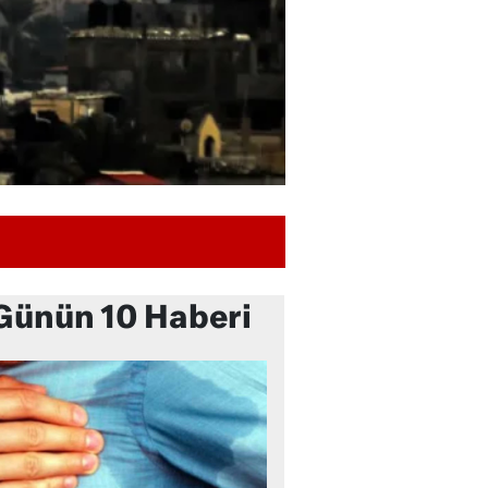
Günün 10 Haberi