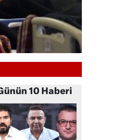
Günün 10 Haberi