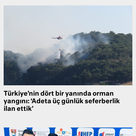
Türkiye’nin dört bir yanında orman
yangını: ‘Adeta üç günlük seferberlik
ilan ettik’