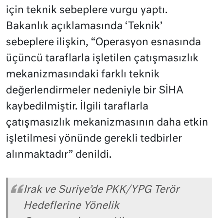
için teknik sebeplere vurgu yaptı.
Bakanlık açıklamasında ‘Teknik’
sebeplere ilişkin, “Operasyon esnasında
üçüncü taraflarla işletilen çatışmasızlık
mekanizmasındaki farklı teknik
değerlendirmeler nedeniyle bir SİHA
kaybedilmiştir. İlgili taraflarla
çatışmasızlık mekanizmasının daha etkin
işletilmesi yönünde gerekli tedbirler
alınmaktadır” denildi.
Irak ve Suriye’de PKK/YPG Terör
Hedeflerine Yönelik