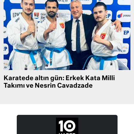
Karatede altın gün: Erkek Kata Milli
Takımı ve Nesrin Cavadzade