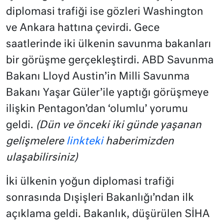
diplomasi trafiği ise gözleri Washington
ve Ankara hattına çevirdi. Gece
saatlerinde iki ülkenin savunma bakanları
bir görüşme gerçekleştirdi. ABD Savunma
Bakanı Lloyd Austin’in Milli Savunma
Bakanı Yaşar Güler’ile yaptığı görüşmeye
ilişkin Pentagon’dan ‘olumlu’ yorumu
geldi.
(Dün ve önceki iki günde yaşanan
gelişmelere
linkteki
haberimizden
ulaşabilirsiniz)
İki ülkenin yoğun diplomasi trafiği
sonrasında Dışişleri Bakanlığı’ndan ilk
açıklama geldi. Bakanlık, düşürülen SİHA