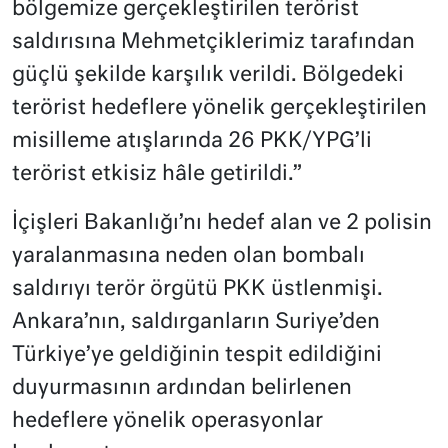
bölgemize gerçekleştirilen terörist
saldırısına Mehmetçiklerimiz tarafından
güçlü şekilde karşılık verildi. Bölgedeki
terörist hedeflere yönelik gerçekleştirilen
misilleme atışlarında 26 PKK/YPG’li
terörist etkisiz hâle getirildi.”
İçişleri Bakanlığı’nı hedef alan ve 2 polisin
yaralanmasına neden olan bombalı
saldırıyı terör örgütü PKK üstlenmişi.
Ankara’nın, saldırganların Suriye’den
Türkiye’ye geldiğinin tespit edildiğini
duyurmasının ardından belirlenen
hedeflere yönelik operasyonlar