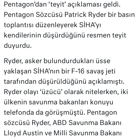
Pentagon’dan ‘teyit’ açıklaması geldi.
Pentagon Sözcüsü Patrick Ryder bir basın
toplantısı düzenleyerek SİHA’yı
kendilerinin düşürdüğünü resmen teyit
duyurdu.
Ryder, asker bulundurdukları üsse
yaklaşan SİHA’nın bir F-16 savaş jeti
tarafından düşürüldüğünü açıklamıştı.
Ryder olayı ‘üzücü’ olarak nitelerken, iki
ülkenin savunma bakanları konuyu
telefonda da görüşmüştü. Pentagon
sözcüsü Ryder, ABD Savunma Bakanı
Lloyd Austin ve Milli Savunma Bakanı