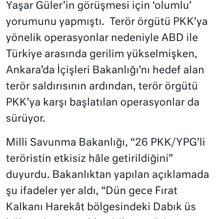
Yaşar Güler’in görüşmesi için ‘olumlu’
yorumunu yapmıştı. Terör örgütü PKK’ya
yönelik operasyonlar nedeniyle ABD ile
Türkiye arasında gerilim yükselmişken,
Ankara’da İçişleri Bakanlığı’nı hedef alan
terör saldırısının ardından, terör örgütü
PKK’ya karşı başlatılan operasyonlar da
sürüyor.
Milli Savunma Bakanlığı, “26 PKK/YPG’li
teröristin etkisiz hâle getirildiğini”
duyurdu. Bakanlıktan yapılan açıklamada
şu ifadeler yer aldı, “Dün gece Fırat
Kalkanı Harekât bölgesindeki Dabık üs