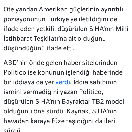
Öte yandan Amerikan güçlerinin ayrıntılı
pozisyonunun Türkiye’ye iletildiğini de
ifade eden yetkili, düşürülen SİHA’nın Milli
İstihbarat Teşkilatı’na ait olduğunu
düşündüğünü ifade etti.
ABD’nin önde gelen haber sitelerinden
Politico ise konunun işlendiği haberinde
bir iddiaya da yer
verdi
. İddia sahibinin
ismini vermediğini yazan Politico,
düşürülen SİHA’nın Bayraktar TB2 model
olduğunu öne sürdü. Kaynak, SİHA’nın
havadan karaya füze taşıdığını da ileri
sürdü.