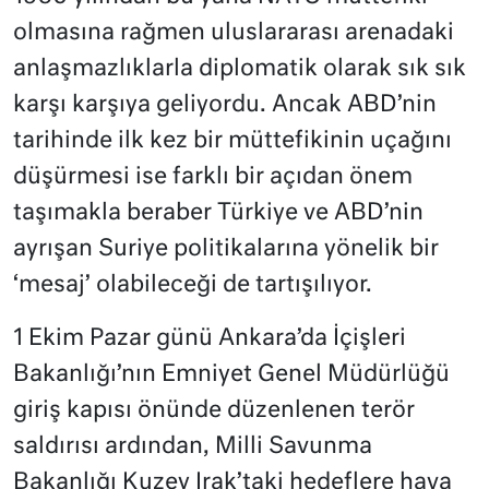
olmasına rağmen uluslararası arenadaki
anlaşmazlıklarla diplomatik olarak sık sık
karşı karşıya geliyordu. Ancak ABD’nin
tarihinde ilk kez bir müttefikinin uçağını
düşürmesi ise farklı bir açıdan önem
taşımakla beraber Türkiye ve ABD’nin
ayrışan Suriye politikalarına yönelik bir
‘mesaj’ olabileceği de tartışılıyor.
1 Ekim Pazar günü Ankara’da İçişleri
Bakanlığı’nın Emniyet Genel Müdürlüğü
giriş kapısı önünde düzenlenen terör
saldırısı ardından, Milli Savunma
Bakanlığı Kuzey Irak’taki hedeflere hava