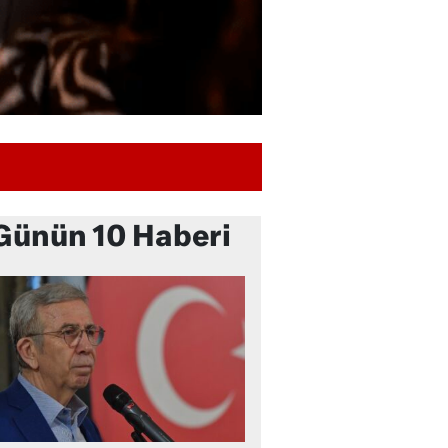
Günün 10 Haberi