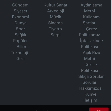
Gündem
Kültür Sanat
Aydınlatma
Siyaset
Arkeoloji
Metni
Ekonomi
Müzik
Kullanım
Dünya
Sinema
Şartları
Spor
Tiyatro
Çerez
Sağlık
Sergi
Politikamız
Popüler
İptal ve İade
Bilim
Politikası
Teknoloji
Açık Rıza
Gezi
Metni
Gizlilik
Politikası
Sıkça Sorulan
Sorular
Hakkımızda
Künye
İletişim