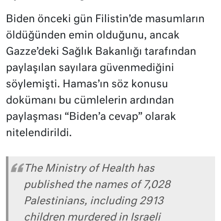
Biden önceki gün Filistin’de masumların
öldüğünden emin olduğunu, ancak
Gazze’deki Sağlık Bakanlığı tarafından
paylaşılan sayılara güvenmediğini
söylemişti. Hamas’ın söz konusu
dokümanı bu cümlelerin ardından
paylaşması “Biden’a cevap” olarak
nitelendirildi.
The Ministry of Health has
published the names of 7,028
Palestinians, including 2913
children murdered in Israeli