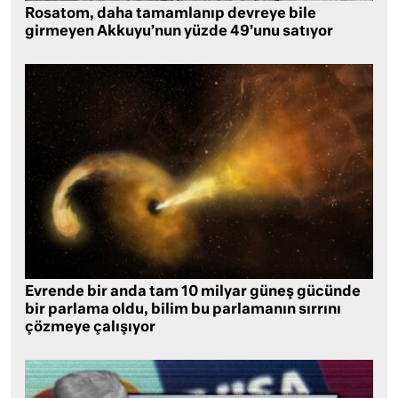
Rosatom, daha tamamlanıp devreye bile
girmeyen Akkuyu’nun yüzde 49’unu satıyor
Evrende bir anda tam 10 milyar güneş gücünde
bir parlama oldu, bilim bu parlamanın sırrını
çözmeye çalışıyor