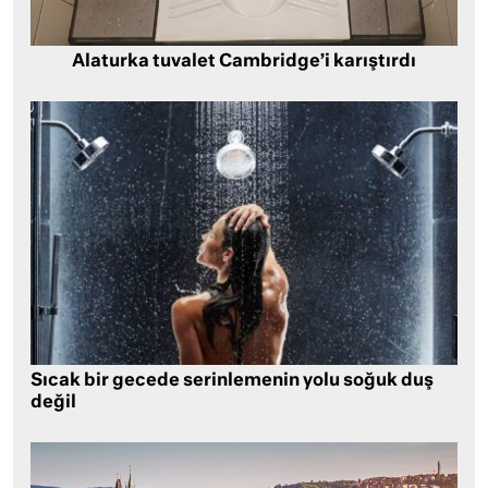
Alaturka tuvalet Cambridge’i karıştırdı
Sıcak bir gecede serinlemenin yolu soğuk duş
değil