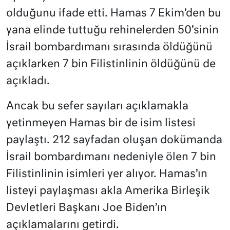
olduğunu ifade etti. Hamas 7 Ekim’den bu
yana elinde tuttuğu rehinelerden 50’sinin
İsrail bombardımanı sırasında öldüğünü
açıklarken 7 bin Filistinlinin öldüğünü de
açıkladı.
Ancak bu sefer sayıları açıklamakla
yetinmeyen Hamas bir de isim listesi
paylaştı. 212 sayfadan oluşan dokümanda
İsrail bombardımanı nedeniyle ölen 7 bin
Filistinlinin isimleri yer alıyor. Hamas’ın
listeyi paylaşması akla Amerika Birleşik
Devletleri Başkanı Joe Biden’ın
açıklamalarını getirdi.