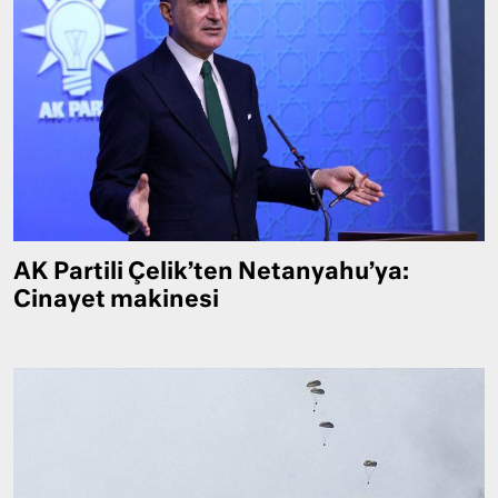
AK Partili Çelik’ten Netanyahu’ya:
Cinayet makinesi