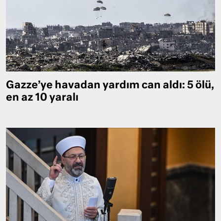
Gazze’ye havadan yardım can aldı: 5 ölü,
en az 10 yaralı