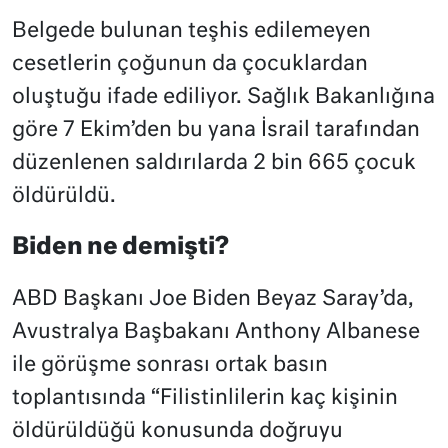
Belgede bulunan teşhis edilemeyen
cesetlerin çoğunun da çocuklardan
oluştuğu ifade ediliyor. Sağlık Bakanlığına
göre 7 Ekim’den bu yana İsrail tarafından
düzenlenen saldırılarda 2 bin 665 çocuk
öldürüldü.
Biden ne demişti?
ABD Başkanı Joe Biden Beyaz Saray’da,
Avustralya Başbakanı Anthony Albanese
ile görüşme sonrası ortak basın
toplantısında “Filistinlilerin kaç kişinin
öldürüldüğü konusunda doğruyu