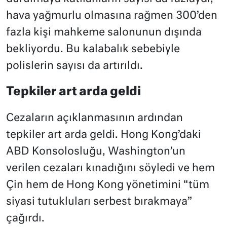
hava yağmurlu olmasına rağmen 300’den
fazla kişi mahkeme salonunun dışında
bekliyordu. Bu kalabalık sebebiyle
polislerin sayısı da artırıldı.
Tepkiler art arda geldi
Cezaların açıklanmasının ardından
tepkiler art arda geldi. Hong Kong’daki
ABD Konsolosluğu, Washington’un
verilen cezaları kınadığını söyledi ve hem
Çin hem de Hong Kong yönetimini “tüm
siyasi tutukluları serbest bırakmaya”
çağırdı.