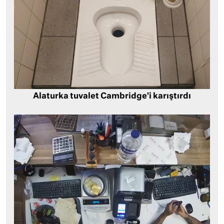
Alaturka tuvalet Cambridge’i karıştırdı