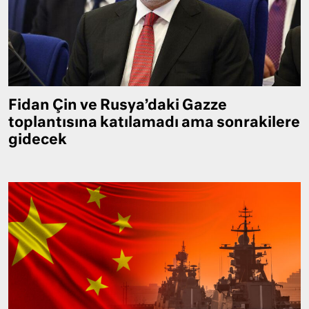
Fidan Çin ve Rusya’daki Gazze
toplantısına katılamadı ama sonrakilere
gidecek