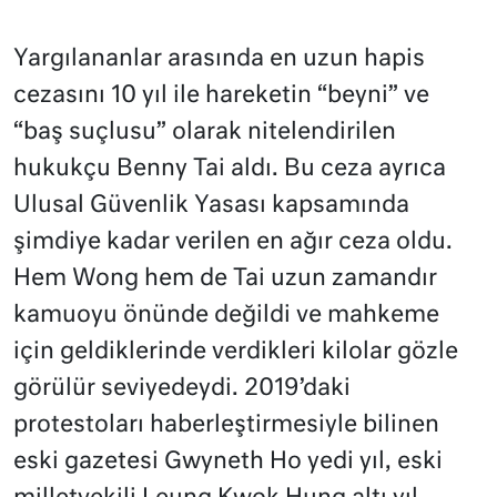
Yargılananlar arasında en uzun hapis
cezasını 10 yıl ile hareketin “beyni” ve
“baş suçlusu” olarak nitelendirilen
hukukçu Benny Tai aldı. Bu ceza ayrıca
Ulusal Güvenlik Yasası kapsamında
şimdiye kadar verilen en ağır ceza oldu.
Hem Wong hem de Tai uzun zamandır
kamuoyu önünde değildi ve mahkeme
için geldiklerinde verdikleri kilolar gözle
görülür seviyedeydi. 2019’daki
protestoları haberleştirmesiyle bilinen
eski gazetesi Gwyneth Ho yedi yıl, eski