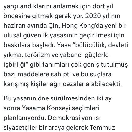
yargılandıklarını anlamak için dört yıl
öncesine gitmek gerekiyor. 2020 yılının
haziran ayında Çin, Hong Kong’da yeni bir
ulusal güvenlik yasasının geçirilmesi için
baskılara başladı. Yasa “bölücülük, devleti
yıkma, terörizm ve yabancı güçlerle
işbirliği” gibi tanımları çok geniş tutulmuş
bazı maddelere sahipti ve bu suçlara
karışmış kişiler ağır cezalar alabilecekti.
Bu yasanın öne sürülmesinden iki ay
sonra Yasama Konseyi seçimleri
planlanıyordu. Demokrasi yanlısı
siyasetçiler bir araya gelerek Temmuz