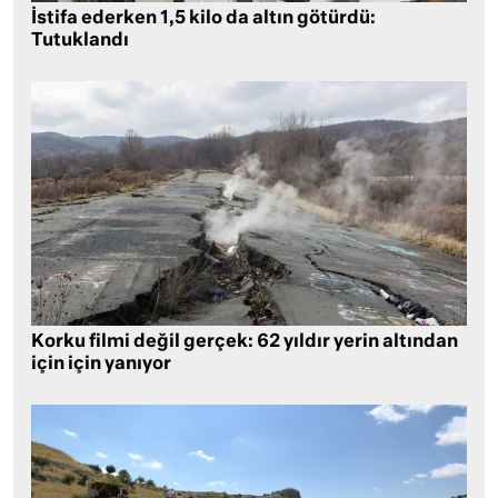
İstifa ederken 1,5 kilo da altın götürdü:
Tutuklandı
Korku filmi değil gerçek: 62 yıldır yerin altından
için için yanıyor