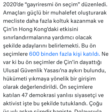
2020’de “gayriresmi ön seçim” düzenledi.
Amaçları güçlü bir muhalefet oluşturarak
mecliste daha fazla koltuk kazanmak ve
Çin’in Hong Kong’daki etkisini
sınırlandırmalarına yardımcı olacak
şekilde adaylarını belirlemekti. Bu ön
seçimlere
600 binden fazla kişi katıldı.
Ne
var ki bu ön seçimler de Çin’in dayattığı
Ulusal Güvenlik Yasası’na aykırı bulundu,
hükümeti yıkmaya yönelik bir girişim
olarak değerlendirildi. Ön seçimlere
katılan 47 demokrasi yanlısı siyasetçi ve
aktivist işte bu şekilde tutuklandı. Çoğu