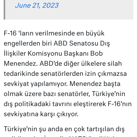
June 21, 2023
F-16 ‘ların verilmesinde en büyük
engellerden biri ABD Senatosu Dış
İlişkiler Komisyonu Başkanı Bob
Menendez. ABD’de diğer ülkelere silah
tedarikinde senatörlerden izin çıkmazsa
sevkiyat yapılamıyor. Menendez başta
olmak üzere bazı senatörler, Türkiye’nin
dış politikadaki tavrını eleştirerek F-16’nın
sevkiyatına karşı çıkıyor.
Türkiye’nin şu anda en çok tartışılan dış