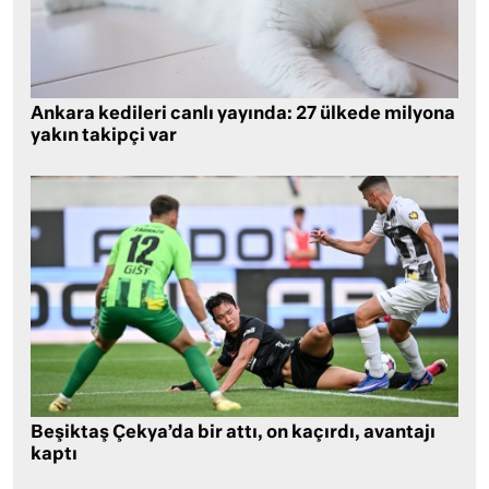
Ankara kedileri canlı yayında: 27 ülkede milyona
yakın takipçi var
Beşiktaş Çekya’da bir attı, on kaçırdı, avantajı
kaptı