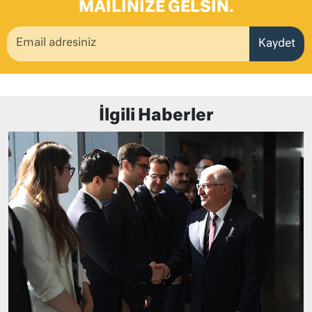
MAILINIZE GELSIN.
Kaydet
İlgili Haberler