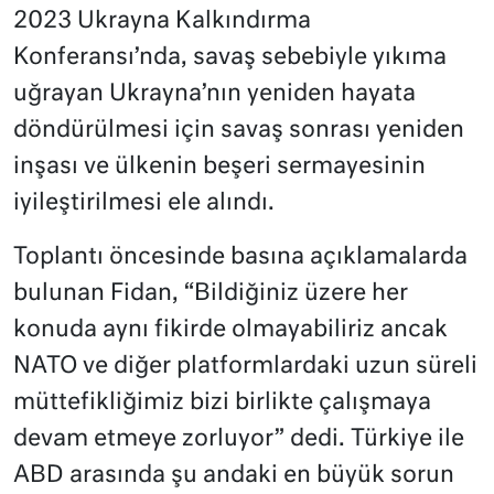
2023 Ukrayna Kalkındırma
Konferansı’nda, savaş sebebiyle yıkıma
uğrayan Ukrayna’nın yeniden hayata
döndürülmesi için savaş sonrası yeniden
inşası ve ülkenin beşeri sermayesinin
iyileştirilmesi ele alındı.
Toplantı öncesinde basına açıklamalarda
bulunan Fidan, “Bildiğiniz üzere her
konuda aynı fikirde olmayabiliriz ancak
NATO ve diğer platformlardaki uzun süreli
müttefikliğimiz bizi birlikte çalışmaya
devam etmeye zorluyor” dedi. Türkiye ile
ABD arasında şu andaki en büyük sorun