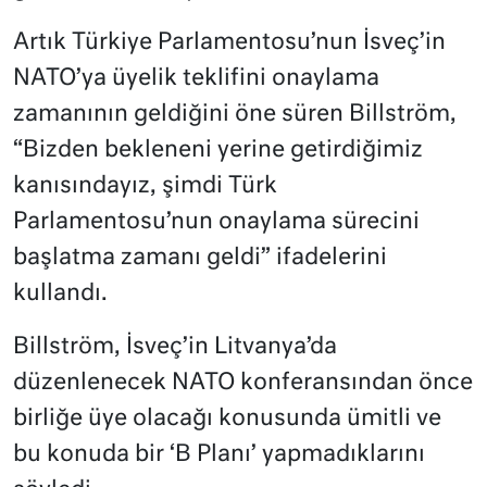
Artık Türkiye Parlamentosu’nun İsveç’in
NATO’ya üyelik teklifini onaylama
zamanının geldiğini öne süren Billström,
“Bizden bekleneni yerine getirdiğimiz
kanısındayız, şimdi Türk
Parlamentosu’nun onaylama sürecini
başlatma zamanı geldi” ifadelerini
kullandı.
Billström, İsveç’in Litvanya’da
düzenlenecek NATO konferansından önce
birliğe üye olacağı konusunda ümitli ve
bu konuda bir ‘B Planı’ yapmadıklarını