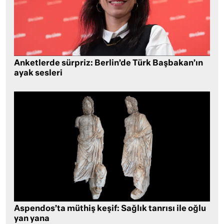
Anketlerde sürpriz: Berlin’de Türk Başbakan’ın
ayak sesleri
Aspendos’ta müthiş keşif: Sağlık tanrısı ile oğlu
yan yana