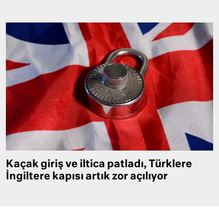
Kaçak giriş ve iltica patladı, Türklere
İngiltere kapısı artık zor açılıyor