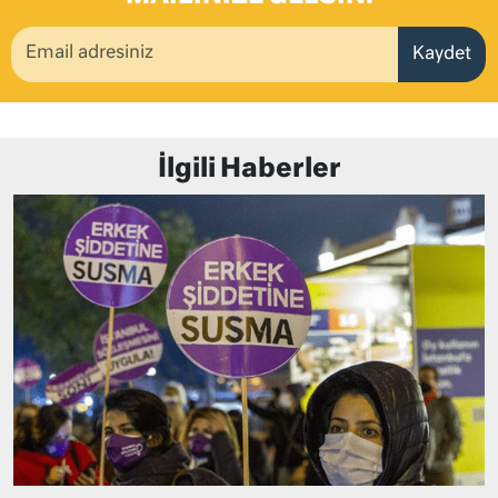
Kaydet
İlgili Haberler