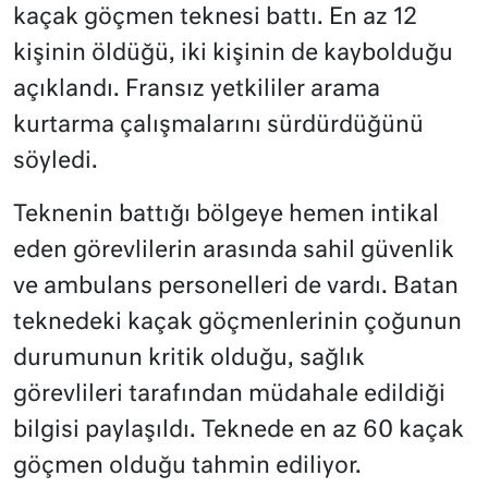
kaçak göçmen teknesi battı. En az 12
kişinin öldüğü, iki kişinin de kaybolduğu
açıklandı. Fransız yetkililer arama
kurtarma çalışmalarını sürdürdüğünü
söyledi.
Teknenin battığı bölgeye hemen intikal
eden görevlilerin arasında sahil güvenlik
ve ambulans personelleri de vardı. Batan
teknedeki kaçak göçmenlerinin çoğunun
durumunun kritik olduğu, sağlık
görevlileri tarafından müdahale edildiği
bilgisi paylaşıldı. Teknede en az 60 kaçak
göçmen olduğu tahmin ediliyor.