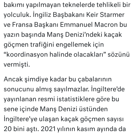
bakımı yapılmayan teknelerde tehlikeli bir
yolculuk. İngiliz Başbakanı Keir Starmer
ve Fransa Başkanı Emmanuel Macron bu
yazın başında Manş Denizi’ndeki kaçak
göçmen trafiğini engellemek için
“koordinasyon halinde olacakları” sözünü
vermişti.
Ancak şimdiye kadar bu çabalarının
sonucunu almış sayılmazlar. İngiltere’de
yayınlanan resmi istatistiklere göre bu
sene içinde Manş Denizi üstünden
İngiltere’ye ulaşan kaçak göçmen sayısı
20 bini aştı. 2021 yılının kasım ayında da