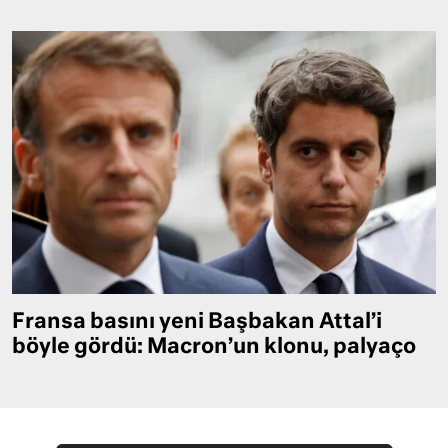
Fransa basını yeni Başbakan Attal’i
böyle gördü: Macron’un klonu, palyaço