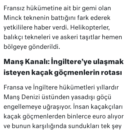
Fransız hükümetine ait bir gemi olan
Minck teknenin battığını fark ederek
yetkililere haber verdi. Helikopterler,
balıkçı tekneleri ve askeri taşıtlar hemen
bölgeye gönderildi.
Manş Kanalı: İngiltere’ye ulaşmak
isteyen kaçak göçmenlerin rotası
Fransa ve İngiltere hükümetleri yıllardır
Manş Denizi üstünden yasadışı göçü
engellemeye uğraşıyor. İnsan kaçakçıları
kaçak göçmenlerden binlerce euro alıyor
ve bunun karşılığında sundukları tek şey