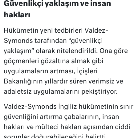
Güvenlikçi yaklaşım ve insan
hakları
Hükümetin yeni tedbirleri Valdez-
Symonds tarafından “güvenlikçi
yaklaşım” olarak nitelendirildi. Ona göre
göçmenleri gözaltına almak gibi
uygulamaların artması, İçişleri
Bakanlığının yıllardır süren verimsiz ve
adaletsiz uygulamalarını pekiştiriyor.
Valdez-Symonds İngiliz hükümetinin sınır
güvenliğini artırma çabalarının, insan
hakları ve mülteci hakları açısından ciddi
sorunlar doğurabileceğini belirtti.