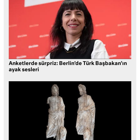
Anketlerde sürpriz: Berlin’de Türk Başbakan’ın
ayak sesleri