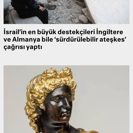
İsrail’in en büyük destekçileri İngiltere
ve Almanya bile ‘sürdürülebilir ateşkes’
çağrısı yaptı