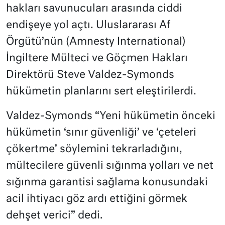
hakları savunucuları arasında ciddi
endişeye yol açtı. Uluslararası Af
Örgütü’nün (Amnesty International)
İngiltere Mülteci ve Göçmen Hakları
Direktörü Steve Valdez-Symonds
hükümetin planlarını sert eleştirilerdi.
Valdez-Symonds “Yeni hükümetin önceki
hükümetin ‘sınır güvenliği’ ve ‘çeteleri
çökertme’ söylemini tekrarladığını,
mültecilere güvenli sığınma yolları ve net
sığınma garantisi sağlama konusundaki
acil ihtiyacı göz ardı ettiğini görmek
dehşet verici” dedi.