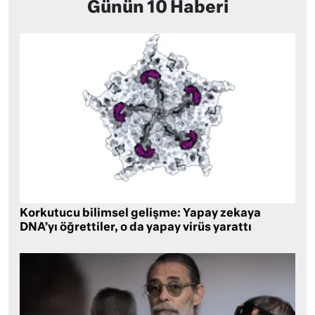
Günün 10 Haberi
Korkutucu bilimsel gelişme: Yapay zekaya
DNA’yı öğrettiler, o da yapay virüs yarattı