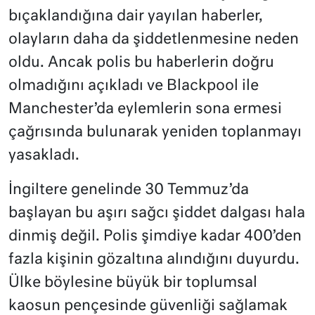
bıçaklandığına dair yayılan haberler,
olayların daha da şiddetlenmesine neden
oldu. Ancak polis bu haberlerin doğru
olmadığını açıkladı ve Blackpool ile
Manchester’da eylemlerin sona ermesi
çağrısında bulunarak yeniden toplanmayı
yasakladı.
İngiltere genelinde 30 Temmuz’da
başlayan bu aşırı sağcı şiddet dalgası hala
dinmiş değil. Polis şimdiye kadar 400’den
fazla kişinin gözaltına alındığını duyurdu.
Ülke böylesine büyük bir toplumsal
kaosun pençesinde güvenliği sağlamak