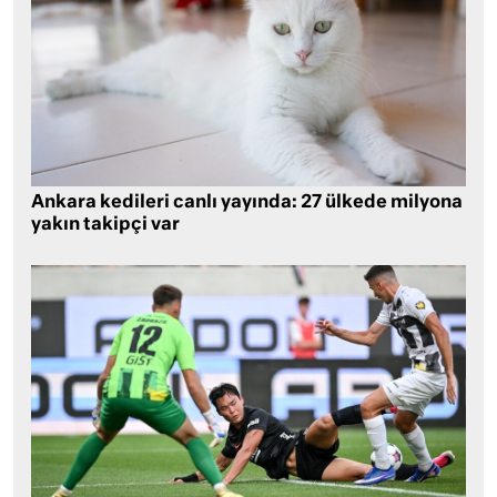
Ankara kedileri canlı yayında: 27 ülkede milyona
yakın takipçi var