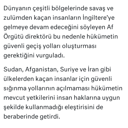
Dünyanın çeşitli bölgelerinde savaş ve
zulümden kaçan insanların İngiltere’ye
gelmeye devam edeceğini söyleyen Af
Örgütü direktörü bu nedenle hükümetin
güvenli geçiş yolları oluşturması
gerektiğini vurguladı.
Sudan, Afganistan, Suriye ve İran gibi
ülkelerden kaçan insanlar için güvenli
sığınma yollarının açılmaması hükümetin
mevcut yetkilerini insan haklarına uygun
şekilde kullanmadığı eleştirisini de
beraberinde getirdi.