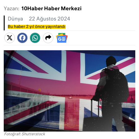
Yazan:
10Haber Haber Merkezi
Dünya
22 Ağustos 2024
Bu haber 2 yıl önce yayınlandı
Fotoğraf: Shutterstock