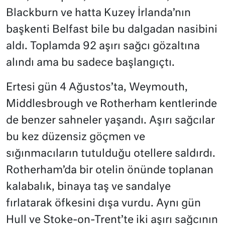
Blackburn ve hatta Kuzey İrlanda’nın
başkenti Belfast bile bu dalgadan nasibini
aldı. Toplamda 92 aşırı sağcı gözaltına
alındı ama bu sadece başlangıçtı.
Ertesi gün 4 Ağustos’ta, Weymouth,
Middlesbrough ve Rotherham kentlerinde
de benzer sahneler yaşandı. Aşırı sağcılar
bu kez düzensiz göçmen ve
sığınmacıların tutulduğu otellere saldırdı.
Rotherham’da bir otelin önünde toplanan
kalabalık, binaya taş ve sandalye
fırlatarak öfkesini dışa vurdu. Aynı gün
Hull ve Stoke-on-Trent’te iki aşırı sağcının