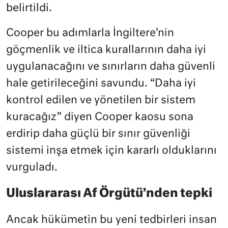
belirtildi.
Cooper bu adımlarla İngiltere’nin
göçmenlik ve iltica kurallarının daha iyi
uygulanacağını ve sınırların daha güvenli
hale getirileceğini savundu. “Daha iyi
kontrol edilen ve yönetilen bir sistem
kuracağız” diyen Cooper kaosu sona
erdirip daha güçlü bir sınır güvenliği
sistemi inşa etmek için kararlı olduklarını
vurguladı.
Uluslararası Af Örgütü’nden tepki
Ancak hükümetin bu yeni tedbirleri insan