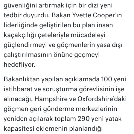
güvenliğini artırmak için bir dizi yeni
tedbir duyurdu. Bakan Yvette Cooper’ın
liderliğinde geliştirilen bu plan insan
kaçakçılığı çeteleriyle mücadeleyi
güçlendirmeyi ve göçmenlerin yasa dışı
çalıştırılmasının önüne geçmeyi
hedefliyor.
Bakanlıktan yapılan açıklamada 100 yeni
istihbarat ve soruşturma görevlisinin işe
alınacağı, Hampshire ve Oxfordshire’daki
göçmen geri gönderme merkezlerinin
yeniden açılarak toplam 290 yeni yatak
kapasitesi eklemenin planlandığı