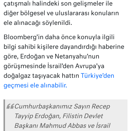
çatışmalı halindeki son gelişmeler ile
diğer bölgesel ve uluslararası konuların
ele alınacağı söylenildi.
Bloomberg’in daha önce konuyla ilgili
bilgi sahibi kişilere dayandırdığı haberine
göre, Erdoğan ve Netanyahu’nun
görüşmesinde İsrail’den Avrupa’ya
doğalgaz taşıyacak hattın
Türkiye’den
geçmesi ele alınabilir.
Cumhurbaşkanımız Sayın Recep
Tayyip Erdoğan, Filistin Devlet
Başkanı Mahmud Abbas ve İsrail