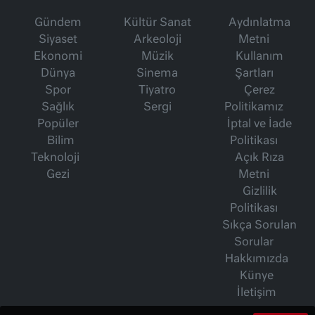
Gündem
Kültür Sanat
Aydınlatma
Siyaset
Arkeoloji
Metni
Ekonomi
Müzik
Kullanım
Dünya
Sinema
Şartları
Spor
Tiyatro
Çerez
Sağlık
Sergi
Politikamız
Popüler
İptal ve İade
Bilim
Politikası
Teknoloji
Açık Rıza
Gezi
Metni
Gizlilik
Politikası
Sıkça Sorulan
Sorular
Hakkımızda
Künye
İletişim