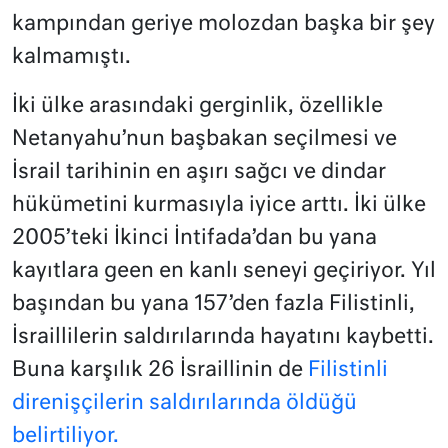
kampından geriye molozdan başka bir şey
kalmamıştı.
İki ülke arasındaki gerginlik, özellikle
Netanyahu’nun başbakan seçilmesi ve
İsrail tarihinin en aşırı sağcı ve dindar
hükümetini kurmasıyla iyice arttı. İki ülke
2005’teki İkinci İntifada’dan bu yana
kayıtlara geen en kanlı seneyi geçiriyor. Yıl
başından bu yana 157’den fazla Filistinli,
İsraillilerin saldırılarında hayatını kaybetti.
Buna karşılık 26 İsraillinin de
Filistinli
direnişçilerin saldırılarında öldüğü
belirtiliyor.