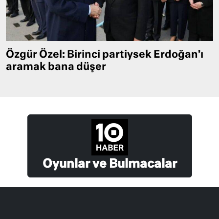
Özgür Özel: Birinci partiysek Erdoğan’ı
aramak bana düşer
Oyunlar ve Bulmacalar