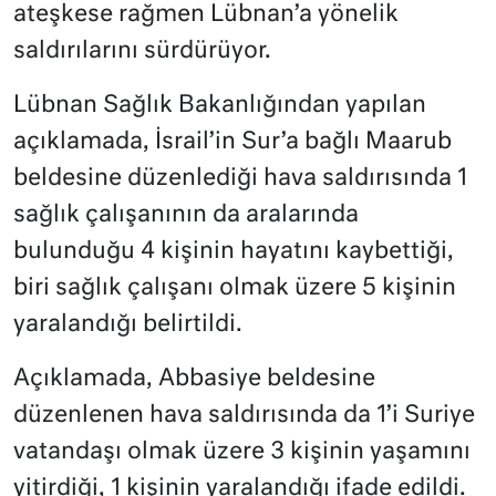
ateşkese rağmen Lübnan’a yönelik
saldırılarını sürdürüyor.
Lübnan Sağlık Bakanlığından yapılan
açıklamada, İsrail’in Sur’a bağlı Maarub
beldesine düzenlediği hava saldırısında 1
sağlık çalışanının da aralarında
bulunduğu 4 kişinin hayatını kaybettiği,
biri sağlık çalışanı olmak üzere 5 kişinin
yaralandığı belirtildi.
Açıklamada, Abbasiye beldesine
düzenlenen hava saldırısında da 1’i Suriye
vatandaşı olmak üzere 3 kişinin yaşamını
yitirdiği, 1 kişinin yaralandığı ifade edildi.