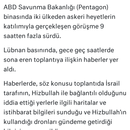
ABD Savunma Bakanlığı (Pentagon)
binasında iki ülkeden askeri heyetlerin
katılımıyla gerçekleşen görüşme 9
saatten fazla sürdü.
Lübnan basınında, gece geç saatlerde
sona eren toplantıya ilişkin haberler yer
aldı.
Haberlerde, söz konusu toplantıda İsrail
tarafının, Hizbullah ile bağlantılı olduğunu
iddia ettiği yerlerle ilgili haritalar ve
istihbarat bilgileri sunduğu ve Hizbullah’ın
kullandığı dronları gündeme getirdiği