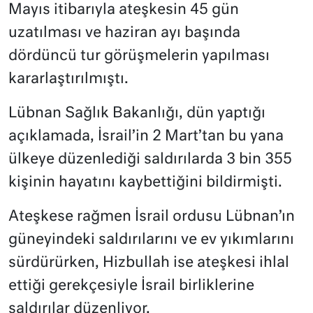
Mayıs itibarıyla ateşkesin 45 gün
uzatılması ve haziran ayı başında
dördüncü tur görüşmelerin yapılması
kararlaştırılmıştı.
Lübnan Sağlık Bakanlığı, dün yaptığı
açıklamada, İsrail’in 2 Mart’tan bu yana
ülkeye düzenlediği saldırılarda 3 bin 355
kişinin hayatını kaybettiğini bildirmişti.
Ateşkese rağmen İsrail ordusu Lübnan’ın
güneyindeki saldırılarını ve ev yıkımlarını
sürdürürken, Hizbullah ise ateşkesi ihlal
ettiği gerekçesiyle İsrail birliklerine
saldırılar düzenliyor.