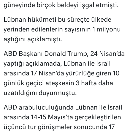
güneyinde birçok beldeyi işgal etmişti.
Lübnan hükümeti bu süreçte ülkede
yerinden edilenlerin sayısının 1 milyonu
aştığını açıklamıştı.
ABD Başkanı Donald Trump, 24 Nisan’da
yaptığı açıklamada, Lübnan ile İsrail
arasında 17 Nisan’da yürürlüğe giren 10
günlük geçici ateşkesin 3 hafta daha
uzatıldığını duyurmuştu.
ABD arabuluculuğunda Lübnan ile İsrail
arasında 14-15 Mayıs’ta gerçekleştirilen
üçüncü tur görüşmeler sonucunda 17