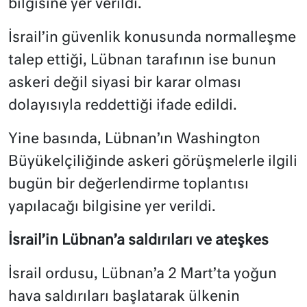
bilgisine yer verildi.
İsrail’in güvenlik konusunda normalleşme
talep ettiği, Lübnan tarafının ise bunun
askeri değil siyasi bir karar olması
dolayısıyla reddettiği ifade edildi.
Yine basında, Lübnan’ın Washington
Büyükelçiliğinde askeri görüşmelerle ilgili
bugün bir değerlendirme toplantısı
yapılacağı bilgisine yer verildi.
İsrail’in Lübnan’a saldırıları ve ateşkes
İsrail ordusu, Lübnan’a 2 Mart’ta yoğun
hava saldırıları başlatarak ülkenin