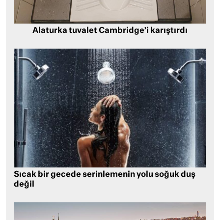
Alaturka tuvalet Cambridge’i karıştırdı
Sıcak bir gecede serinlemenin yolu soğuk duş
değil