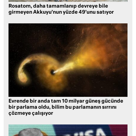
Rosatom, daha tamamlanıp devreye bile
girmeyen Akkuyu’nun yüzde 49’unu satıyor
Evrende bir anda tam 10 milyar güneş gücünde
bir parlama oldu, bilim bu parlamanın sırrını
çözmeye çalışıyor