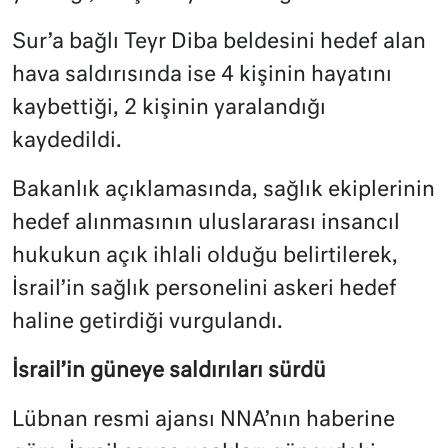
Sur’a bağlı Teyr Diba beldesini hedef alan
hava saldırısında ise 4 kişinin hayatını
kaybettiği, 2 kişinin yaralandığı
kaydedildi.
Bakanlık açıklamasında, sağlık ekiplerinin
hedef alınmasının uluslararası insancıl
hukukun açık ihlali olduğu belirtilerek,
İsrail’in sağlık personelini askeri hedef
haline getirdiği vurgulandı.
İsrail’in güneye saldırıları sürdü
Lübnan resmi ajansı NNA’nın haberine