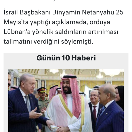
İsrail Başbakanı Binyamin Netanyahu 25
Mayıs’ta yaptığı açıklamada, orduya
Lübnan’a yönelik saldırıların artırılması
talimatını verdiğini söylemişti.
Günün 10 Haberi