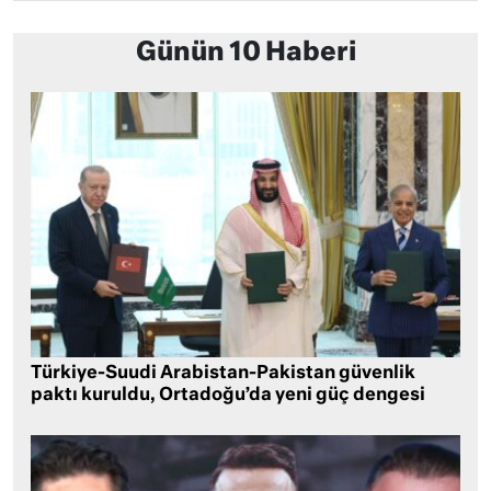
Günün 10 Haberi
Türkiye-Suudi Arabistan-Pakistan güvenlik
paktı kuruldu, Ortadoğu’da yeni güç dengesi