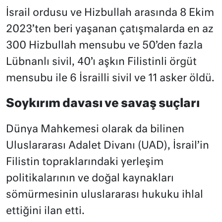
İsrail ordusu ve Hizbullah arasında 8 Ekim
2023’ten beri yaşanan çatışmalarda en az
300 Hizbullah mensubu ve 50’den fazla
Lübnanlı sivil, 40’ı aşkın Filistinli örgüt
mensubu ile 6 İsrailli sivil ve 11 asker öldü.
Soykırım davası ve savaş suçları
Dünya Mahkemesi olarak da bilinen
Uluslararası Adalet Divanı (UAD), İsrail’in
Filistin topraklarındaki yerleşim
politikalarının ve doğal kaynakları
sömürmesinin uluslararası hukuku ihlal
ettiğini ilan etti.