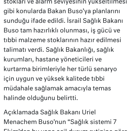
stokları ve alarm seviyesinin yükseltilmesi
gibi konularda Bakan Buso’ya planlarını
sunduğu ifade edildi. İsrail Sağlık Bakanı
Buso tam hazırlıklı olunması, iş gücü ve
tıbbi malzeme stoklarının hazır edilmesi
talimatı verdi. Sağlık Bakanlığı, sağlık
kurumları, hastane yöneticileri ve
kurtarma birimleriyle her türlü senaryo
için uygun ve yüksek kalitede tıbbi
müdahale sağlamak amacıyla temas
halinde olduğunu belirtti.
Açıklamada Sağlık Bakanı Uriel
Menachem Buso’nun “Sağlık sistemi 7