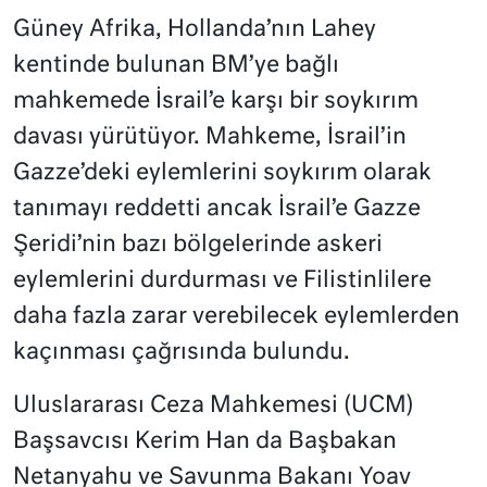
Güney Afrika, Hollanda’nın Lahey
kentinde bulunan BM’ye bağlı
mahkemede İsrail’e karşı bir soykırım
davası yürütüyor. Mahkeme, İsrail’in
Gazze’deki eylemlerini soykırım olarak
tanımayı reddetti ancak İsrail’e Gazze
Şeridi’nin bazı bölgelerinde askeri
eylemlerini durdurması ve Filistinlilere
daha fazla zarar verebilecek eylemlerden
kaçınması çağrısında bulundu.
Uluslararası Ceza Mahkemesi (UCM)
Başsavcısı Kerim Han da Başbakan
Netanyahu ve Savunma Bakanı Yoav