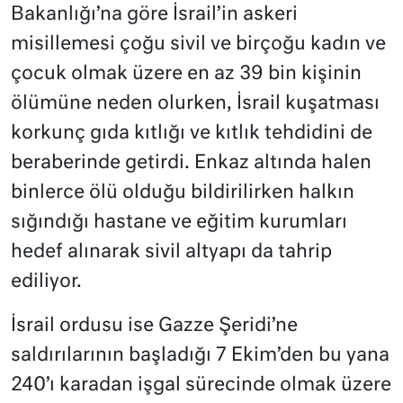
Bakanlığı’na göre İsrail’in askeri
misillemesi çoğu sivil ve birçoğu kadın ve
çocuk olmak üzere en az 39 bin kişinin
ölümüne neden olurken, İsrail kuşatması
korkunç gıda kıtlığı ve kıtlık tehdidini de
beraberinde getirdi. Enkaz altında halen
binlerce ölü olduğu bildirilirken halkın
sığındığı hastane ve eğitim kurumları
hedef alınarak sivil altyapı da tahrip
ediliyor.
İsrail ordusu ise Gazze Şeridi’ne
saldırılarının başladığı 7 Ekim’den bu yana
240’ı karadan işgal sürecinde olmak üzere