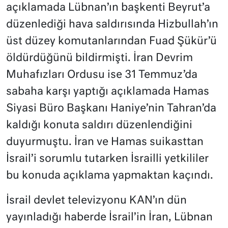
açıklamada Lübnan’ın başkenti Beyrut’a
düzenlediği hava saldırısında Hizbullah’ın
üst düzey komutanlarından Fuad Şükür’ü
öldürdüğünü bildirmişti. İran Devrim
Muhafızları Ordusu ise 31 Temmuz’da
sabaha karşı yaptığı açıklamada Hamas
Siyasi Büro Başkanı Haniye’nin Tahran’da
kaldığı konuta saldırı düzenlendiğini
duyurmuştu. İran ve Hamas suikasttan
İsrail’i sorumlu tutarken İsrailli yetkililer
bu konuda açıklama yapmaktan kaçındı.
İsrail devlet televizyonu KAN’ın dün
yayınladığı haberde İsrail’in İran, Lübnan