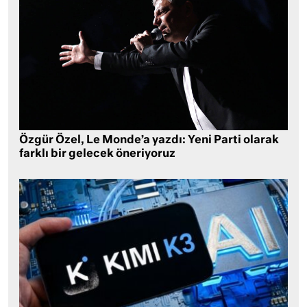
Özgür Özel, Le Monde’a yazdı: Yeni Parti olarak
farklı bir gelecek öneriyoruz