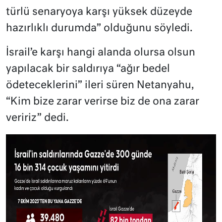
türlü senaryoya karşı yüksek düzeyde
hazırlıklı durumda” olduğunu söyledi.
İsrail’e karşı hangi alanda olursa olsun
yapılacak bir saldırıya “ağır bedel
ödeteceklerini” ileri süren Netanyahu,
“Kim bize zarar verirse biz de ona zarar
veririz” dedi.