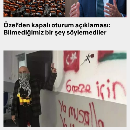
Özel’den kapalı oturum açıklaması:
Bilmediğimiz bir şey söylemediler