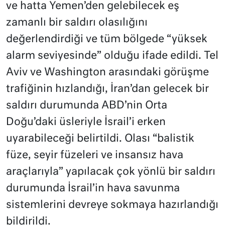
ve hatta Yemen’den gelebilecek eş
zamanlı bir saldırı olasılığını
değerlendirdiği ve tüm bölgede “yüksek
alarm seviyesinde” olduğu ifade edildi. Tel
Aviv ve Washington arasındaki görüşme
trafiğinin hızlandığı, İran’dan gelecek bir
saldırı durumunda ABD’nin Orta
Doğu’daki üsleriyle İsrail’i erken
uyarabileceği belirtildi. Olası “balistik
füze, seyir füzeleri ve insansız hava
araçlarıyla” yapılacak çok yönlü bir saldırı
durumunda İsrail’in hava savunma
sistemlerini devreye sokmaya hazırlandığı
bildirildi.