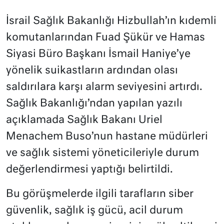
İsrail Sağlık Bakanlığı Hizbullah’ın kıdemli
komutanlarından Fuad Şükür ve Hamas
Siyasi Büro Başkanı İsmail Haniye’ye
yönelik suikastların ardından olası
saldırılara karşı alarm seviyesini artırdı.
Sağlık Bakanlığı’ndan yapılan yazılı
açıklamada Sağlık Bakanı Uriel
Menachem Buso’nun hastane müdürleri
ve sağlık sistemi yöneticileriyle durum
değerlendirmesi yaptığı belirtildi.
Bu görüşmelerde ilgili tarafların siber
güvenlik, sağlık iş gücü, acil durum