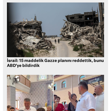
İsrail: 15 maddelik Gazze planını reddettik, bunu
ABD’ye bildirdik