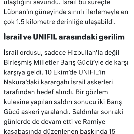
ulaştığını savundu. İsrail bu süreçte
Lübnan’ın güneyinde sınırlı ilerlemeyle en
çok 1.5 kilometre derinliğe ulaşabildi.
İsrail ve UNIFIL arasındaki gerilim
İsrail ordusu, sadece Hizbullah’la değil
Birleşmiş Milletler Barış Gücü’yle de karşı
karşıya geldi. 10 Ekim’de UNIFIL’in
Nakura’daki karargahı İsrail askerleri
tarafından hedef alındı. Bir gözlem
kulesine yapılan saldırı sonucu iki Barış
Gücü askeri yaralandı. Saldırılar sonraki
günlerde de devam etti ve Ramiye
kasabasında düzenlenen baskında 15