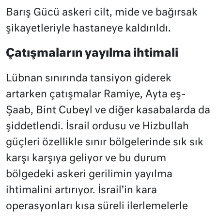
Barış Gücü askeri cilt, mide ve bağırsak
şikayetleriyle hastaneye kaldırıldı.
Çatışmaların yayılma ihtimali
Lübnan sınırında tansiyon giderek
artarken çatışmalar Ramiye, Ayta eş-
Şaab, Bint Cubeyl ve diğer kasabalarda da
şiddetlendi. İsrail ordusu ve Hizbullah
güçleri özellikle sınır bölgelerinde sık sık
karşı karşıya geliyor ve bu durum
bölgedeki askeri gerilimin yayılma
ihtimalini artırıyor. İsrail’in kara
operasyonları kısa süreli ilerlemelerle