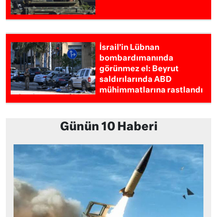
İsrail’in Lübnan
bombardımanında
görünmez el: Beyrut
saldırılarında ABD
mühimmatlarına rastlandı
Günün 10 Haberi