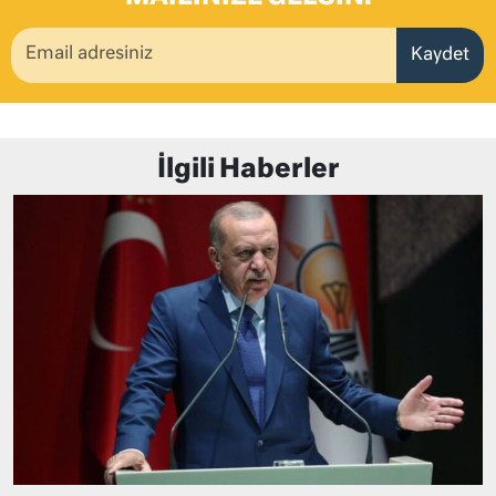
Kaydet
İlgili Haberler