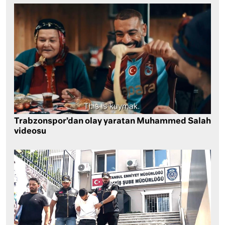
Trabzonspor’dan olay yaratan Muhammed Salah
videosu