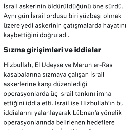
İsrail askerinin öldürüldüğünü öne sürdü.
Aynı gün İsrail ordusu biri yüzbaşı olmak
üzere yedi askerinin çatışmalarda hayatını
kaybettiğini doğruladı.
Sızma girişimleri ve iddialar
Hizbullah, El Udeyse ve Marun er-Ras
kasabalarına sızmaya çalışan İsrail
askerlerine karşı düzenlediği
operasyonlarda üç İsrail tankını imha
ettiğini iddia etti. İsrail ise Hizbullah’ın bu
iddialarını yalanlayarak Lübnan’a yönelik
operasyonlarında belirlenen hedeflere