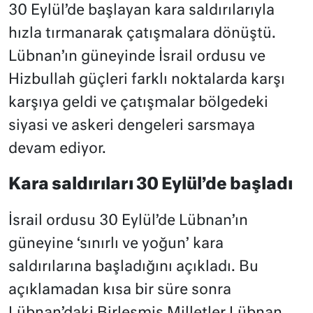
30 Eylül’de başlayan kara saldırılarıyla
hızla tırmanarak çatışmalara dönüştü.
Lübnan’ın güneyinde İsrail ordusu ve
Hizbullah güçleri farklı noktalarda karşı
karşıya geldi ve çatışmalar bölgedeki
siyasi ve askeri dengeleri sarsmaya
devam ediyor.
Kara saldırıları 30 Eylül’de başladı
İsrail ordusu 30 Eylül’de Lübnan’ın
güneyine ‘sınırlı ve yoğun’ kara
saldırılarına başladığını açıkladı. Bu
açıklamadan kısa bir süre sonra