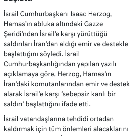
İsrail Cumhurbaşkanı Isaac Herzog,
Hamas’ın abluka altındaki Gazze
Şeridi’nden İsrail’e karşı yürüttüğü
saldırıları İran’dan aldığı emir ve destekle
başlattığını söyledi. İsrail
Cumhurbaşkanlığından yapılan yazılı
açıklamaya göre, Herzog, Hamas’ın
İran’daki komutanlarından emir ve destek
alarak İsrail’e karşı ‘sebepsiz kanlı bir
saldırı’ başlattığını ifade etti.
İsrail vatandaşlarına tehdidi ortadan
kaldırmak için tüm önlemleri alacaklarını