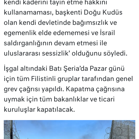
kendi kaderini tayin etme hakkını
kullanamaması, başkenti Doğu Kudüs
olan kendi devletinde bağımsızlık ve
egemenlik elde edememesi ve İsrail
saldırganlığının devam etmesi ile
uluslararası sessizlik’ olduğunu söyledi.
İşgal altındaki Batı Şeria’da Pazar günü
için tüm Filistinli gruplar tarafından genel
grev çağrısı yapıldı. Kapatma çağrısına
uymak için tüm bakanlıklar ve ticari
kuruluşlar kapatılacak.