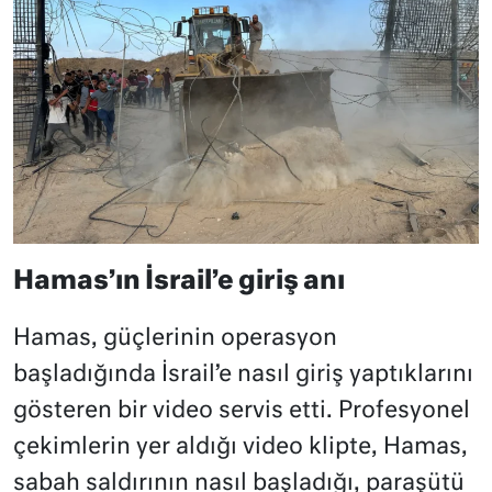
Hamas’ın İsrail’e giriş anı
Hamas, güçlerinin operasyon
başladığında İsrail’e nasıl giriş yaptıklarını
gösteren bir video servis etti. Profesyonel
çekimlerin yer aldığı video klipte, Hamas,
sabah saldırının nasıl başladığı, paraşütü