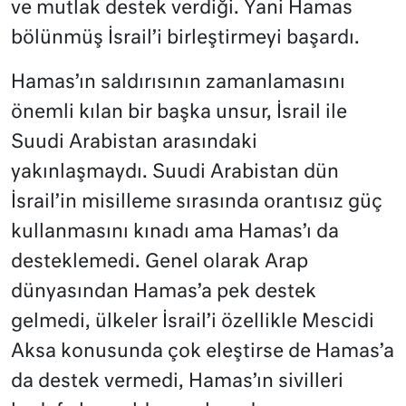
ve mutlak destek verdiği. Yani Hamas
bölünmüş İsrail’i birleştirmeyi başardı.
Hamas’ın saldırısının zamanlamasını
önemli kılan bir başka unsur, İsrail ile
Suudi Arabistan arasındaki
yakınlaşmaydı. Suudi Arabistan dün
İsrail’in misilleme sırasında orantısız güç
kullanmasını kınadı ama Hamas’ı da
desteklemedi. Genel olarak Arap
dünyasından Hamas’a pek destek
gelmedi, ülkeler İsrail’i özellikle Mescidi
Aksa konusunda çok eleştirse de Hamas’a
da destek vermedi, Hamas’ın sivilleri