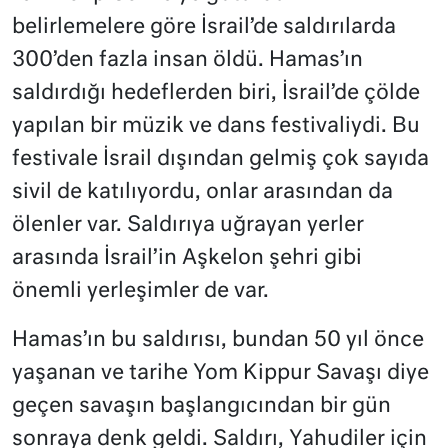
belirlemelere göre İsrail’de saldırılarda
300’den fazla insan öldü. Hamas’ın
saldırdığı hedeflerden biri, İsrail’de çölde
yapılan bir müzik ve dans festivaliydi. Bu
festivale İsrail dışından gelmiş çok sayıda
sivil de katılıyordu, onlar arasından da
ölenler var. Saldırıya uğrayan yerler
arasında İsrail’in Aşkelon şehri gibi
önemli yerleşimler de var.
Hamas’ın bu saldırısı, bundan 50 yıl önce
yaşanan ve tarihe Yom Kippur Savaşı diye
geçen savaşın başlangıcından bir gün
sonraya denk geldi. Saldırı, Yahudiler için