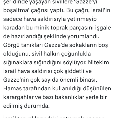
şeridinde yaşayan sivillere ‘Gazze’yi
boşaltma’ çağrısı yaptı. Bu çağrı, İsrail’in
sadece hava saldırısıyla yetinmeyip
karadan bu minik toprak parçasını işgale
de hazırlandığı şeklinde yorumlandı.
Görgü tanıkları Gazze’de sokakların boş
olduğunu, sivil halkın çoğunlukla
sığınaklara sığındığını söylüyor. Nitekim
İsrail hava saldırısı çok şiddetli ve
Gazze’nin çok sayıda önemli binası,
Hamas tarafından kullanıldığı düşünülen
karargahlar ve bazı bakanlıklar yerle bir
edilmiş durumda.