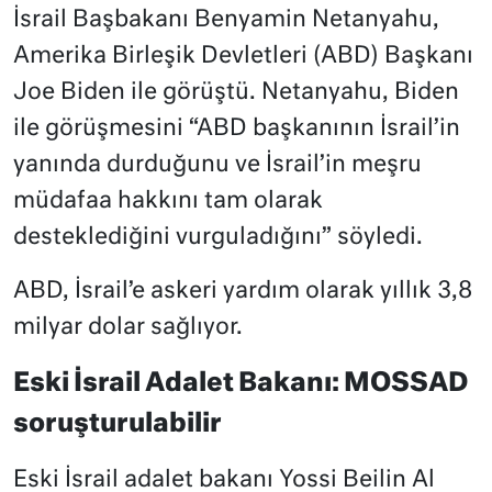
İsrail Başbakanı Benyamin Netanyahu,
Amerika Birleşik Devletleri (ABD) Başkanı
Joe Biden ile görüştü. Netanyahu, Biden
ile görüşmesini “ABD başkanının İsrail’in
yanında durduğunu ve İsrail’in meşru
müdafaa hakkını tam olarak
desteklediğini vurguladığını” söyledi.
ABD, İsrail’e askeri yardım olarak yıllık 3,8
milyar dolar sağlıyor.
Eski İsrail Adalet Bakanı: MOSSAD
soruşturulabilir
Eski İsrail adalet bakanı Yossi Beilin Al