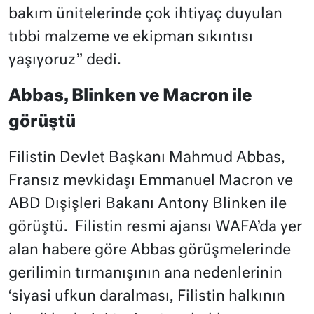
bakım ünitelerinde çok ihtiyaç duyulan
tıbbi malzeme ve ekipman sıkıntısı
yaşıyoruz” dedi.
Abbas, Blinken ve Macron ile
görüştü
Filistin Devlet Başkanı Mahmud Abbas,
Fransız mevkidaşı Emmanuel Macron ve
ABD Dışişleri Bakanı Antony Blinken ile
görüştü. Filistin resmi ajansı WAFA’da yer
alan habere göre Abbas görüşmelerinde
gerilimin tırmanışının ana nedenlerinin
‘siyasi ufkun daralması, Filistin halkının