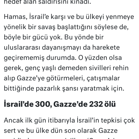
hedef alan saldırısını kınadı.
Hamas, İsrail’e karşı ve bu ülkeyi yenmeye
yönelik bir savaş başlattığını söylese de,
böyle bir gücü yok. Bu yönde bir
uluslararası dayanışmayı da harekete
geçirememiş durumda. O yüzden olsa
gerek, genç yaşlı demeden sivilleri rehin
alıp Gazze’ye götürmeleri, çatışmalar
bittiğinde pazarlık şansı yaratmak için.
İsrail’de 300, Gazze’de 232 ölü
Ancak ilk gün itibarıyla İsrail’in tepkisi çok
sert ve bu ülke dün son olarak Gazze