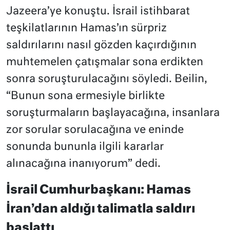
Jazeera’ye konuştu. İsrail istihbarat
teşkilatlarının Hamas’ın sürpriz
saldırılarını nasıl gözden kaçırdığının
muhtemelen çatışmalar sona erdikten
sonra soruşturulacağını söyledi. Beilin,
“Bunun sona ermesiyle birlikte
soruşturmaların başlayacağına, insanlara
zor sorular sorulacağına ve eninde
sonunda bununla ilgili kararlar
alınacağına inanıyorum” dedi.
İsrail Cumhurbaşkanı: Hamas
İran’dan aldığı talimatla saldırı
başlattı