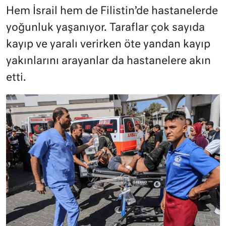
Hem İsrail hem de Filistin’de hastanelerde
yoğunluk yaşanıyor. Taraflar çok sayıda
kayıp ve yaralı verirken öte yandan kayıp
yakınlarını arayanlar da hastanelere akın
etti.