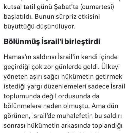
kutsal tatil günü Şabat’ta (cumartesi)
başlatıldı. Bunun sürpriz etkisini
büyüttüğü düşünülüyor.
Bölünmüş İsrail’i birleştirdi
Hamas’ın saldırısı İsrail’in kendi içinde
geçirdiği çok zor günlerde geldi. Ülkeyi
yöneten aşırı sağcı hükümetin getirmek
istediği yargı düzenlemeleri sadece İsrail
toplumunda değil ordusunda da
bölünmelere neden olmuştu. Ama dün
görünen, İsrail’de muhalefetin bu saldırı
sonrası hükümetin arkasında toplandığı