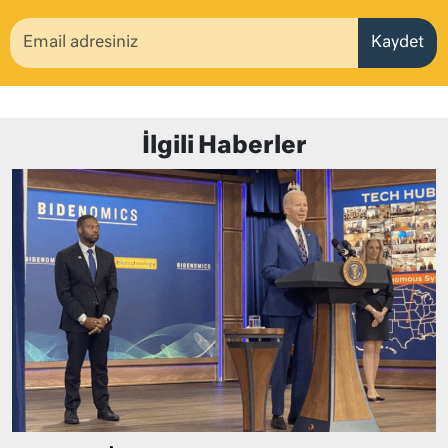
Kaydet
İlgili Haberler