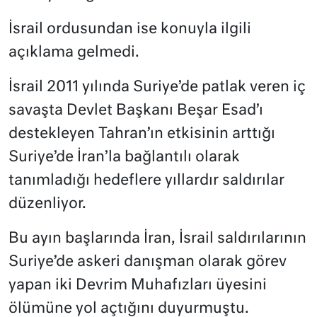
İsrail ordusundan ise konuyla ilgili
açıklama gelmedi.
İsrail 2011 yılında Suriye’de patlak veren iç
savaşta Devlet Başkanı Beşar Esad’ı
destekleyen Tahran’ın etkisinin arttığı
Suriye’de İran’la bağlantılı olarak
tanımladığı hedeflere yıllardır saldırılar
düzenliyor.
Bu ayın başlarında İran, İsrail saldırılarının
Suriye’de askeri danışman olarak görev
yapan iki Devrim Muhafızları üyesini
ölümüne yol açtığını duyurmuştu.