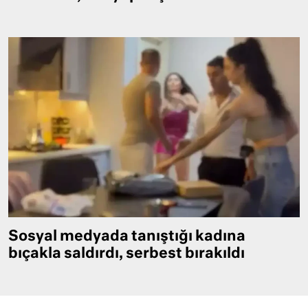
Sosyal medyada tanıştığı kadına
bıçakla saldırdı, serbest bırakıldı