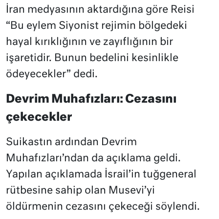
İran medyasının aktardığına göre Reisi
“Bu eylem Siyonist rejimin bölgedeki
hayal kırıklığının ve zayıflığının bir
işaretidir. Bunun bedelini kesinlikle
ödeyecekler” dedi.
Devrim Muhafızları: Cezasını
çekecekler
Suikastın ardından Devrim
Muhafızları’ndan da açıklama geldi.
Yapılan açıklamada İsrail’in tuğgeneral
rütbesine sahip olan Musevi’yi
öldürmenin cezasını çekeceği söylendi.