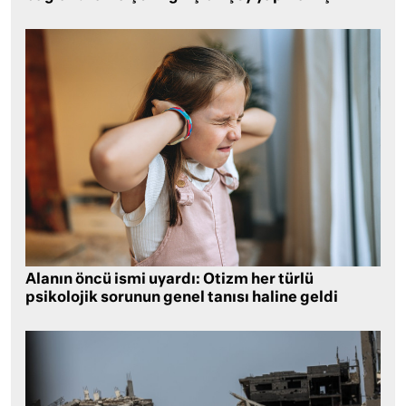
Alanın öncü ismi uyardı: Otizm her türlü
psikolojik sorunun genel tanısı haline geldi