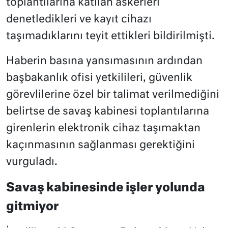
toplantılarına katılan askerleri
denetledikleri ve kayıt cihazı
taşımadıklarını teyit ettikleri bildirilmişti.
Haberin basına yansımasının ardından
başbakanlık ofisi yetkilileri, güvenlik
görevlilerine özel bir talimat verilmediğini
belirtse de savaş kabinesi toplantılarına
girenlerin elektronik cihaz taşımaktan
kaçınmasının sağlanması gerektiğini
vurguladı.
Savaş kabinesinde işler yolunda
gitmiyor