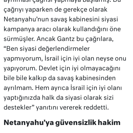
ayrılması çağrısı yapmaya başlamış. Bu
çağrıyı yaparken de gerekçe olarak
Netanyahu’nun savaş kabinesini siyasi
kampanya aracı olarak kullandığını öne
sürmüşler. Ancak Gantz bu çağrılara,
“Ben siyasi değerlendirmeler
yapmıyorum, İsrail için iyi olan neyse onu
yapıyorum. Devlet için iyi olmayacağını
bile bile kalkıp da savaş kabinesinden
ayrılmam. Hem ayrıca İsrail için iyi olanı
yaptığınızda halk da siyasi olarak sizi
destekler” yanıtını vererek reddetti.
Netanyahu’ya güvensizlik hakim