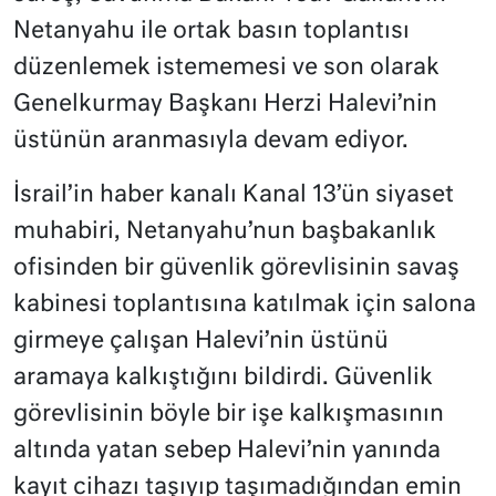
Netanyahu ile ortak basın toplantısı
düzenlemek istememesi ve son olarak
Genelkurmay Başkanı Herzi Halevi’nin
üstünün aranmasıyla devam ediyor.
İsrail’in haber kanalı Kanal 13’ün siyaset
muhabiri, Netanyahu’nun başbakanlık
ofisinden bir güvenlik görevlisinin savaş
kabinesi toplantısına katılmak için salona
girmeye çalışan Halevi’nin üstünü
aramaya kalkıştığını bildirdi. Güvenlik
görevlisinin böyle bir işe kalkışmasının
altında yatan sebep Halevi’nin yanında
kayıt cihazı taşıyıp taşımadığından emin