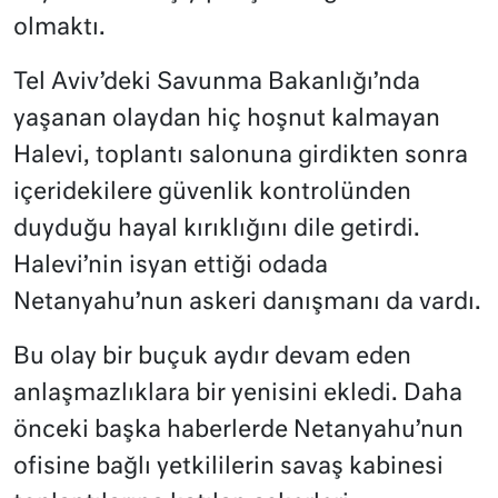
olmaktı.
Tel Aviv’deki Savunma Bakanlığı’nda
yaşanan olaydan hiç hoşnut kalmayan
Halevi, toplantı salonuna girdikten sonra
içeridekilere güvenlik kontrolünden
duyduğu hayal kırıklığını dile getirdi.
Halevi’nin isyan ettiği odada
Netanyahu’nun askeri danışmanı da vardı.
Bu olay bir buçuk aydır devam eden
anlaşmazlıklara bir yenisini ekledi. Daha
önceki başka haberlerde Netanyahu’nun
ofisine bağlı yetkililerin savaş kabinesi