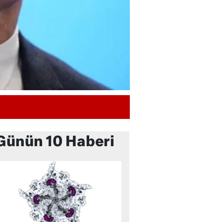
Günün 10 Haberi