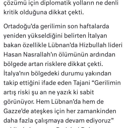
çözümü için diplomatik yolların ne denli
kritik olduğuna dikkat çekti.
Ortadoğu’da gerilimin son haftalarda
yeniden yükseldiğini belirten İtalyan
bakan özellikle Lübnan’da Hizbullah lideri
Hasan Nasrallah’ın ölümünün ardından
bölgede artan risklere dikkat çekti.
İtalya’nın bölgedeki durumu yakından
takip ettiğini ifade eden Tajani “Gerilimin
artış riski şu an ne yazık ki sabit
görünüyor. Hem Lübnan’da hem de
Gazze’de ateşkes için her zamankinden
daha fazla çalışmaya devam ediyoruz”