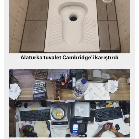
Alaturka tuvalet Cambridge’i karıştırdı