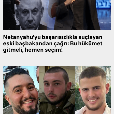
Netanyahu’yu başarısızlıkla suçlayan
eski başbakandan çağrı: Bu hükümet
gitmeli, hemen seçim!