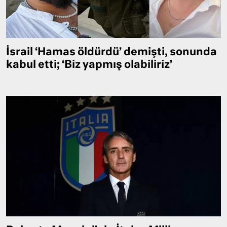
İsrail ‘Hamas öldürdü’ demişti, sonunda
kabul etti; ‘Biz yapmış olabiliriz’