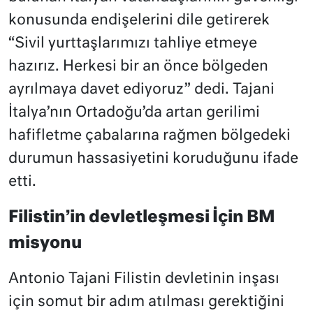
konusunda endişelerini dile getirerek
“Sivil yurttaşlarımızı tahliye etmeye
hazırız. Herkesi bir an önce bölgeden
ayrılmaya davet ediyoruz” dedi. Tajani
İtalya’nın Ortadoğu’da artan gerilimi
hafifletme çabalarına rağmen bölgedeki
durumun hassasiyetini koruduğunu ifade
etti.
Filistin’in devletleşmesi İçin BM
misyonu
Antonio Tajani Filistin devletinin inşası
için somut bir adım atılması gerektiğini