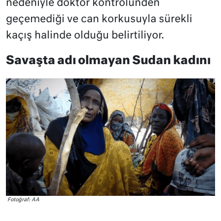
nedeniyle doktor kontrolünden
geçemediği ve can korkusuyla sürekli
kaçış halinde olduğu belirtiliyor.
Savaşta adı olmayan Sudan kadını
Fotoğraf: AA