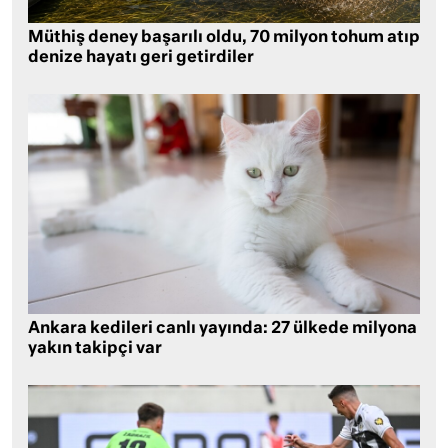
Müthiş deney başarılı oldu, 70 milyon tohum atıp
denize hayatı geri getirdiler
Ankara kedileri canlı yayında: 27 ülkede milyona
yakın takipçi var