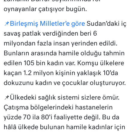
oynayanlar çatışıyor bugün.
📌Birleşmiş Milletler’e göre
Sudan’daki iç
savaş patlak verdiğinden beri 6
milyondan fazla insan yerinden edildi.
Bunların arasında hamile olduğu tahmin
edilen 105 bin kadın var. Komşu ülkelere
kaçan 1.2 milyon kişinin yaklaşık 10’da
dokuzunu kadın ve çocuklar oluşturuyor.
📌Ülkedeki sağlık sistemi sizlere ömür.
Çatışma bölgelerindeki hastanelerin
yüzde 70 ila 80’i faaliyette değil. Bu da
hâlâ ülkede bulunan hamile kadınlar için