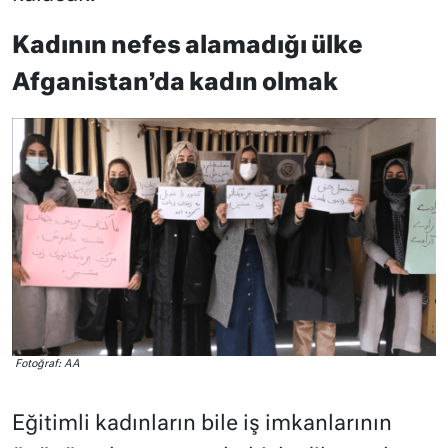
Kadının nefes alamadığı ülke
Afganistan’da kadın olmak
Fotoğraf: AA
Eğitimli kadınların bile iş imkanlarının