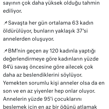
sayının çok daha yüksek olduğu tahmin
ediliyor.
📌Savaşta her gün ortalama 63 kadın
öldürülüyor, bunların yaklaşık 37’si
annelerden oluşuyor.
📌BM’nin geçen ay 120 kadınla yaptığı
değerlendirmeye göre kadınların yüzde
84’ü savaş öncesine göre ailecek çok
daha az beslendiklerini söylüyor.
Yemekten sorumlu kişi anneler olsa da en
son ve en az yiyenler hep onlar oluyor.
Annelerin yüzde 95’i çocuklarını
beslemek için en az bir öğünü atlamak