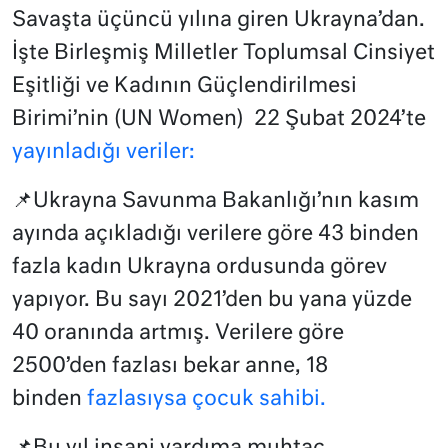
Savaşta üçüncü yılına giren Ukrayna’dan.
İşte Birleşmiş Milletler Toplumsal Cinsiyet
Eşitliği ve Kadının Güçlendirilmesi
Birimi’nin (UN Women) 22 Şubat 2024’te
yayınladığı veriler:
📌Ukrayna Savunma Bakanlığı’nın kasım
ayında açıkladığı verilere göre 43 binden
fazla kadın Ukrayna ordusunda görev
yapıyor. Bu sayı 2021’den bu yana yüzde
40 oranında artmış. Verilere göre
2500’den fazlası bekar anne, 18
binden
fazlasıysa çocuk sahibi.