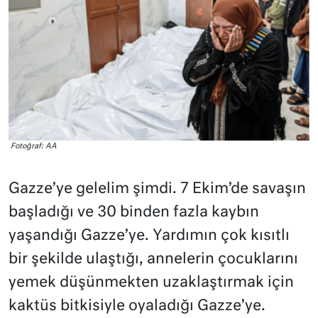
Fotoğraf: AA
Gazze’ye gelelim şimdi. 7 Ekim’de savaşın
başladığı ve 30 binden fazla kaybın
yaşandığı Gazze’ye. Yardımın çok kısıtlı
bir şekilde ulaştığı, annelerin çocuklarını
yemek düşünmekten uzaklaştırmak için
kaktüs bitkisiyle oyaladığı Gazze’ye.