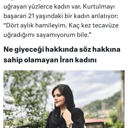
uğrayan yüzlerce kadın var. Kurtulmayı
başaran 21 yaşındaki bir kadın anlatıyor:
“Dört aylık hamileyim. Kaç kez tecavüze
uğradığımı sayamıyorum bile.”
Ne giyeceği hakkında söz hakkına
sahip olamayan İran kadını