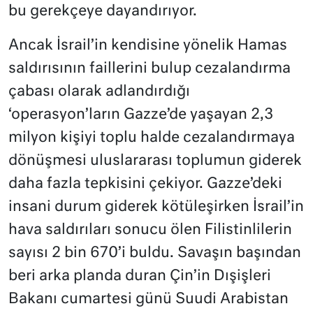
bu gerekçeye dayandırıyor.
Ancak İsrail’in kendisine yönelik Hamas
saldırısının faillerini bulup cezalandırma
çabası olarak adlandırdığı
‘operasyon’ların Gazze’de yaşayan 2,3
milyon kişiyi toplu halde cezalandırmaya
dönüşmesi uluslararası toplumun giderek
daha fazla tepkisini çekiyor. Gazze’deki
insani durum giderek kötüleşirken İsrail’in
hava saldırıları sonucu ölen Filistinlilerin
sayısı 2 bin 670’i buldu. Savaşın başından
beri arka planda duran Çin’in Dışişleri
Bakanı cumartesi günü Suudi Arabistan