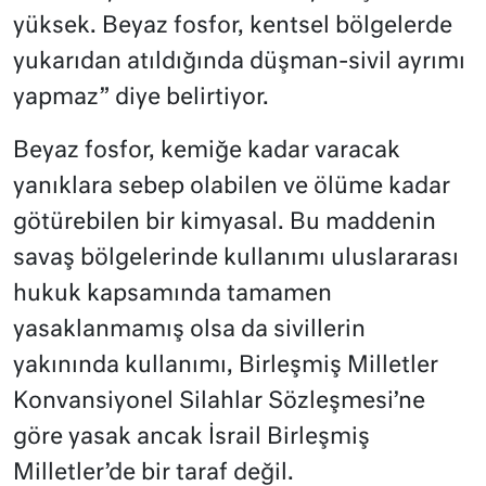
yüksek. Beyaz fosfor, kentsel bölgelerde
yukarıdan atıldığında düşman-sivil ayrımı
yapmaz” diye belirtiyor.
Beyaz fosfor, kemiğe kadar varacak
yanıklara sebep olabilen ve ölüme kadar
götürebilen bir kimyasal. Bu maddenin
savaş bölgelerinde kullanımı uluslararası
hukuk kapsamında tamamen
yasaklanmamış olsa da sivillerin
yakınında kullanımı, Birleşmiş Milletler
Konvansiyonel Silahlar Sözleşmesi’ne
göre yasak ancak İsrail Birleşmiş
Milletler’de bir taraf değil.