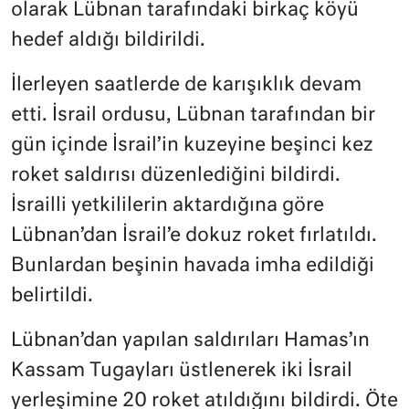
olarak Lübnan tarafındaki birkaç köyü
hedef aldığı bildirildi.
İlerleyen saatlerde de karışıklık devam
etti. İsrail ordusu, Lübnan tarafından bir
gün içinde İsrail’in kuzeyine beşinci kez
roket saldırısı düzenlediğini bildirdi.
İsrailli yetkililerin aktardığına göre
Lübnan’dan İsrail’e dokuz roket fırlatıldı.
Bunlardan beşinin havada imha edildiği
belirtildi.
Lübnan’dan yapılan saldırıları Hamas’ın
Kassam Tugayları üstlenerek iki İsrail
yerleşimine 20 roket atıldığını bildirdi. Öte