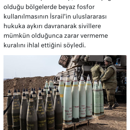
olduğu bölgelerde beyaz fosfor
kullanılmasının İsrail’in uluslararası
hukuka aykırı davranarak sivillere
mümkün olduğunca zarar vermeme
kuralını ihlal ettiğini söyledi.