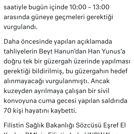
saatiyle bugün içinde 10:00 – 13:00
arasında güneye geçmeleri gerektiği
vurgulandı.
Daha öncesinde yapılan açıklamada
tahliyelerin Beyt Hanun’dan Han Yunus’a
doğru tek bir güzergah üzerinde yapılması
gerektiği bildirilmiş, bu güzergahın hedef
alınmayacağı vurgulanmıştı. Ancak
kuzeyden ayrılmaya çalışan bir sivil
konvoyuna cuma gecesi yapılan saldırıda
70 kişi hayatını kaybetti.
Filistin Sağlık Bakanlığı Sözcüsü Eşref El