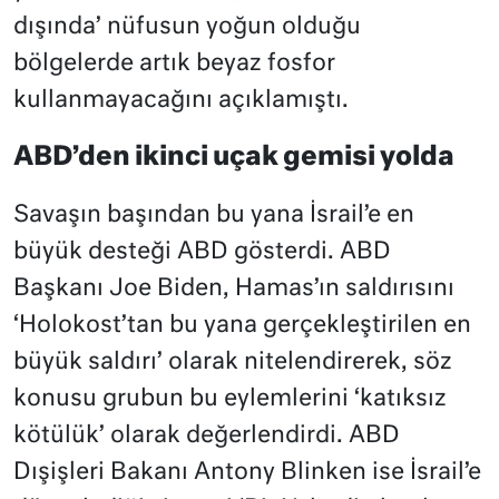
dışında’ nüfusun yoğun olduğu
bölgelerde artık beyaz fosfor
kullanmayacağını açıklamıştı.
ABD’den ikinci uçak gemisi yolda
Savaşın başından bu yana İsrail’e en
büyük desteği ABD gösterdi. ABD
Başkanı Joe Biden, Hamas’ın saldırısını
‘Holokost’tan bu yana gerçekleştirilen en
büyük saldırı’ olarak nitelendirerek, söz
konusu grubun bu eylemlerini ‘katıksız
kötülük’ olarak değerlendirdi. ABD
Dışişleri Bakanı Antony Blinken ise İsrail’e