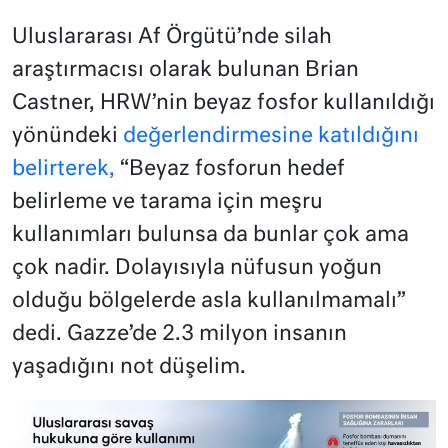
Uluslararası Af Örgütü’nde silah
araştırmacısı olarak bulunan Brian
Castner, HRW’nin beyaz fosfor kullanıldığı
yönündeki
değerlendirmesine katıldığını
belirterek,
“Beyaz fosforun hedef
belirleme ve tarama için meşru
kullanımları bulunsa da bunlar çok ama
çok nadir. Dolayısıyla nüfusun yoğun
olduğu bölgelerde asla kullanılmamalı”
dedi. Gazze’de 2.3 milyon insanın
yaşadığını not düşelim.