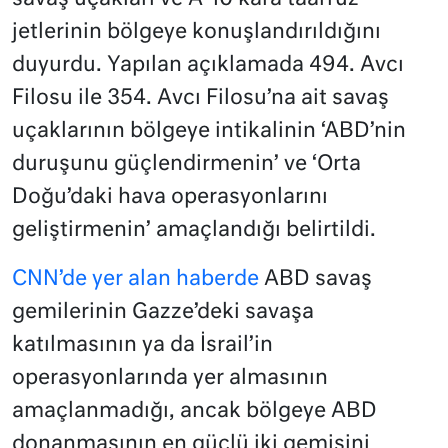
jetlerinin bölgeye konuşlandırıldığını
duyurdu. Yapılan açıklamada 494. Avcı
Filosu ile 354. Avcı Filosu’na ait savaş
uçaklarının bölgeye intikalinin ‘ABD’nin
duruşunu güçlendirmenin’ ve ‘Orta
Doğu’daki hava operasyonlarını
geliştirmenin’ amaçlandığı belirtildi.
CNN’de yer alan haberde
ABD savaş
gemilerinin Gazze’deki savaşa
katılmasının ya da İsrail’in
operasyonlarında yer almasının
amaçlanmadığı, ancak bölgeye ABD
donanmasının en güçlü iki gemisini