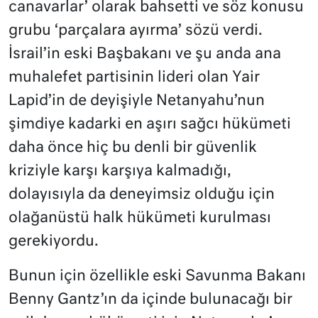
canavarlar’ olarak bahsetti ve söz konusu
grubu ‘parçalara ayırma’ sözü verdi.
İsrail’in eski Başbakanı ve şu anda ana
muhalefet partisinin lideri olan Yair
Lapid’in de deyişiyle Netanyahu’nun
şimdiye kadarki en aşırı sağcı hükümeti
daha önce hiç bu denli bir güvenlik
kriziyle karşı karşıya kalmadığı,
dolayısıyla da deneyimsiz olduğu için
olağanüstü halk hükümeti kurulması
gerekiyordu.
Bunun için özellikle eski Savunma Bakanı
Benny Gantz’ın da içinde bulunacağı bir