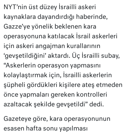
NYT’nin üst düzey İsrailli askeri
kaynaklara dayandırdığı haberinde,
Gazze’ye yönelik beklenen kara
operasyonuna katılacak İsrail askerleri
için askeri angajman kurallarının
‘gevşetildiğini’ aktardı. Üç İsrailli subay,
“Askerlerin operasyon yapmasını
kolaylaştırmak için, İsrailli askerlerin
şüpheli gördükleri kişilere ateş etmeden
önce yapmaları gereken kontrolleri
azaltacak şekilde gevşetildi” dedi.
Gazeteye göre, kara operasyonunun
esasen hafta sonu yapılması