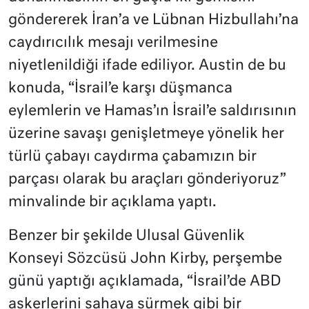
göndererek İran’a ve Lübnan Hizbullahı’na
caydırıcılık mesajı verilmesine
niyetlenildiği ifade ediliyor. Austin de bu
konuda, “İsrail’e karşı düşmanca
eylemlerin ve Hamas’ın İsrail’e saldırısının
üzerine savaşı genişletmeye yönelik her
türlü çabayı caydırma çabamızın bir
parçası olarak bu araçları gönderiyoruz”
minvalinde bir açıklama yaptı.
Benzer bir şekilde Ulusal Güvenlik
Konseyi Sözcüsü John Kirby, perşembe
günü yaptığı açıklamada, “İsrail’de ABD
askerlerini sahaya sürmek gibi bir