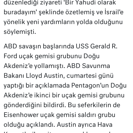
düzenlediği ziyareti ‘Bir Yahudi olarak
buradayım’ şeklinde özetlemiş ve İsrail’e
yönelik yeni yardımların yolda olduğunu
söylemişti.
ABD savaşın başlarında USS Gerald R.
Ford uçak gemisi grubunu Doğu
Akdeniz’e yollamıştı. ABD Savunma
Bakanı Lloyd Austin, cumartesi günü
yaptığı bir açıklamada Pentagon’un Doğu
Akdeniz’e ikinci bir uçak gemisi grubunu
gönderdiğini bildirdi. Bu seferkilerin de
Eisenhower uçak gemisi saldırı grubu
olduğu açıklandı. Austin ayrıca Hava