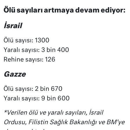
Ölü sayıları artmaya devam ediyor:
İsrail
Ölü sayısı: 1300
Yaralı sayısı: 3 bin 400
Rehine sayısı: 126
Gazze
Ölü sayısı: 2 bin 670
Yaralı sayısı: 9 bin 600
*Verilen ölü ve yaralı sayıları, İsrail
Ordusu, Filistin Sağlık Bakanlığı ve BM’ye