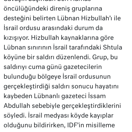
öncülüğündeki direniş gruplarına
desteğini belirten Lübnan Hizbullah’ı ile
İsrail ordusu arasındaki durum da
kızışıyor. Hizbullah kaynaklarına göre
Lübnan sınırının İsrail tarafındaki Shtula
köyüne bir saldırı düzenlendi. Grup, bu
saldırıyı cuma günü gazetecilerin
bulunduğu bölgeye İsrail ordusunun
gerçekleştirdiği saldırı sonucu hayatını
kaybeden Lübnanlı gazeteci İssam
Abdullah sebebiyle gerçekleştirdiklerini
söyledi. İsrail medyası köyde kayıplar
olduğunu bildirirken, IDF’in misilleme