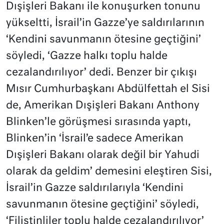
Dışişleri Bakanı ile konuşurken tonunu
yükseltti, İsrail’in Gazze’ye saldırılarının
‘Kendini savunmanın ötesine geçtiğini’
söyledi, ‘Gazze halkı toplu halde
cezalandırılıyor’ dedi. Benzer bir çıkışı
Mısır Cumhurbaşkanı Abdülfettah el Sisi
de, Amerikan Dışişleri Bakanı Anthony
Blinken’le görüşmesi sırasında yaptı,
Blinken’in ‘İsrail’e sadece Amerikan
Dışişleri Bakanı olarak değil bir Yahudi
olarak da geldim’ demesini eleştiren Sisi,
İsrail’in Gazze saldırılarıyla ‘Kendini
savunmanın ötesine geçtiğini’ söyledi,
‘Filistinliler toplu halde cezalandırılıyor’