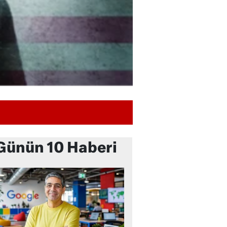
Günün 10 Haberi