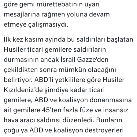
göre gemi mürettebatının uyarı
mesajlarına rağmen yoluna devam
etmeye çalışmasıydı.
İlk kez kasım ayında bu saldırıları başlatan
Husiler ticari gemilere saldırıların
durmasının ancak İsrail Gazze’den
çekildikten sonra mümkün olacağını
belirtiyor. ABD’li yetkililere göre Husiler
Kızıldeniz’de şimdiye kadar ticari
gemilere, ABD ve koalisyon donanmasına
ait gemilere 45’ten fazla füze ve insansız
hava aracı saldırısı düzenledi. Bunların
çoğu ya ABD ve koalisyon destroyerleri