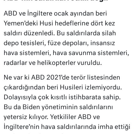
ABD ve İngiltere ocak ayından beri
Yemen’deki Husi hedeflerine dört kez
saldırı düzenledi. Bu saldırılarda silah
depo tesisleri, füze depoları, insansız
hava sistemleri, hava savunma sistemleri,
radarlar ve helikopterler vuruldu.
Ne var ki ABD 2021’de terör listesinden
çıkardığından beri Husileri izlemiyordu.
Dolayısıyla çok kısıtlı istihbarata sahip.
Bu da Biden yönetiminin saldırılarını
yetersiz kılıyor. Yetkililer ABD ve
İngiltere’nin hava saldırılarında imha ettiği