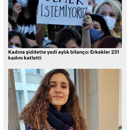
Kadına şiddette yedi aylık bilanço: Erkekler 231
kadını katletti