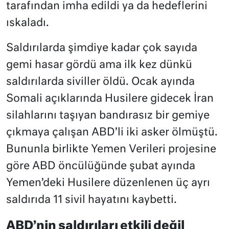
tarafından imha edildi ya da hedeflerini
ıskaladı.
Saldırılarda şimdiye kadar çok sayıda
gemi hasar gördü ama ilk kez dünkü
saldırılarda siviller öldü. Ocak ayında
Somali açıklarında Husilere gidecek İran
silahlarını taşıyan bandırasız bir gemiye
çıkmaya çalışan ABD’li iki asker ölmüştü.
Bununla birlikte Yemen Verileri projesine
göre ABD öncülüğünde şubat ayında
Yemen’deki Husilere düzenlenen üç ayrı
saldırıda 11 sivil hayatını kaybetti.
ABD’nin saldırıları etkili değil