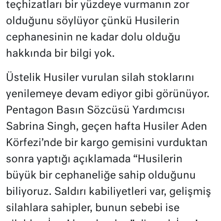
teçhizatları bir yüzdeye vurmanın zor
olduğunu söylüyor çünkü Husilerin
cephanesinin ne kadar dolu olduğu
hakkında bir bilgi yok.
Üstelik Husiler vurulan silah stoklarını
yenilemeye devam ediyor gibi görünüyor.
Pentagon Basın Sözcüsü Yardımcısı
Sabrina Singh, geçen hafta Husiler Aden
Körfezi’nde bir kargo gemisini vurduktan
sonra yaptığı açıklamada “Husilerin
büyük bir cephaneliğe sahip olduğunu
biliyoruz. Saldırı kabiliyetleri var, gelişmiş
silahlara sahipler, bunun sebebi ise