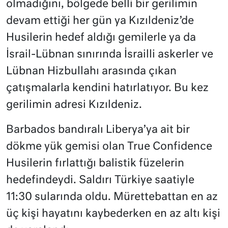
olmadığını, bölgede belli bir gerilimin
devam ettiği her gün ya Kızıldeniz’de
Husilerin hedef aldığı gemilerle ya da
İsrail-Lübnan sınırında İsrailli askerler ve
Lübnan Hizbullahı arasında çıkan
çatışmalarla kendini hatırlatıyor. Bu kez
gerilimin adresi Kızıldeniz.
Barbados bandıralı Liberya’ya ait bir
dökme yük gemisi olan True Confidence
Husilerin fırlattığı balistik füzelerin
hedefindeydi. Saldırı Türkiye saatiyle
11:30 sularında oldu. Mürettebattan en az
üç kişi hayatını kaybederken en az altı kişi