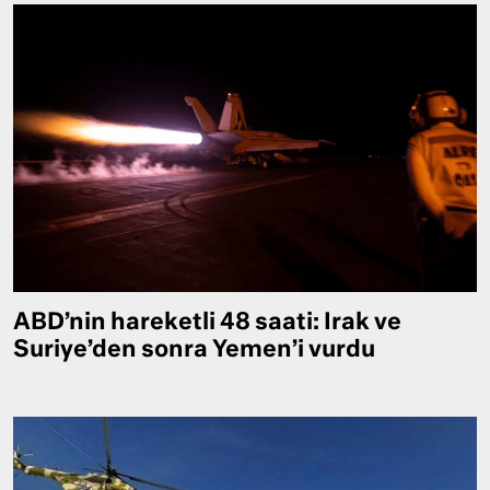
ABD’nin hareketli 48 saati: Irak ve
Suriye’den sonra Yemen’i vurdu