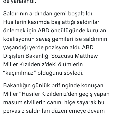
de yaralandı.
Saldırının ardından gemi boşaltıldı,
Husilerin kasımda başlattığı saldırıları
önlemek için ABD öncülüğünde kurulan
koalisyonun savaş gemileri ise saldırının
yaşandığı yerde pozisyon aldı. ABD
Dışişleri Bakanlığı Sözcüsü Matthew
Miller Kızıldeniz’deki ölümlerin
“kaçınılmaz” olduğunu söyledi.
Bakanlığın günlük brifinginde konuşan
Miller “Husiler Kızıldeniz’den geçiş yapan
masum sivillerin canını hiçe sayarak bu
pervasız saldırıları düzenlemeye devam