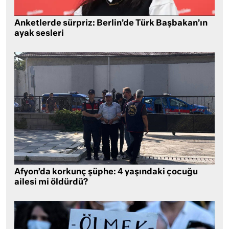
Anketlerde sürpriz: Berlin’de Türk Başbakan’ın
ayak sesleri
Afyon’da korkunç şüphe: 4 yaşındaki çocuğu
ailesi mi öldürdü?