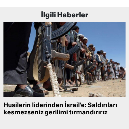
İlgili Haberler
Husilerin liderinden İsrail’e: Saldırıları
kesmezseniz gerilimi tırmandırırız