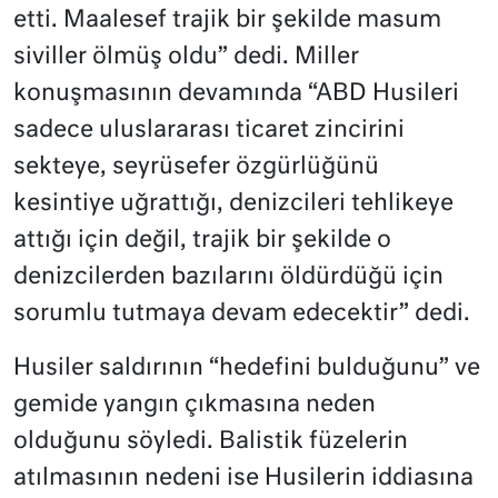
etti. Maalesef trajik bir şekilde masum
siviller ölmüş oldu” dedi. Miller
konuşmasının devamında “ABD Husileri
sadece uluslararası ticaret zincirini
sekteye, seyrüsefer özgürlüğünü
kesintiye uğrattığı, denizcileri tehlikeye
attığı için değil, trajik bir şekilde o
denizcilerden bazılarını öldürdüğü için
sorumlu tutmaya devam edecektir” dedi.
Husiler saldırının “hedefini bulduğunu” ve
gemide yangın çıkmasına neden
olduğunu söyledi. Balistik füzelerin
atılmasının nedeni ise Husilerin iddiasına