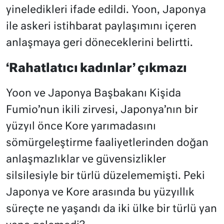
yineledikleri ifade edildi. Yoon, Japonya
ile askeri istihbarat paylaşımını içeren
anlaşmaya geri döneceklerini belirtti.
‘Rahatlatıcı kadınlar’ çıkmazı
Yoon ve Japonya Başbakanı Kişida
Fumio’nun ikili zirvesi, Japonya’nın bir
yüzyıl önce Kore yarımadasını
sömürgeleştirme faaliyetlerinden doğan
anlaşmazlıklar ve güvensizlikler
silsilesiyle bir türlü düzelememişti. Peki
Japonya ve Kore arasında bu yüzyıllık
süreçte ne yaşandı da iki ülke bir türlü yan