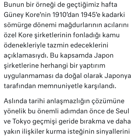
Bunun bir örneği de geçtiğimiz hafta
Güney Kore’nin 1910’dan 1945’e kadarki
sömürge dönemi mağdurlarının acılarını
özel Kore şirketlerinin fonladığı kamu
ödenekleriyle tazmin edeceklerini
açıklamasıydı. Bu kapsamda Japon
şirketlerine herhangi bir yaptırım
uygulanmaması da doğal olarak Japonya
tarafından memnuniyetle karşılandı.
Aslında tarihi anlaşmazlığın çözümüne
yönelik bu önemli adımdan önce de Seul
ve Tokyo geçmişi geride bırakma ve daha
yakın ilişkiler kurma isteğinin sinyallerini