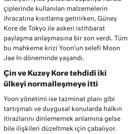
çiplerinde kullanılan malzemelerin
ihracatına kısıtlama getirirken, Güney
Kore de Tokyo ile askeri istihbarat
paylaşma anlaşmasına bir son verdi. Tüm
bu mahkeme krizi Yoon’un selefi Moon
Jae In döneminde yaşandı.
Çin ve Kuzey Kore tehdidi iki
ülkeyi normalleşmeye itti
Yoon yönetimi ise tazminat planı gibi
tartışmalı ve duygusal konularda halkın
itirazlarını dinlememek anlamına gelse
bile ilişkileri düzeltmek için çabalıyor.