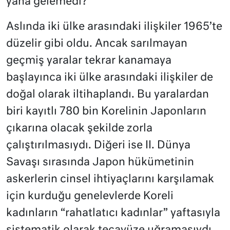
yana gelemedi?
Aslında iki ülke arasındaki ilişkiler 1965’te
düzelir gibi oldu. Ancak sarılmayan
geçmiş yaralar tekrar kanamaya
başlayınca iki ülke arasındaki ilişkiler de
doğal olarak iltihaplandı. Bu yaralardan
biri kayıtlı 780 bin Korelinin Japonların
çıkarına olacak şekilde zorla
çalıştırılmasıydı. Diğeri ise II. Dünya
Savaşı sırasında Japon hükümetinin
askerlerin cinsel ihtiyaçlarını karşılamak
için kurduğu genelevlerde Koreli
kadınların “rahatlatıcı kadınlar” yaftasıyla