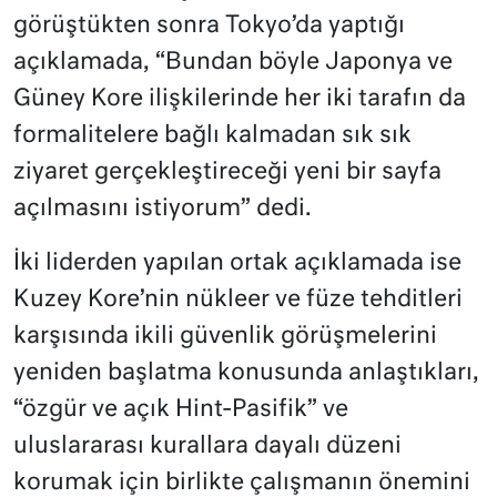
görüştükten sonra Tokyo’da yaptığı
açıklamada, “Bundan böyle Japonya ve
Güney Kore ilişkilerinde her iki tarafın da
formalitelere bağlı kalmadan sık sık
ziyaret gerçekleştireceği yeni bir sayfa
açılmasını istiyorum” dedi.
İki liderden yapılan ortak açıklamada ise
Kuzey Kore’nin nükleer ve füze tehditleri
karşısında ikili güvenlik görüşmelerini
yeniden başlatma konusunda anlaştıkları,
“özgür ve açık Hint-Pasifik” ve
uluslararası kurallara dayalı düzeni
korumak için birlikte çalışmanın önemini