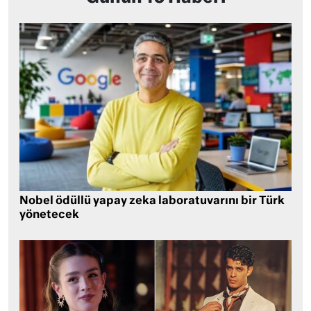
Nobel ödüllü yapay zeka laboratuvarını bir Türk
yönetecek