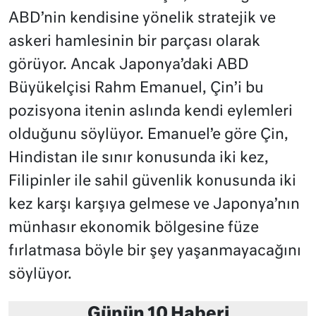
ABD’nin kendisine yönelik stratejik ve
askeri hamlesinin bir parçası olarak
görüyor. Ancak Japonya’daki ABD
Büyükelçisi Rahm Emanuel, Çin’i bu
pozisyona itenin aslında kendi eylemleri
olduğunu söylüyor. Emanuel’e göre Çin,
Hindistan ile sınır konusunda iki kez,
Filipinler ile sahil güvenlik konusunda iki
kez karşı karşıya gelmese ve Japonya’nın
münhasır ekonomik bölgesine füze
fırlatmasa böyle bir şey yaşanmayacağını
söylüyor.
Günün 10 Haberi