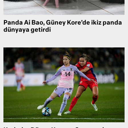
Panda Ai Bao, Güney Kore’de ikiz panda
dünyaya getirdi