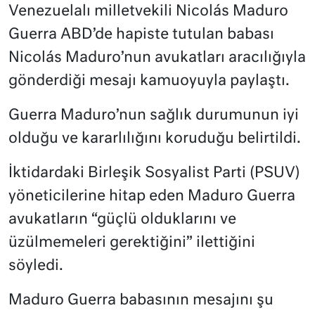
Venezuelalı milletvekili Nicolás Maduro
Guerra ABD’de hapiste tutulan babası
Nicolás Maduro’nun avukatları aracılığıyla
gönderdiği mesajı kamuoyuyla paylaştı.
Guerra Maduro’nun sağlık durumunun iyi
olduğu ve kararlılığını koruduğu belirtildi.
İktidardaki Birleşik Sosyalist Parti (PSUV)
yöneticilerine hitap eden Maduro Guerra
avukatların “güçlü olduklarını ve
üzülmemeleri gerektiğini” ilettiğini
söyledi.
Maduro Guerra babasının mesajını şu