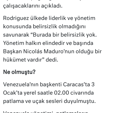
çalışacaklarını açıkladı.
Rodriguez ülkede liderlik ve yönetim
konusunda belirsizlik olmadığını
savunarak “Burada bir belirsizlik yok.
Yönetim halkın elindedir ve başında
Başkan Nicolás Maduro’nun olduğu bir
hükümet vardır” dedi.
Ne olmuştu?
Venezuela’nın başkenti Caracas’ta 3
Ocak’ta yerel saatle 02.00 civarında
patlama ve uçak sesleri duyulmuştu.