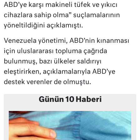
ABD’ye karşı makineli tüfek ve yıkıcı
cihazlara sahip olma” suçlamalarının
yöneltildiğini açıklamıştı.
Venezuela yönetimi, ABD’nin kınanması
için uluslararası topluma çağrıda
bulunmuş, bazı ülkeler saldırıyı
eleştirirken, açıklamalarıyla ABD’ye
destek verenler de olmuştu.
Günün 10 Haberi