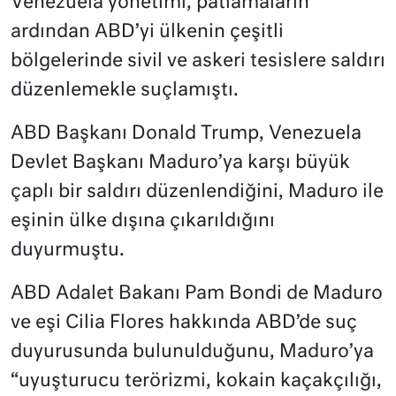
Venezuela yönetimi, patlamaların
ardından ABD’yi ülkenin çeşitli
bölgelerinde sivil ve askeri tesislere saldırı
düzenlemekle suçlamıştı.
ABD Başkanı Donald Trump, Venezuela
Devlet Başkanı Maduro’ya karşı büyük
çaplı bir saldırı düzenlendiğini, Maduro ile
eşinin ülke dışına çıkarıldığını
duyurmuştu.
ABD Adalet Bakanı Pam Bondi de Maduro
ve eşi Cilia Flores hakkında ABD’de suç
duyurusunda bulunulduğunu, Maduro’ya
“uyuşturucu terörizmi, kokain kaçakçılığı,