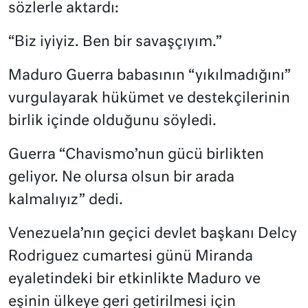
sözlerle aktardı:
“Biz iyiyiz. Ben bir savaşçıyım.”
Maduro Guerra babasının “yıkılmadığını”
vurgulayarak hükümet ve destekçilerinin
birlik içinde olduğunu söyledi.
Guerra “Chavismo’nun gücü birlikten
geliyor. Ne olursa olsun bir arada
kalmalıyız” dedi.
Venezuela’nın geçici devlet başkanı Delcy
Rodriguez cumartesi günü Miranda
eyaletindeki bir etkinlikte Maduro ve
eşinin ülkeye geri getirilmesi için