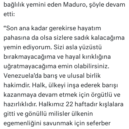
bağlılık yemini eden Maduro, şöyle devam
etti:
“Son ana kadar gerekirse hayatım
pahasına da olsa sizlere sadık kalacağıma
yemin ediyorum. Sizi asla yüzüstü
bırakmayacağıma ve hayal kırıklığına
uğratmayacağıma emin olabilirsiniz.
Venezuela’da barış ve ulusal birlik
hakimdir. Halk, ülkeyi inşa ederek barışı
kazanmaya devam etmek için örgütlü ve
hazırlıklıdır. Halkımız 22 haftadır kışlalara
gitti ve gönüllü milisler ülkenin
egemenliğini savunmak için seferber