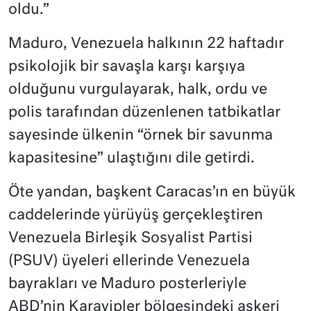
oldu.”
Maduro, Venezuela halkının 22 haftadır
psikolojik bir savaşla karşı karşıya
olduğunu vurgulayarak, halk, ordu ve
polis tarafından düzenlenen tatbikatlar
sayesinde ülkenin “örnek bir savunma
kapasitesine” ulaştığını dile getirdi.
Öte yandan, başkent Caracas’ın en büyük
caddelerinde yürüyüş gerçekleştiren
Venezuela Birleşik Sosyalist Partisi
(PSUV) üyeleri ellerinde Venezuela
bayrakları ve Maduro posterleriyle
ABD’nin Karayipler bölgesindeki askeri