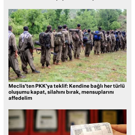
Meclis’ten PKK’ya teklif: Kendine bağlı her türlü
oluşumu kapat, silahını bırak, mensuplarını
affedelim