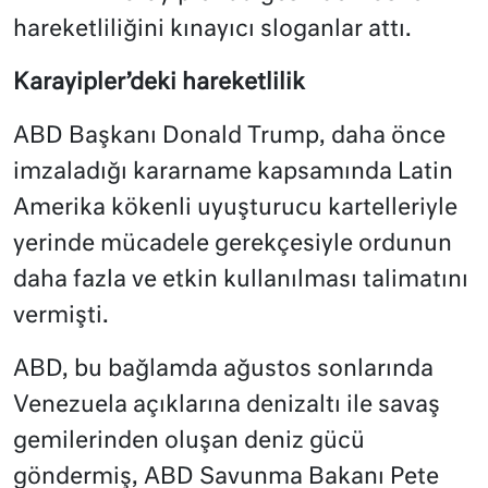
hareketliliğini kınayıcı sloganlar attı.
Karayipler’deki hareketlilik
ABD Başkanı Donald Trump, daha önce
imzaladığı kararname kapsamında Latin
Amerika kökenli uyuşturucu kartelleriyle
yerinde mücadele gerekçesiyle ordunun
daha fazla ve etkin kullanılması talimatını
vermişti.
ABD, bu bağlamda ağustos sonlarında
Venezuela açıklarına denizaltı ile savaş
gemilerinden oluşan deniz gücü
göndermiş, ABD Savunma Bakanı Pete