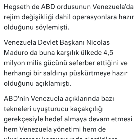
Hegseth de ABD ordusunun Venezuela’da
rejim değişikliği dahil operasyonlara hazır
olduğunu söylemişti.
Venezuela Devlet Başkanı Nicolas
Maduro da buna karşılık ülkede 4,5
milyon milis gücünü seferber ettiğini ve
herhangi bir saldırıyı püskürtmeye hazır
olduğunu açıklamıştı.
ABD’nin Venezuela açıklarında bazı
tekneleri uyuşturucu kaçakçılığı
gerekçesiyle hedef almaya devam etmesi
hem Venezuela yönetimi hem de