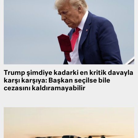
Trump şimdiye kadarki en kritik davayla
karşı karşıya: Başkan seçilse bile
cezasını kaldıramayabilir