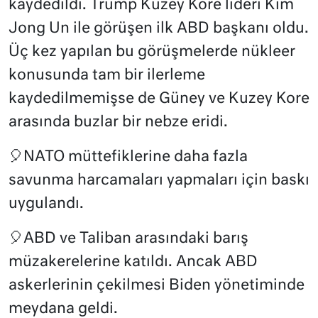
kaydedildi. Trump Kuzey Kore lideri Kim
Jong Un ile görüşen ilk ABD başkanı oldu.
Üç kez yapılan bu görüşmelerde nükleer
konusunda tam bir ilerleme
kaydedilmemişse de Güney ve Kuzey Kore
arasında buzlar bir nebze eridi.
🎈NATO müttefiklerine daha fazla
savunma harcamaları yapmaları için baskı
uygulandı.
🎈ABD ve Taliban arasındaki barış
müzakerelerine katıldı. Ancak ABD
askerlerinin çekilmesi Biden yönetiminde
meydana geldi.