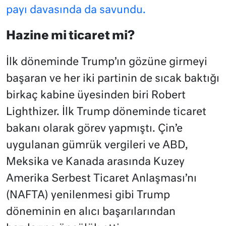
payı davasında da savundu.
Hazine mi ticaret mi?
İlk döneminde Trump’ın gözüne girmeyi
başaran ve her iki partinin de sıcak baktığı
birkaç kabine üyesinden biri Robert
Lighthizer. İlk Trump döneminde ticaret
bakanı olarak görev yapmıştı. Çin’e
uygulanan gümrük vergileri ve ABD,
Meksika ve Kanada arasında Kuzey
Amerika Serbest Ticaret Anlaşması’nı
(NAFTA) yenilenmesi gibi Trump
döneminin en alıcı başarılarından