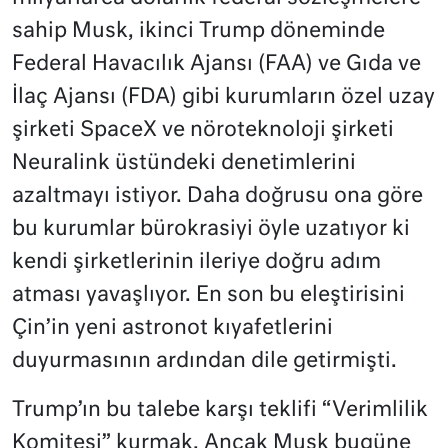
sahip Musk, ikinci Trump döneminde
Federal Havacılık Ajansı (FAA) ve Gıda ve
İlaç Ajansı (FDA) gibi kurumların özel uzay
şirketi SpaceX ve nöroteknoloji şirketi
Neuralink üstündeki denetimlerini
azaltmayı istiyor. Daha doğrusu ona göre
bu kurumlar bürokrasiyi öyle uzatıyor ki
kendi şirketlerinin ileriye doğru adım
atması yavaşlıyor. En son bu eleştirisini
Çin’in yeni astronot kıyafetlerini
duyurmasının ardından dile getirmişti.
Trump’ın bu talebe karşı teklifi “Verimlilik
Komitesi” kurmak. Ancak Musk bugüne