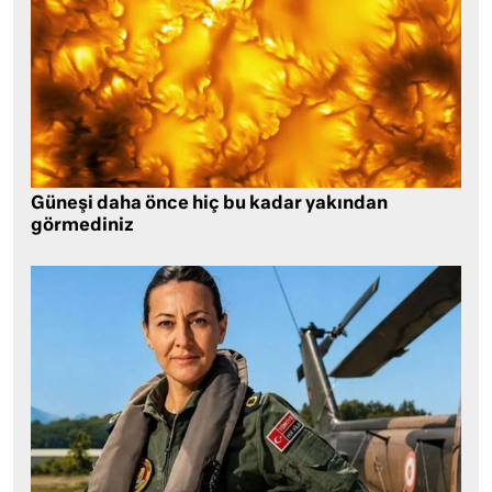
Güneşi daha önce hiç bu kadar yakından
görmediniz