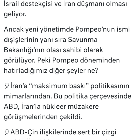
İsrail destekçisi ve İran düşmanı olması
geliyor.
Ancak yeni yönetimde Pompeo’nun ismi
dışişlerinin yanı sıra Savunma
Bakanlığı’nın olası sahibi olarak
görülüyor. Peki Pompeo döneminden
hatırladığımız diğer şeyler ne?
🎈İran’a “maksimum baskı” politikasının
mimarlarından. Bu politika çerçevesinde
ABD, İran’la nükleer müzakere
görüşmelerinden çekildi.
🎈ABD-Çin ilişkilerinde sert bir çizgi