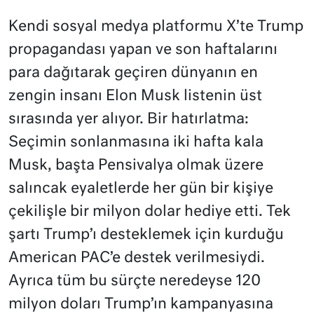
Kendi sosyal medya platformu X’te Trump
propagandası yapan ve son haftalarını
para dağıtarak geçiren dünyanın en
zengin insanı Elon Musk listenin üst
sırasında yer alıyor. Bir hatırlatma:
Seçimin sonlanmasına iki hafta kala
Musk, başta Pensivalya olmak üzere
salıncak eyaletlerde her gün bir kişiye
çekilişle bir milyon dolar hediye etti. Tek
şartı Trump’ı desteklemek için kurduğu
American PAC’e destek verilmesiydi.
Ayrıca tüm bu sürçte neredeyse 120
milyon doları Trump’ın kampanyasına