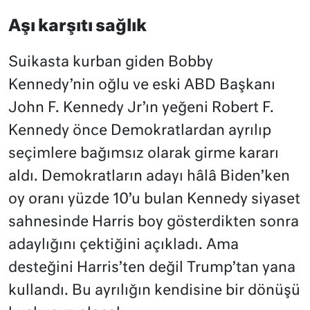
Aşı karşıtı sağlık
Suikasta kurban giden Bobby
Kennedy’nin oğlu ve eski ABD Başkanı
John F. Kennedy Jr’ın yeğeni Robert F.
Kennedy önce Demokratlardan ayrılıp
seçimlere bağımsız olarak girme kararı
aldı. Demokratların adayı hâlâ Biden’ken
oy oranı yüzde 10’u bulan Kennedy siyaset
sahnesinde Harris boy gösterdikten sonra
adaylığını çektiğini açıkladı. Ama
desteğini Harris’ten değil Trump’tan yana
kullandı. Bu ayrılığın kendisine bir dönüşü