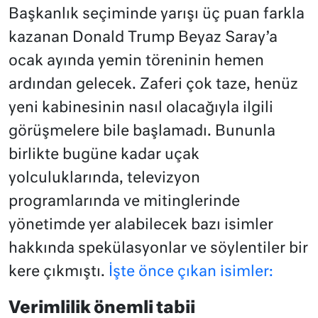
Başkanlık seçiminde yarışı üç puan farkla
kazanan Donald Trump Beyaz Saray’a
ocak ayında yemin töreninin hemen
ardından gelecek. Zaferi çok taze, henüz
yeni kabinesinin nasıl olacağıyla ilgili
görüşmelere bile başlamadı. Bununla
birlikte bugüne kadar uçak
yolculuklarında, televizyon
programlarında ve mitinglerinde
yönetimde yer alabilecek bazı isimler
hakkında spekülasyonlar ve söylentiler bir
kere çıkmıştı.
İşte önce çıkan isimler:
Verimlilik önemli tabii