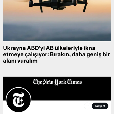
Ukrayna ABD’yi AB ülkeleriyle ikna
etmeye çalışıyor: Bırakın, daha geniş bir
alanı vuralım