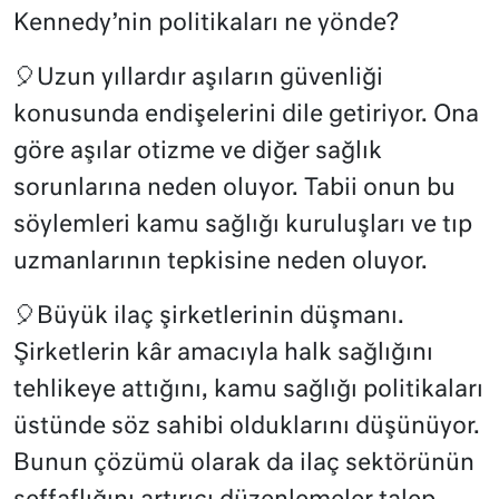
Kennedy’nin politikaları ne yönde?
🎈Uzun yıllardır aşıların güvenliği
konusunda endişelerini dile getiriyor. Ona
göre aşılar otizme ve diğer sağlık
sorunlarına neden oluyor. Tabii onun bu
söylemleri kamu sağlığı kuruluşları ve tıp
uzmanlarının tepkisine neden oluyor.
🎈Büyük ilaç şirketlerinin düşmanı.
Şirketlerin kâr amacıyla halk sağlığını
tehlikeye attığını, kamu sağlığı politikaları
üstünde söz sahibi olduklarını düşünüyor.
Bunun çözümü olarak da ilaç sektörünün