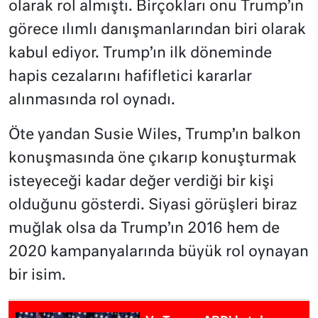
olarak rol almıştı. Birçokları onu Trump’ın
görece ılımlı danışmanlarından biri olarak
kabul ediyor. Trump’ın ilk döneminde
hapis cezalarını hafifletici kararlar
alınmasında rol oynadı.
Öte yandan Susie Wiles, Trump’ın balkon
konuşmasında öne çıkarıp konuşturmak
isteyeceği kadar değer verdiği bir kişi
olduğunu gösterdi. Siyasi görüşleri biraz
muğlak olsa da Trump’ın 2016 hem de
2020 kampanyalarında büyük rol oynayan
bir isim.