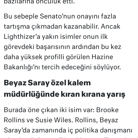
bazılarına öncülük etti.
Bu sebeple Senato’nun onayını fazla
tartışma çıkmadan kazanabilir. Ancak
Lighthizer’a yakın isimler onun ilk
görevdeki başarısının ardından bu kez
daha yüksek profilli görülen Hazine
Bakanlığı’nı tercih edeceğini söylüyor.
Beyaz Saray özel kalem
müdürlüğünde kıran kırana yarış
Burada öne çıkan iki isim var: Brooke
Rollins ve Susie Wiles. Rollins, Beyaz
Saray’da zamanında iç politika danışmanı