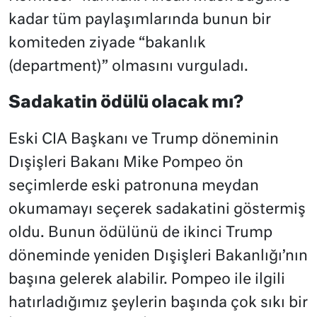
kadar tüm paylaşımlarında bunun bir
komiteden ziyade “bakanlık
(department)” olmasını vurguladı.
Sadakatin ödülü olacak mı?
Eski CIA Başkanı ve Trump döneminin
Dışişleri Bakanı Mike Pompeo ön
seçimlerde eski patronuna meydan
okumamayı seçerek sadakatini göstermiş
oldu. Bunun ödülünü de ikinci Trump
döneminde yeniden Dışişleri Bakanlığı’nın
başına gelerek alabilir. Pompeo ile ilgili
hatırladığımız şeylerin başında çok sıkı bir