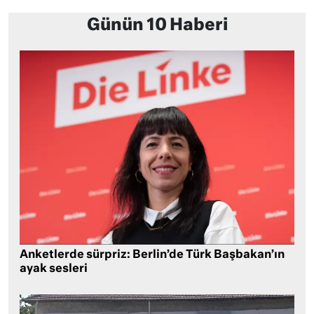
Günün 10 Haberi
Anketlerde sürpriz: Berlin’de Türk Başbakan’ın
ayak sesleri