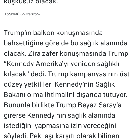
kuşkusuz olacak.
Fotoğraf: Shutterstock
Trump’ın balkon konuşmasında
bahsettiğine göre de bu sağlık alanında
olacak. Zira zafer konuşmasında Trump
“Kennedy Amerika’yı yeniden sağlıklı
kılacak” dedi. Trump kampanyasının üst
düzey yetkilileri Kennedy’nin Sağlık
Bakanı olma ihtimalini dışarıda tutuyor.
Bununla birlikte Trump Beyaz Saray’a
girerse Kennedy’nin sağlık alanında
istediğini yapmasına izin vereceğini
söyledi. Peki aşı karşıtı olarak bilinen