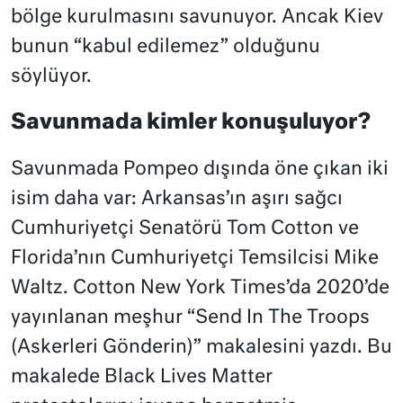
bölge kurulmasını savunuyor. Ancak Kiev
bunun “kabul edilemez” olduğunu
söylüyor.
Savunmada kimler konuşuluyor?
Savunmada Pompeo dışında öne çıkan iki
isim daha var: Arkansas’ın aşırı sağcı
Cumhuriyetçi Senatörü Tom Cotton ve
Florida’nın Cumhuriyetçi Temsilcisi Mike
Waltz. Cotton New York Times’da 2020’de
yayınlanan meşhur “Send In The Troops
(Askerleri Gönderin)” makalesini yazdı. Bu
makalede Black Lives Matter