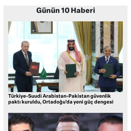
Günün 10 Haberi
Türkiye-Suudi Arabistan-Pakistan güvenlik
paktı kuruldu, Ortadoğu’da yeni güç dengesi