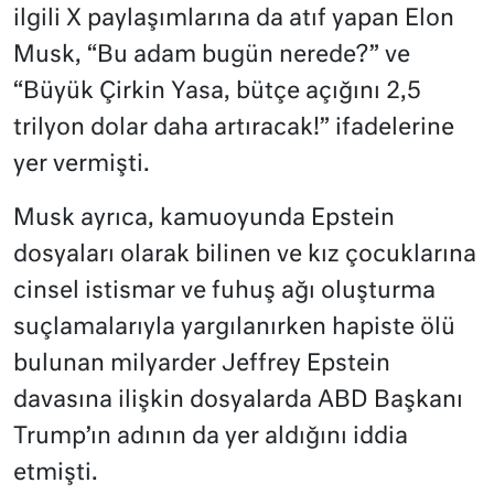
ilgili X paylaşımlarına da atıf yapan Elon
Musk, “Bu adam bugün nerede?” ve
“Büyük Çirkin Yasa, bütçe açığını 2,5
trilyon dolar daha artıracak!” ifadelerine
yer vermişti.
Musk ayrıca, kamuoyunda Epstein
dosyaları olarak bilinen ve kız çocuklarına
cinsel istismar ve fuhuş ağı oluşturma
suçlamalarıyla yargılanırken hapiste ölü
bulunan milyarder Jeffrey Epstein
davasına ilişkin dosyalarda ABD Başkanı
Trump’ın adının da yer aldığını iddia
etmişti.