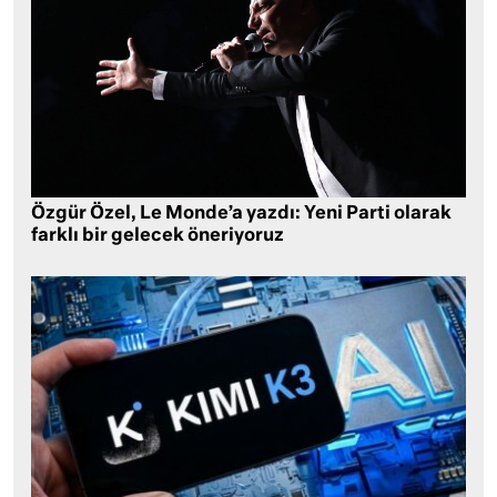
Özgür Özel, Le Monde’a yazdı: Yeni Parti olarak
farklı bir gelecek öneriyoruz