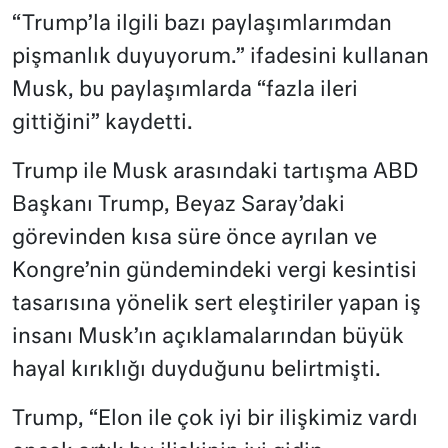
“Trump’la ilgili bazı paylaşımlarımdan
pişmanlık duyuyorum.” ifadesini kullanan
Musk, bu paylaşımlarda “fazla ileri
gittiğini” kaydetti.
Trump ile Musk arasındaki tartışma ABD
Başkanı Trump, Beyaz Saray’daki
görevinden kısa süre önce ayrılan ve
Kongre’nin gündemindeki vergi kesintisi
tasarısına yönelik sert eleştiriler yapan iş
insanı Musk’ın açıklamalarından büyük
hayal kırıklığı duyduğunu belirtmişti.
Trump, “Elon ile çok iyi bir ilişkimiz vardı