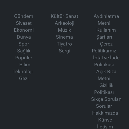
Gündem
Kültür Sanat
Aydınlatma
Siyaset
Arkeoloji
Metni
Ekonomi
Müzik
Kullanım
Dünya
Sinema
Şartları
Spor
Tiyatro
Çerez
Sağlık
Sergi
Politikamız
Popüler
İptal ve İade
Bilim
Politikası
Teknoloji
Açık Rıza
Gezi
Metni
Gizlilik
Politikası
Sıkça Sorulan
Sorular
Hakkımızda
Künye
İletişim