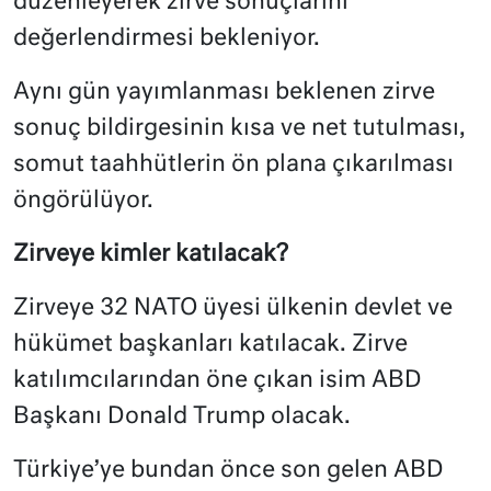
düzenleyerek zirve sonuçlarını
değerlendirmesi bekleniyor.
Aynı gün yayımlanması beklenen zirve
sonuç bildirgesinin kısa ve net tutulması,
somut taahhütlerin ön plana çıkarılması
öngörülüyor.
Zirveye kimler katılacak?
Zirveye 32 NATO üyesi ülkenin devlet ve
hükümet başkanları katılacak. Zirve
katılımcılarından öne çıkan isim ABD
Başkanı Donald Trump olacak.
Türkiye’ye bundan önce son gelen ABD