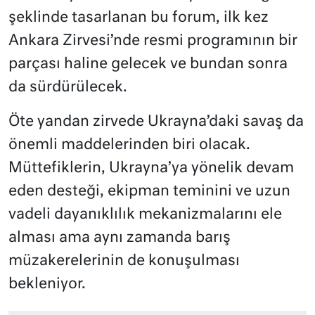
şeklinde tasarlanan bu forum, ilk kez
Ankara Zirvesi’nde resmi programının bir
parçası haline gelecek ve bundan sonra
da sürdürülecek.
Öte yandan zirvede Ukrayna’daki savaş da
önemli maddelerinden biri olacak.
Müttefiklerin, Ukrayna’ya yönelik devam
eden desteği, ekipman teminini ve uzun
vadeli dayanıklılık mekanizmalarını ele
alması ama aynı zamanda barış
müzakerelerinin de konuşulması
bekleniyor.