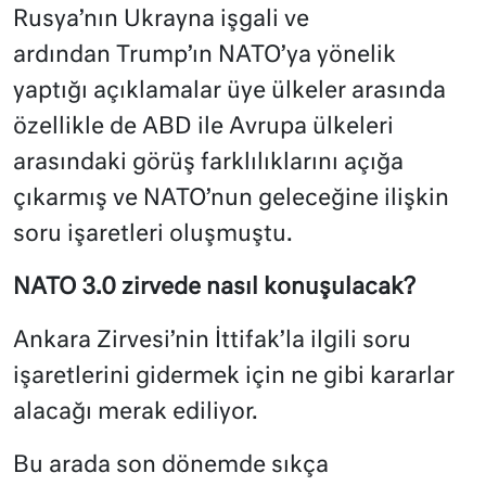
Rusya’nın Ukrayna işgali ve
ardından Trump’ın NATO’ya yönelik
yaptığı açıklamalar üye ülkeler arasında
özellikle de ABD ile Avrupa ülkeleri
arasındaki görüş farklılıklarını açığa
çıkarmış ve NATO’nun geleceğine ilişkin
soru işaretleri oluşmuştu.
NATO 3.0 zirvede nasıl konuşulacak?
Ankara Zirvesi’nin İttifak’la ilgili soru
işaretlerini gidermek için ne gibi kararlar
alacağı merak ediliyor.
Bu arada son dönemde sıkça