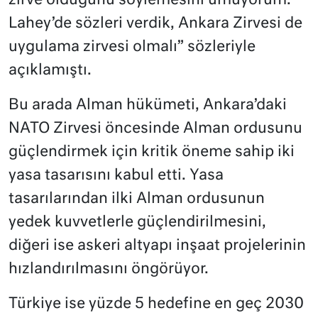
zirve olduğunu söylemesini umuyorum.
Lahey’de sözleri verdik, Ankara Zirvesi de
uygulama zirvesi olmalı” sözleriyle
açıklamıştı.
Bu arada Alman hükümeti, Ankara’daki
NATO Zirvesi öncesinde Alman ordusunu
güçlendirmek için kritik öneme sahip iki
yasa tasarısını kabul etti. Yasa
tasarılarından ilki Alman ordusunun
yedek kuvvetlerle güçlendirilmesini,
diğeri ise askeri altyapı inşaat projelerinin
hızlandırılmasını öngörüyor.
Türkiye ise yüzde 5 hedefine en geç 2030