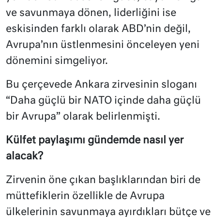
ve savunmaya dönen, liderliğini ise
eskisinden farklı olarak ABD’nin değil,
Avrupa’nın üstlenmesini önceleyen yeni
dönemini simgeliyor.
Bu çerçevede Ankara zirvesinin sloganı
“Daha güçlü bir NATO içinde daha güçlü
bir Avrupa” olarak belirlenmişti.
Külfet paylaşımı gündemde nasıl yer
alacak?
Zirvenin öne çıkan başlıklarından biri de
müttefiklerin özellikle de Avrupa
ülkelerinin savunmaya ayırdıkları bütçe ve