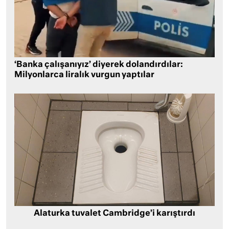
‘Banka çalışanıyız’ diyerek dolandırdılar:
Milyonlarca liralık vurgun yaptılar
Alaturka tuvalet Cambridge’i karıştırdı