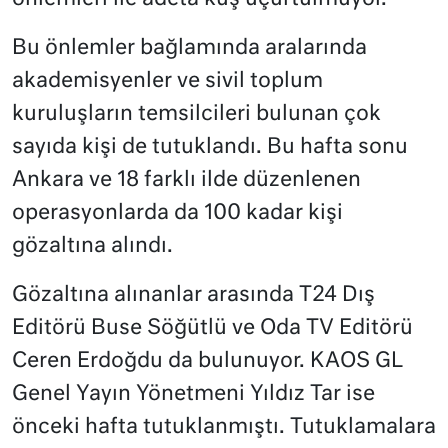
Bu önlemler bağlamında aralarında
akademisyenler ve sivil toplum
kuruluşların temsilcileri bulunan çok
sayıda kişi de tutuklandı. Bu hafta sonu
Ankara ve 18 farklı ilde düzenlenen
operasyonlarda da 100 kadar kişi
gözaltına alındı.
Gözaltına alınanlar arasında T24 Dış
Editörü Buse Söğütlü ve Oda TV Editörü
Ceren Erdoğdu da bulunuyor. KAOS GL
Genel Yayın Yönetmeni Yıldız Tar ise
önceki hafta tutuklanmıştı. Tutuklamalara