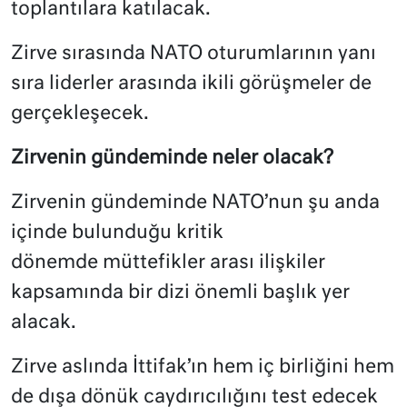
toplantılara katılacak.
Zirve sırasında NATO oturumlarının yanı
sıra liderler arasında ikili görüşmeler de
gerçekleşecek.
Zirvenin gündeminde neler olacak?
Zirvenin gündeminde NATO’nun şu anda
içinde bulunduğu kritik
dönemde müttefikler arası ilişkiler
kapsamında bir dizi önemli başlık yer
alacak.
Zirve aslında İttifak’ın hem iç birliğini hem
de dışa dönük caydırıcılığını test edecek