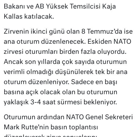
Bakanı ve AB Yüksek Temsilcisi Kaja
Kallas katılacak.
Zirvenin ikinci günü olan 8 Temmuz’da ise
ana oturum düzenlenecek. Eskiden NATO
zirvesi oturumları birden fazla oluyordu.
Ancak son yıllarda çok sayıda oturumun
verimli olmadığı düşünülerek tek bir ana
oturum düzenleniyor. Sadece en başı
basına açık olacak olan bu oturumun
yaklaşık 3-4 saat sürmesi bekleniyor.
Oturumun ardından NATO Genel Sekreteri
Mark Rutte’nin basın toplantısı