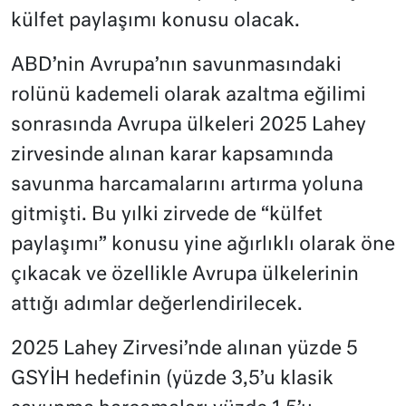
külfet paylaşımı konusu olacak.
ABD’nin Avrupa’nın savunmasındaki
rolünü kademeli olarak azaltma eğilimi
sonrasında Avrupa ülkeleri 2025 Lahey
zirvesinde alınan karar kapsamında
savunma harcamalarını artırma yoluna
gitmişti. Bu yılki zirvede de “külfet
paylaşımı” konusu yine ağırlıklı olarak öne
çıkacak ve özellikle Avrupa ülkelerinin
attığı adımlar değerlendirilecek.
2025 Lahey Zirvesi’nde alınan yüzde 5
GSYİH hedefinin (yüzde 3,5’u klasik