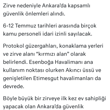
Zirve nedeniyle Ankara’da kapsamlı
güvenlik önlemleri alındı.
6-12 Temmuz tarihleri arasında birçok
kamu personeli idari izinli sayılacak.
Protokol güzergahları, konaklama yerleri
ve zirve alanı “kırmızı alan” olarak
belirlendi. Esenboğa Havalimanı ana
kullanım noktası olurken Akıncı üssü ve
genişletilen Etimesgut havalimanları da
devrede.
Böyle büyük bir zirveye ilk kez ev sahipliği
yapacak olan Ankara’da güvenlik