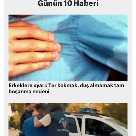
Günün 10 Haberi
Erkeklere uyarı: Ter kokmak, duş almamak tam
boşanma nedeni