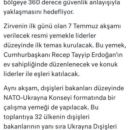
bölgeye 360 derece güvenlik anlayışıyla
yaklaşmasını hedefliyor.
Zirvenin ilk günü olan 7 Temmuz akşamı
verilecek resmi yemekle liderler
düzeyinde ilk temas kurulacak. Bu yemek,
Cumhurbaşkanı Recep Tayyip Erdoğan’ın
ev sahipliğinde düzenlenecek ve konuk
liderler ile eşleri katılacak.
Aynı akşam, dışişleri bakanları düzeyinde
NATO-Ukrayna Konseyi formatında bir
çalışma yemeği de yapılacak. Bu
toplantıya 32 ülkenin dışişleri
bakanlarının yanı sıra Ukrayna Dışişleri