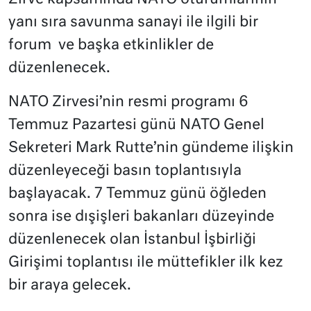
yanı sıra savunma sanayi ile ilgili bir
forum ve başka etkinlikler de
düzenlenecek.
NATO Zirvesi’nin resmi programı 6
Temmuz Pazartesi günü NATO Genel
Sekreteri Mark Rutte’nin gündeme ilişkin
düzenleyeceği basın toplantısıyla
başlayacak. 7 Temmuz günü öğleden
sonra ise dışişleri bakanları düzeyinde
düzenlenecek olan İstanbul İşbirliği
Girişimi toplantısı ile müttefikler ilk kez
bir araya gelecek.