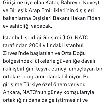
Girişime üye olan Katar, Bahreyn, Kuveyt
ve Birleşik Arap Emirlikleri’nin dışişleri
bakanlarına Dışişleri Bakanı Hakan Fidan
ev sahipliği yapacak.
İstanbul İşbirliği Girişimi (İİG), NATO
tarafından 2004 yılındaki İstanbul
Zirvesi’nde başlatılan ve Orta Doğu
bölgesindeki ülkelerle güvenliğe dayalı
ikili işbirliğini teşvik etmeyi amaçlayan bir
ortaklık programı olarak biliniyor. Bu
girişime Türkiye özel önem veriyor.
Ankara, NATO’nun güney komşularıyla
ortaklığını daha da geliştirmesini ve