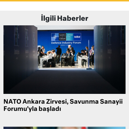
İlgili Haberler
NATO Ankara Zirvesi, Savunma Sanayii
Forumu’yla başladı