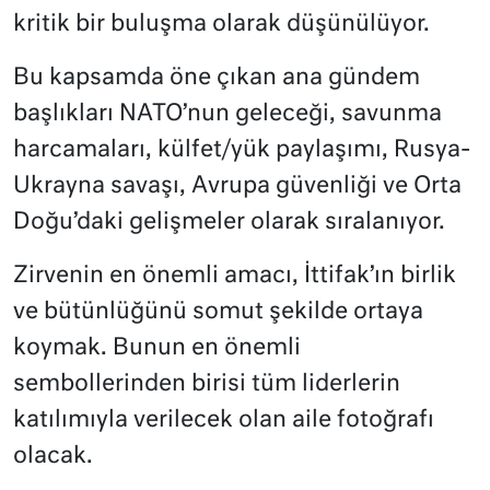
kritik bir buluşma olarak düşünülüyor.
Bu kapsamda öne çıkan ana gündem
başlıkları NATO’nun geleceği, savunma
harcamaları, külfet/yük paylaşımı, Rusya-
Ukrayna savaşı, Avrupa güvenliği ve Orta
Doğu’daki gelişmeler olarak sıralanıyor.
Zirvenin en önemli amacı, İttifak’ın birlik
ve bütünlüğünü somut şekilde ortaya
koymak. Bunun en önemli
sembollerinden birisi tüm liderlerin
katılımıyla verilecek olan aile fotoğrafı
olacak.