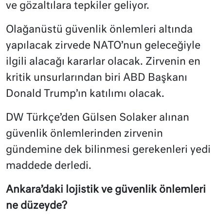
ve gözaltılara tepkiler geliyor.
Olağanüstü güvenlik önlemleri altında
yapılacak zirvede NATO’nun geleceğiyle
ilgili alacağı kararlar olacak. Zirvenin en
kritik unsurlarından biri ABD Başkanı
Donald Trump’ın katılımı olacak.
DW Türkçe’den Gülsen Solaker alınan
güvenlik önlemlerinden zirvenin
gündemine dek bilinmesi gerekenleri yedi
maddede derledi.
Ankara’daki lojistik ve güvenlik önlemleri
ne düzeyde?