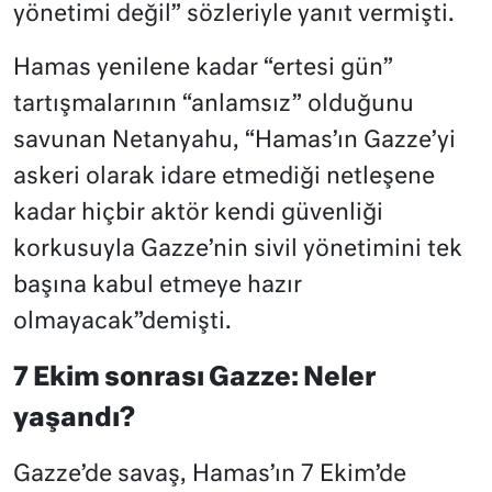
yönetimi değil” sözleriyle yanıt vermişti.
Hamas yenilene kadar “ertesi gün”
tartışmalarının “anlamsız” olduğunu
savunan Netanyahu, “Hamas’ın Gazze’yi
askeri olarak idare etmediği netleşene
kadar hiçbir aktör kendi güvenliği
korkusuyla Gazze’nin sivil yönetimini tek
başına kabul etmeye hazır
olmayacak”demişti.
7 Ekim sonrası Gazze: Neler
yaşandı?
Gazze’de savaş, Hamas’ın 7 Ekim’de