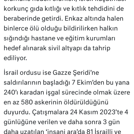
korkunç gıda kıtlığı ve kıtlık tehdidini de
beraberinde getirdi. Enkaz altında halen
binlerce ölü olduğu bildirilirken halkın
sığındığı hastane ve eğitim kurumları
hedef alınarak sivil altyapı da tahrip
ediliyor.
İsrail ordusu ise Gazze Şeridi’ne
saldırılarının başladığı 7 Ekim’den bu yana
240’ı karadan işgal sürecinde olmak üzere
en az 580 askerinin öldürüldüğünü
duyurdu. Çatışmalara 24 Kasım 2023’te 4
günlüğüne verilen ve daha sonra 3 gün
daha uzatılan ‘insani ara’da 81 İsrailli ve