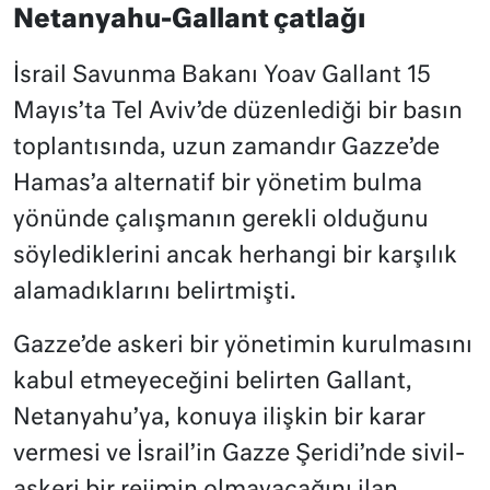
Netanyahu-Gallant çatlağı
İsrail Savunma Bakanı Yoav Gallant 15
Mayıs’ta Tel Aviv’de düzenlediği bir basın
toplantısında, uzun zamandır Gazze’de
Hamas’a alternatif bir yönetim bulma
yönünde çalışmanın gerekli olduğunu
söylediklerini ancak herhangi bir karşılık
alamadıklarını belirtmişti.
Gazze’de askeri bir yönetimin kurulmasını
kabul etmeyeceğini belirten Gallant,
Netanyahu’ya, konuya ilişkin bir karar
vermesi ve İsrail’in Gazze Şeridi’nde sivil-