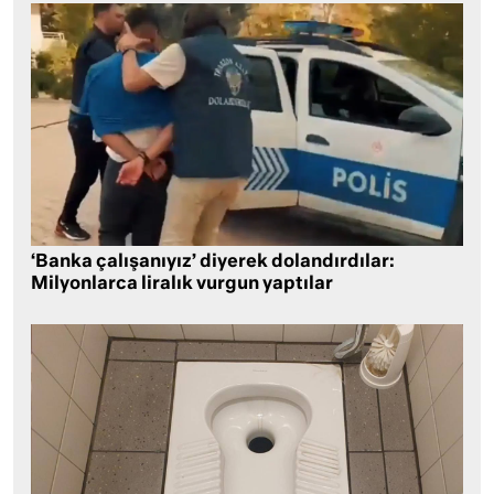
‘Banka çalışanıyız’ diyerek dolandırdılar:
Milyonlarca liralık vurgun yaptılar