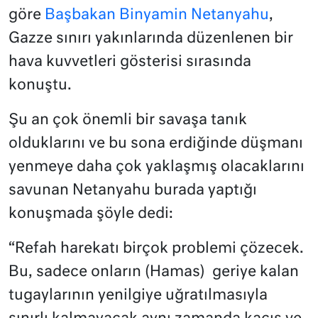
göre
Başbakan Binyamin Netanyahu
,
Gazze sınırı yakınlarında düzenlenen bir
hava kuvvetleri gösterisi sırasında
konuştu.
Şu an çok önemli bir savaşa tanık
olduklarını ve bu sona erdiğinde düşmanı
yenmeye daha çok yaklaşmış olacaklarını
savunan Netanyahu burada yaptığı
konuşmada şöyle dedi:
“Refah harekatı birçok problemi çözecek.
Bu, sadece onların (Hamas) geriye kalan
tugaylarının yenilgiye uğratılmasıyla