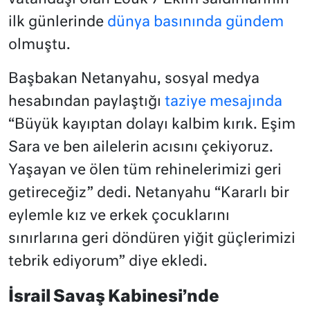
ilk günlerinde
dünya basınında gündem
olmuştu.
Başbakan Netanyahu, sosyal medya
hesabından paylaştığı
taziye mesajında
“Büyük kayıptan dolayı kalbim kırık. Eşim
Sara ve ben ailelerin acısını çekiyoruz.
Yaşayan ve ölen tüm rehinelerimizi geri
getireceğiz” dedi. Netanyahu “Kararlı bir
eylemle kız ve erkek çocuklarını
sınırlarına geri döndüren yiğit güçlerimizi
tebrik ediyorum” diye ekledi.
İsrail Savaş Kabinesi’nde