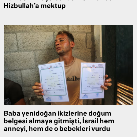
Hizbullah’a mektup
Baba yenidoğan ikizlerine doğum
belgesi almaya gitmişti, İsrail hem
anneyi, hem de o bebekleri vurdu