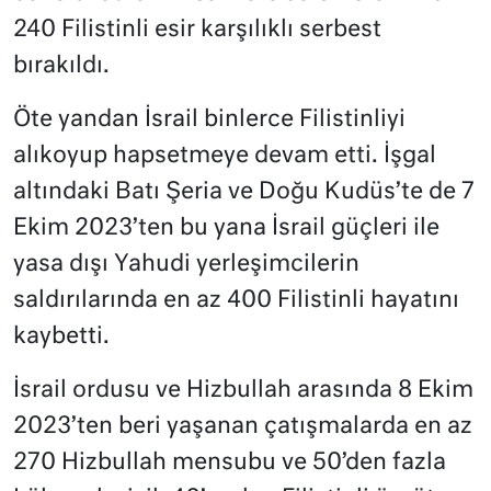
240 Filistinli esir karşılıklı serbest
bırakıldı.
Öte yandan İsrail binlerce Filistinliyi
alıkoyup hapsetmeye devam etti. İşgal
altındaki Batı Şeria ve Doğu Kudüs’te de 7
Ekim 2023’ten bu yana İsrail güçleri ile
yasa dışı Yahudi yerleşimcilerin
saldırılarında en az 400 Filistinli hayatını
kaybetti.
İsrail ordusu ve Hizbullah arasında 8 Ekim
2023’ten beri yaşanan çatışmalarda en az
270 Hizbullah mensubu ve 50’den fazla