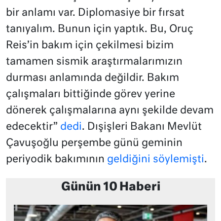
bir anlamı var. Diplomasiye bir fırsat
tanıyalım. Bunun için yaptık. Bu, Oruç
Reis’in bakım için çekilmesi bizim
tamamen sismik araştırmalarımızın
durması anlamında değildir. Bakım
çalışmaları bittiğinde görev yerine
dönerek çalışmalarına aynı şekilde devam
edecektir”
dedi
. Dışişleri Bakanı Mevlüt
Çavuşoğlu perşembe günü geminin
periyodik bakımının
geldiğini söylemişti
.
Günün 10 Haberi