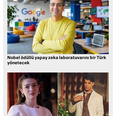
Nobel ödüllü yapay zeka laboratuvarını bir Türk
yönetecek