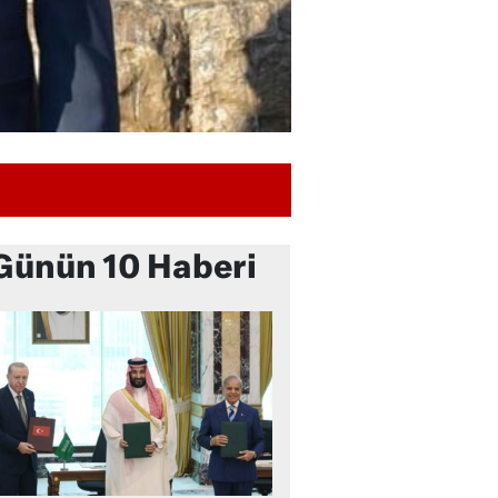
Günün 10 Haberi