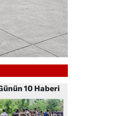
Günün 10 Haberi