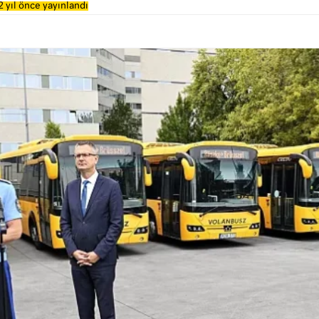
 yıl önce yayınlandı