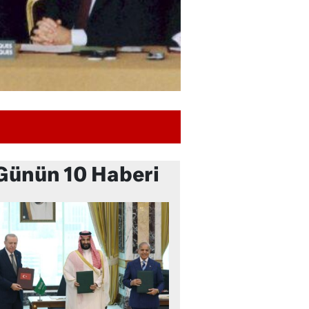
Günün 10 Haberi