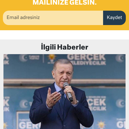
MAILINIZE GELSIN.
Kaydet
İlgili Haberler