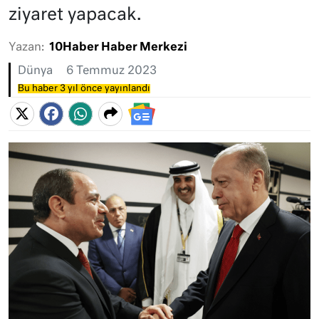
ziyaret yapacak.
Yazan:
10Haber Haber Merkezi
Dünya
6 Temmuz 2023
Bu haber 3 yıl önce yayınlandı