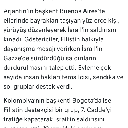
Arjantin’in başkent Buenos Aires’te
ellerinde bayrakları taşıyan yüzlerce kişi,
yürüyüş düzenleyerek İsrail’in saldırısını
kınadı. Göstericiler, Filistin halkıyla
dayanışma mesajı verirken İsrail’in
Gazze’de sürdürdüğü saldırıların
durdurulmasını talep etti. Eyleme çok
sayıda insan hakları temsilcisi, sendika ve
sol gruplar destek verdi.
Kolombiya’nın başkenti Bogota’da ise
Filistin destekçisi bir grup, 7. Cadde’yi
trafiğe kapatarak İsrail’in saldırısını