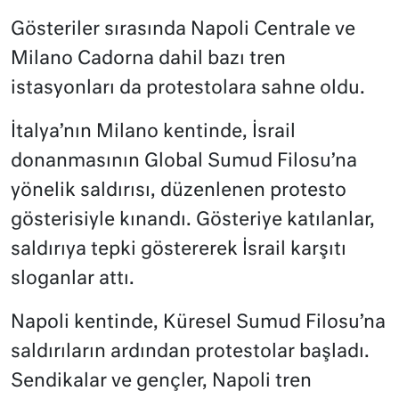
Gösteriler sırasında Napoli Centrale ve
Milano Cadorna dahil bazı tren
istasyonları da protestolara sahne oldu.
İtalya’nın Milano kentinde, İsrail
donanmasının Global Sumud Filosu’na
yönelik saldırısı, düzenlenen protesto
gösterisiyle kınandı. Gösteriye katılanlar,
saldırıya tepki göstererek İsrail karşıtı
sloganlar attı.
Napoli kentinde, Küresel Sumud Filosu’na
saldırıların ardından protestolar başladı.
Sendikalar ve gençler, Napoli tren