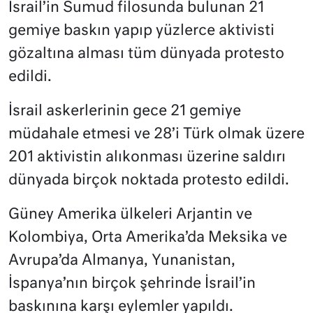
İsrail’in Sumud filosunda bulunan 21
gemiye baskın yapıp yüzlerce aktivisti
gözaltına alması tüm dünyada protesto
edildi.
İsrail askerlerinin gece 21 gemiye
müdahale etmesi ve 28’i Türk olmak üzere
201 aktivistin alıkonması üzerine saldırı
dünyada birçok noktada protesto edildi.
Güney Amerika ülkeleri Arjantin ve
Kolombiya, Orta Amerika’da Meksika ve
Avrupa’da Almanya, Yunanistan,
İspanya’nın birçok şehrinde İsrail’in
baskınına karşı eylemler yapıldı.