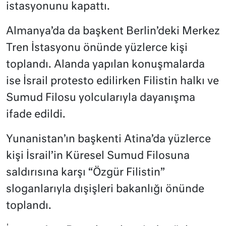
istasyonunu kapattı.
Almanya’da da başkent Berlin’deki Merkez
Tren İstasyonu önünde yüzlerce kişi
toplandı. Alanda yapılan konuşmalarda
ise İsrail protesto edilirken Filistin halkı ve
Sumud Filosu yolcularıyla dayanışma
ifade edildi.
Yunanistan’ın başkenti Atina’da yüzlerce
kişi İsrail’in Küresel Sumud Filosuna
saldırısına karşı “Özgür Filistin”
sloganlarıyla dışişleri bakanlığı önünde
toplandı.