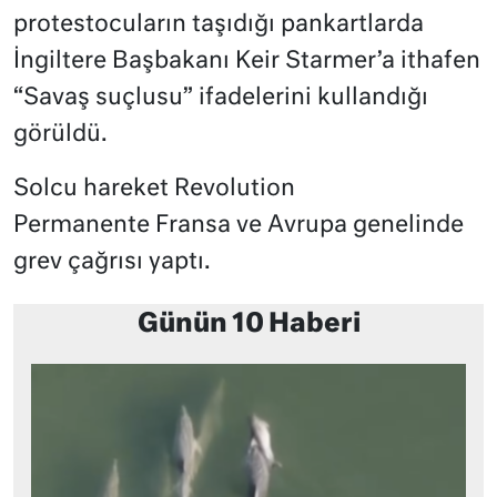
protestocuların taşıdığı pankartlarda
İngiltere Başbakanı Keir Starmer’a ithafen
“Savaş suçlusu” ifadelerini kullandığı
görüldü.
Solcu hareket Revolution
Permanente Fransa ve Avrupa genelinde
grev çağrısı yaptı.
Günün 10 Haberi