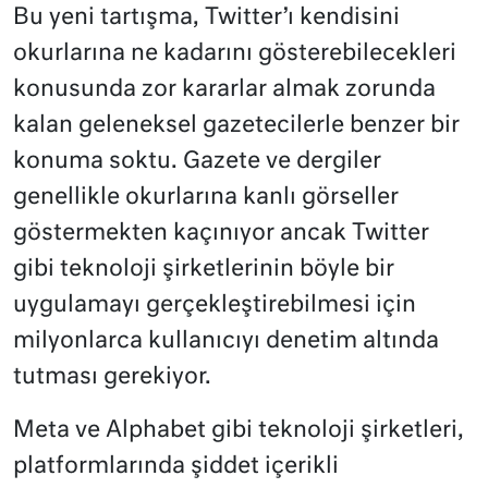
Bu yeni tartışma, Twitter’ı kendisini
okurlarına ne kadarını gösterebilecekleri
konusunda zor kararlar almak zorunda
kalan geleneksel gazetecilerle benzer bir
konuma soktu. Gazete ve dergiler
genellikle okurlarına kanlı görseller
göstermekten kaçınıyor ancak Twitter
gibi teknoloji şirketlerinin böyle bir
uygulamayı gerçekleştirebilmesi için
milyonlarca kullanıcıyı denetim altında
tutması gerekiyor.
Meta ve Alphabet gibi teknoloji şirketleri,
platformlarında şiddet içerikli