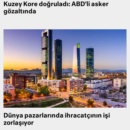
Kuzey Kore doğruladı: ABD’li asker
gözaltında
Dünya pazarlarında ihracatçının işi
zorlaşıyor