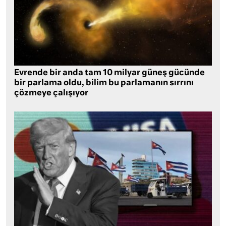
Evrende bir anda tam 10 milyar güneş gücünde
bir parlama oldu, bilim bu parlamanın sırrını
çözmeye çalışıyor