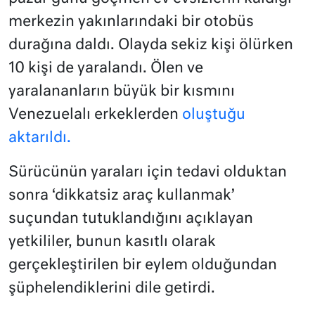
merkezin yakınlarındaki bir otobüs
durağına daldı. Olayda sekiz kişi ölürken
10 kişi de yaralandı. Ölen ve
yaralananların büyük bir kısmını
Venezuelalı erkeklerden
oluştuğu
aktarıldı.
Sürücünün yaraları için tedavi olduktan
sonra ‘dikkatsiz araç kullanmak’
suçundan tutuklandığını açıklayan
yetkililer, bunun kasıtlı olarak
gerçekleştirilen bir eylem olduğundan
şüphelendiklerini dile getirdi.