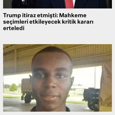
Trump itiraz etmişti: Mahkeme
seçimleri etkileyecek kritik kararı
erteledi