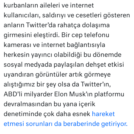
kurbanların aileleri ve internet
kullanıcıları, saldırıyı ve cesetleri gösteren
anların Twitter’da rahatça dolaşıma
girmesini eleştirdi. Bir cep telefonu
kamerası ve internet bağlantısıyla
herkesin yayıncı olabildiği bu dönemde
sosyal medyada paylaşılan dehşet etkisi
uyandıran görüntüler artık görmeye
alıştığımız bir şey olsa da Twitter’ın,
ABD’li milyarder Elon Musk’ın platformu
devralmasından bu yana içerik
denetiminde çok daha esnek
hareket
etmesi sorunları da beraberinde getiriyor.