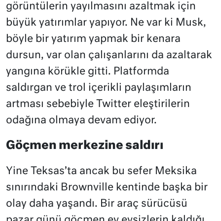
görüntülerin yayılmasını azaltmak için
büyük yatırımlar yapıyor. Ne var ki Musk,
böyle bir yatırım yapmak bir kenara
dursun, var olan çalışanlarını da azaltarak
yangına körükle gitti. Platformda
saldırgan ve trol içerikli paylaşımların
artması sebebiyle Twitter eleştirilerin
odağına olmaya devam ediyor.
Göçmen merkezine saldırı
Yine Teksas’ta ancak bu sefer Meksika
sınırındaki Brownville kentinde başka bir
olay daha yaşandı. Bir araç sürücüsü
pazar günü göçmen ev evsizlerin kaldığı