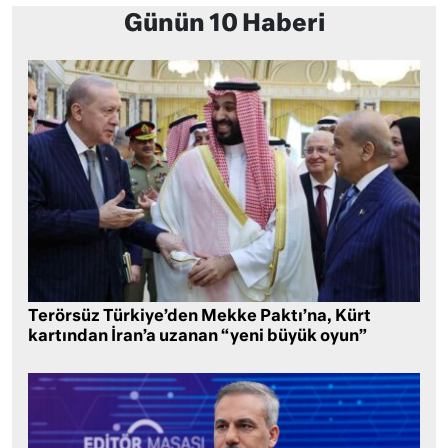
Günün 10 Haberi
Terörsüz Türkiye’den Mekke Paktı’na, Kürt
kartından İran’a uzanan “yeni büyük oyun”