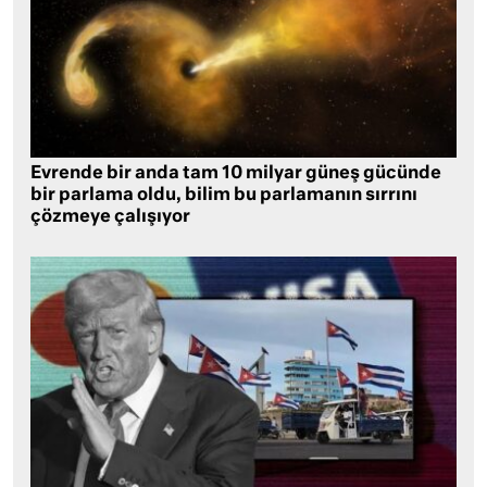
Evrende bir anda tam 10 milyar güneş gücünde
bir parlama oldu, bilim bu parlamanın sırrını
çözmeye çalışıyor