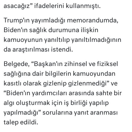
asacağız” ifadelerini kullanmıştı.
Trump’ın yayımladığı memorandumda,
Biden’ın sağlık durumuna ilişkin
kamuoyunun yanıltılıp yanıltılmadığının
da araştırılması istendi.
Belgede, “Başkan’ın zihinsel ve fiziksel
sağlığına dair bilgilerin kamuoyundan
kasıtlı olarak gizlenip gizlenmediği” ve
“Biden’ın yardımcıları arasında sahte bir
algı oluşturmak için iş birliği yapılıp
yapılmadığı” sorularına yanıt aranması
talep edildi.