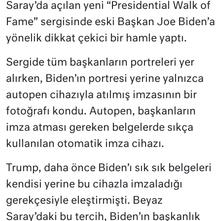
Saray’da açılan yeni “Presidential Walk of
Fame” sergisinde eski Başkan Joe Biden’a
yönelik dikkat çekici bir hamle yaptı.
Sergide tüm başkanların portreleri yer
alırken, Biden’ın portresi yerine yalnızca
autopen cihazıyla atılmış imzasının bir
fotoğrafı kondu. Autopen, başkanların
imza atması gereken belgelerde sıkça
kullanılan otomatik imza cihazı.
Trump, daha önce Biden’ı sık sık belgeleri
kendisi yerine bu cihazla imzaladığı
gerekçesiyle eleştirmişti. Beyaz
Saray’daki bu tercih, Biden’ın başkanlık