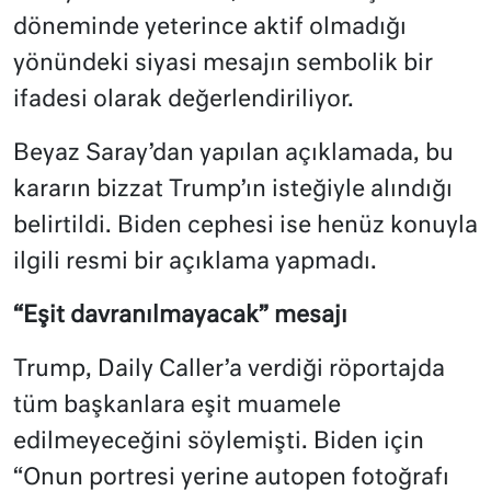
döneminde yeterince aktif olmadığı
yönündeki siyasi mesajın sembolik bir
ifadesi olarak değerlendiriliyor.
Beyaz Saray’dan yapılan açıklamada, bu
kararın bizzat Trump’ın isteğiyle alındığı
belirtildi. Biden cephesi ise henüz konuyla
ilgili resmi bir açıklama yapmadı.
“Eşit davranılmayacak” mesajı
Trump, Daily Caller’a verdiği röportajda
tüm başkanlara eşit muamele
edilmeyeceğini söylemişti. Biden için
“Onun portresi yerine autopen fotoğrafı