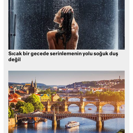
Sıcak bir gecede serinlemenin yolu soğuk duş
değil