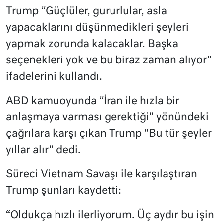
Trump “Güçlüler, gururlular, asla
yapacaklarını düşünmedikleri şeyleri
yapmak zorunda kalacaklar. Başka
seçenekleri yok ve bu biraz zaman alıyor”
ifadelerini kullandı.
ABD kamuoyunda “İran ile hızla bir
anlaşmaya varması gerektiği” yönündeki
çağrılara karşı çıkan Trump “Bu tür şeyler
yıllar alır” dedi.
Süreci Vietnam Savaşı ile karşılaştıran
Trump şunları kaydetti:
“Oldukça hızlı ilerliyorum. Üç aydır bu işin