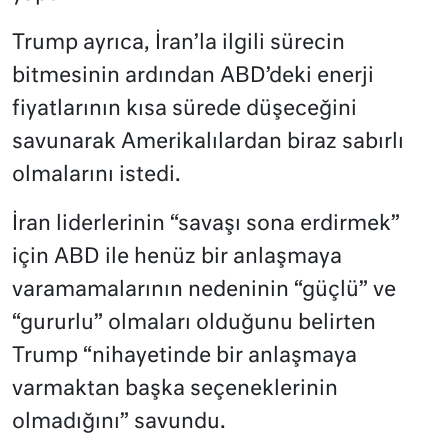
Trump ayrıca, İran’la ilgili sürecin
bitmesinin ardından ABD’deki enerji
fiyatlarının kısa sürede düşeceğini
savunarak Amerikalılardan biraz sabırlı
olmalarını istedi.
İran liderlerinin “savaşı sona erdirmek”
için ABD ile henüz bir anlaşmaya
varamamalarının nedeninin “güçlü” ve
“gururlu” olmaları olduğunu belirten
Trump “nihayetinde bir anlaşmaya
varmaktan başka seçeneklerinin
olmadığını” savundu.