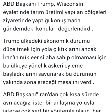
ABD Başkanı Trump, Wisconsin
eyaletinde tarım üretimi yapılan bölgeleri
ziyaretinde yaptığı konuşmada
gündemdeki konuları değerlendirdi.
Trump ülkedeki ekonomik durumu
düzeltmek için yola çıktıklarını ancak
İran’ın nükleer silaha sahip olmaması için
bu ülkeye yönelik askeri eyleme
başladıklarını savunarak bu durumun
yakında sona ereceği mesajını verdi.
ABD Başkanı”İran’dan çok kısa sürede
ayrılacağız, ister bir anlaşma yoluyla
isterse çok sert bir yöntemle olsun, her