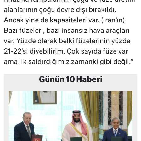
alanlarının çoğu devre dışı bırakıldı.
Ancak yine de kapasiteleri var. (İran’ın)
Bazı füzeleri, bazı insansız hava araçları
var. Yüzde olarak belki füzelerinin yüzde
21-22’si diyebilirim. Çok sayıda füze var
ama ilk saldırdığımız zamanki gibi değil.”
Günün 10 Haberi