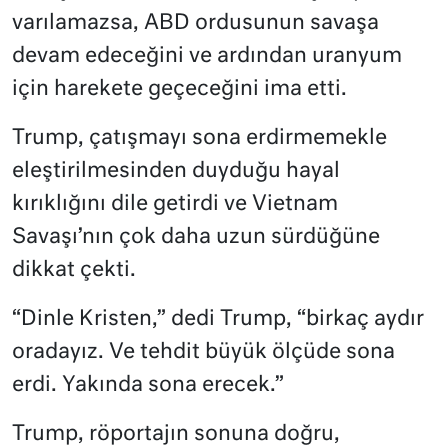
varılamazsa, ABD ordusunun savaşa
devam edeceğini ve ardından uranyum
için harekete geçeceğini ima etti.
Trump, çatışmayı sona erdirmemekle
eleştirilmesinden duyduğu hayal
kırıklığını dile getirdi ve Vietnam
Savaşı’nın çok daha uzun sürdüğüne
dikkat çekti.
“Dinle Kristen,” dedi Trump, “birkaç aydır
oradayız. Ve tehdit büyük ölçüde sona
erdi. Yakında sona erecek.”
Trump, röportajın sonuna doğru,