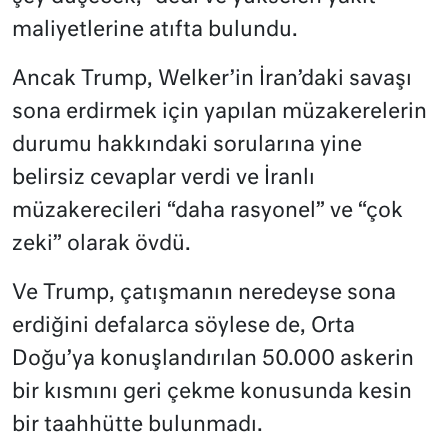
maliyetlerine atıfta bulundu.
Ancak Trump, Welker’in İran’daki savaşı
sona erdirmek için yapılan müzakerelerin
durumu hakkındaki sorularına yine
belirsiz cevaplar verdi ve İranlı
müzakerecileri “daha rasyonel” ve “çok
zeki” olarak övdü.
Ve Trump, çatışmanın neredeyse sona
erdiğini defalarca söylese de, Orta
Doğu’ya konuşlandırılan 50.000 askerin
bir kısmını geri çekme konusunda kesin
bir taahhütte bulunmadı.