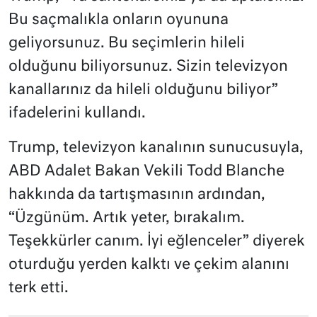
Bu saçmalıkla onların oyununa
geliyorsunuz. Bu seçimlerin hileli
olduğunu biliyorsunuz. Sizin televizyon
kanallarınız da hileli olduğunu biliyor”
ifadelerini kullandı.
Trump, televizyon kanalının sunucusuyla,
ABD Adalet Bakan Vekili Todd Blanche
hakkında da tartışmasının ardından,
“Üzgünüm. Artık yeter, bırakalım.
Teşekkürler canım. İyi eğlenceler” diyerek
oturduğu yerden kalktı ve çekim alanını
terk etti.