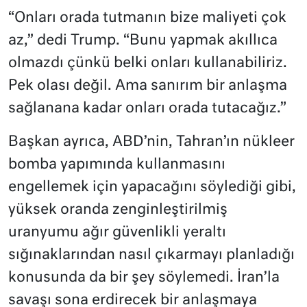
“Onları orada tutmanın bize maliyeti çok
az,” dedi Trump. “Bunu yapmak akıllıca
olmazdı çünkü belki onları kullanabiliriz.
Pek olası değil. Ama sanırım bir anlaşma
sağlanana kadar onları orada tutacağız.”
Başkan ayrıca, ABD’nin, Tahran’ın nükleer
bomba yapımında kullanmasını
engellemek için yapacağını söylediği gibi,
yüksek oranda zenginleştirilmiş
uranyumu ağır güvenlikli yeraltı
sığınaklarından nasıl çıkarmayı planladığı
konusunda da bir şey söylemedi. İran’la
savaşı sona erdirecek bir anlaşmaya