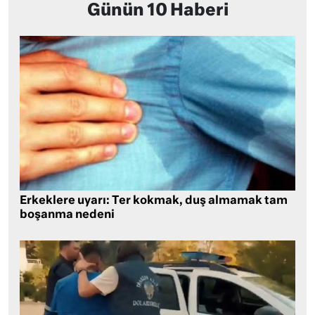
Günün 10 Haberi
Erkeklere uyarı: Ter kokmak, duş almamak tam
boşanma nedeni