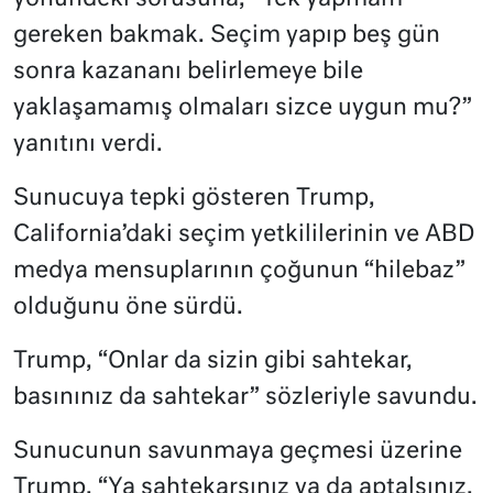
gereken bakmak. Seçim yapıp beş gün
sonra kazananı belirlemeye bile
yaklaşamamış olmaları sizce uygun mu?”
yanıtını verdi.
Sunucuya tepki gösteren Trump,
California’daki seçim yetkililerinin ve ABD
medya mensuplarının çoğunun “hilebaz”
olduğunu öne sürdü.
Trump, “Onlar da sizin gibi sahtekar,
basınınız da sahtekar” sözleriyle savundu.
Sunucunun savunmaya geçmesi üzerine
Trump, “Ya sahtekarsınız ya da aptalsınız.