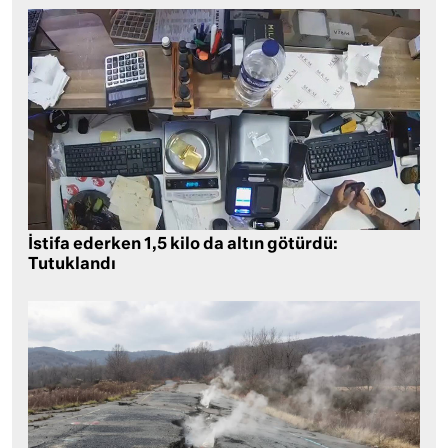
İstifa ederken 1,5 kilo da altın götürdü:
Tutuklandı