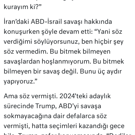
kurayım ki?”
İran’daki ABD-İsrail savaşı hakkında
konuşurken şöyle devam etti: “Yani söz
verdiğimi söylüyorsunuz, ben hiçbir şey
söz vermedim. Bu bitmek bilmeyen
savaşlardan hoşlanmıyorum. Bu bitmek
bilmeyen bir savaş değil. Bunu üç aydır
yapıyoruz.”
Ama söz vermişti. 2024’teki adaylık
sürecinde Trump, ABD’yi savaşa
sokmayacağına dair defalarca söz
vermişti, hatta seçimleri kazandığı gece