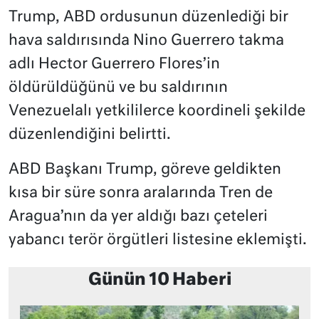
Trump, ABD ordusunun düzenlediği bir
hava saldırısında Nino Guerrero takma
adlı Hector Guerrero Flores’in
öldürüldüğünü ve bu saldırının
Venezuelalı yetkililerce koordineli şekilde
düzenlendiğini belirtti.
ABD Başkanı Trump, göreve geldikten
kısa bir süre sonra aralarında Tren de
Aragua’nın da yer aldığı bazı çeteleri
yabancı terör örgütleri listesine eklemişti.
Günün 10 Haberi