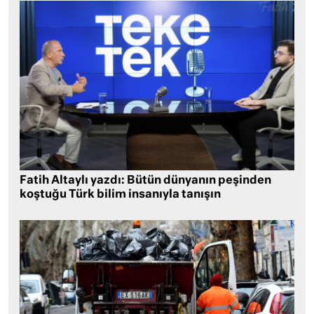
Fatih Altaylı yazdı: Bütün dünyanın peşinden
koştuğu Türk bilim insanıyla tanışın