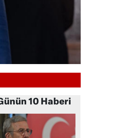
Günün 10 Haberi