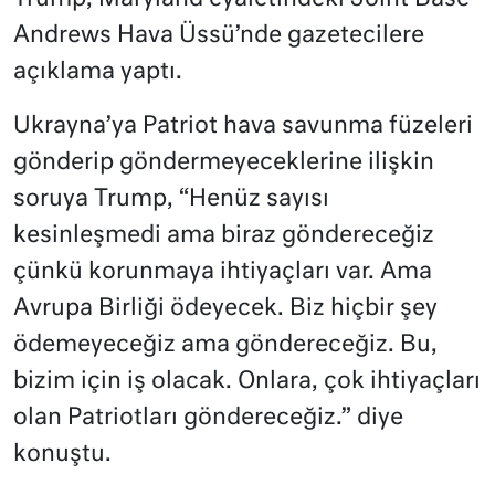
Andrews Hava Üssü’nde gazetecilere
açıklama yaptı.
Ukrayna’ya Patriot hava savunma füzeleri
gönderip göndermeyeceklerine ilişkin
soruya Trump, “Henüz sayısı
kesinleşmedi ama biraz göndereceğiz
çünkü korunmaya ihtiyaçları var. Ama
Avrupa Birliği ödeyecek. Biz hiçbir şey
ödemeyeceğiz ama göndereceğiz. Bu,
bizim için iş olacak. Onlara, çok ihtiyaçları
olan Patriotları göndereceğiz.” diye
konuştu.