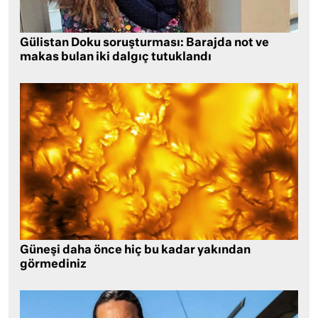
Gülistan Doku soruşturması: Barajda not ve
makas bulan iki dalgıç tutuklandı
Güneşi daha önce hiç bu kadar yakından
görmediniz