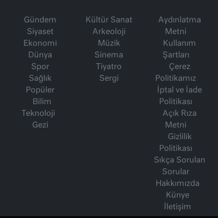
Gündem
Kültür Sanat
Aydınlatma
Siyaset
Arkeoloji
Metni
Ekonomi
Müzik
Kullanım
Dünya
Sinema
Şartları
Spor
Tiyatro
Çerez
Sağlık
Sergi
Politikamız
Popüler
İptal ve İade
Bilim
Politikası
Teknoloji
Açık Rıza
Gezi
Metni
Gizlilik
Politikası
Sıkça Sorulan
Sorular
Hakkımızda
Künye
İletişim