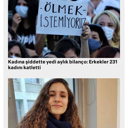
Kadına şiddette yedi aylık bilanço: Erkekler 231
kadını katletti