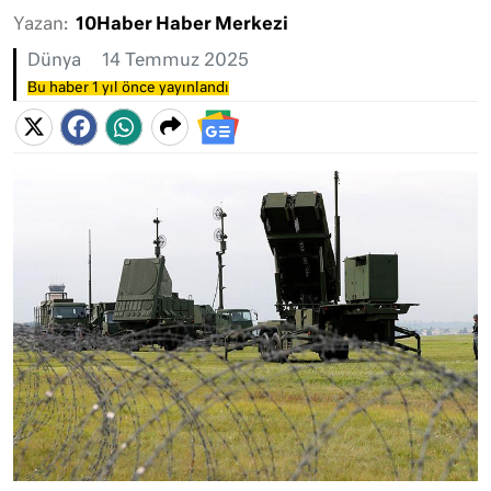
Yazan:
10Haber Haber Merkezi
Dünya
14 Temmuz 2025
Bu haber 1 yıl önce yayınlandı