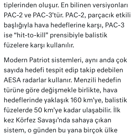
tiplerinden oluşur. En bilinen versiyonları
PAC-2 ve PAC-3’tür. PAC-2, parçacık etkili
başlığıyla hava hedeflerine karşı, PAC-3
ise “hit-to-kill” prensibiyle balistik
füzelere karşı kullanılır.
Modern Patriot sistemleri, aynı anda çok
sayıda hedefi tespit edip takip edebilen
AESA radarlar kullanır. Menzili hedefin
türüne göre değişmekle birlikte, hava
hedeflerinde yaklaşık 160 km’ye, balistik
füzelerde 50 km’ye kadar ulaşabilir. İlk
kez Körfez Savaşı’nda sahaya çıkan
sistem, o günden bu yana birçok ülke