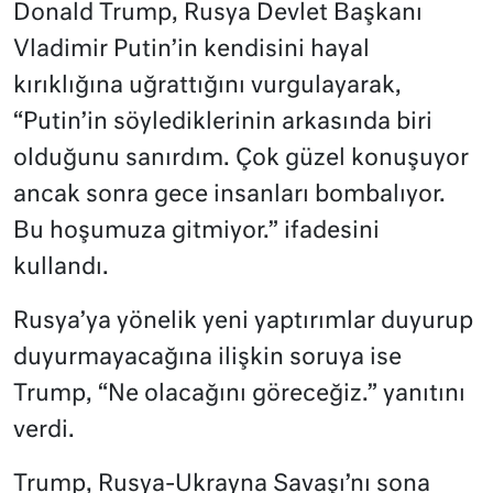
Donald Trump, Rusya Devlet Başkanı
Vladimir Putin’in kendisini hayal
kırıklığına uğrattığını vurgulayarak,
“Putin’in söylediklerinin arkasında biri
olduğunu sanırdım. Çok güzel konuşuyor
ancak sonra gece insanları bombalıyor.
Bu hoşumuza gitmiyor.” ifadesini
kullandı.
Rusya’ya yönelik yeni yaptırımlar duyurup
duyurmayacağına ilişkin soruya ise
Trump, “Ne olacağını göreceğiz.” yanıtını
verdi.
Trump, Rusya-Ukrayna Savaşı’nı sona