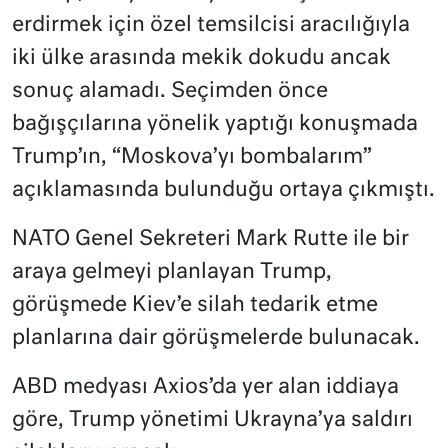
erdirmek için özel temsilcisi aracılığıyla
iki ülke arasında mekik dokudu ancak
sonuç alamadı. Seçimden önce
bağışçılarına yönelik yaptığı konuşmada
Trump’ın, “Moskova’yı bombalarım”
açıklamasında bulunduğu ortaya çıkmıştı.
NATO Genel Sekreteri Mark Rutte ile bir
araya gelmeyi planlayan Trump,
görüşmede Kiev’e silah tedarik etme
planlarına dair görüşmelerde bulunacak.
ABD medyası Axios’da yer alan iddiaya
göre, Trump yönetimi Ukrayna’ya saldırı