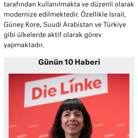
tarafından kullanılmakta ve düzenli olarak
modernize edilmektedir. Özellikle İsrail,
Güney Kore, Suudi Arabistan ve Türkiye
gibi ülkelerde aktif olarak görev
yapmaktadır.
Günün 10 Haberi