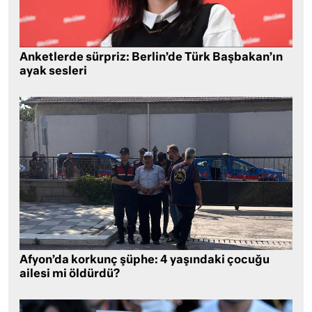
Anketlerde sürpriz: Berlin’de Türk Başbakan’ın
ayak sesleri
Afyon’da korkunç şüphe: 4 yaşındaki çocuğu
ailesi mi öldürdü?