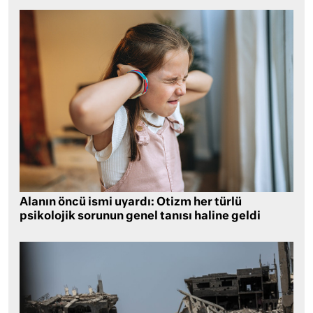
Alanın öncü ismi uyardı: Otizm her türlü
psikolojik sorunun genel tanısı haline geldi