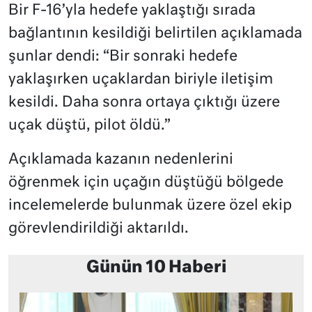
Bir F-16’yla hedefe yaklaştığı sırada
bağlantının kesildiği belirtilen açıklamada
şunlar dendi: “Bir sonraki hedefe
yaklaşırken uçaklardan biriyle iletişim
kesildi. Daha sonra ortaya çıktığı üzere
uçak düştü, pilot öldü.”
Açıklamada kazanın nedenlerini
öğrenmek için uçağın düştüğü bölgede
incelemelerde bulunmak üzere özel ekip
görevlendirildiği aktarıldı.
Günün 10 Haberi