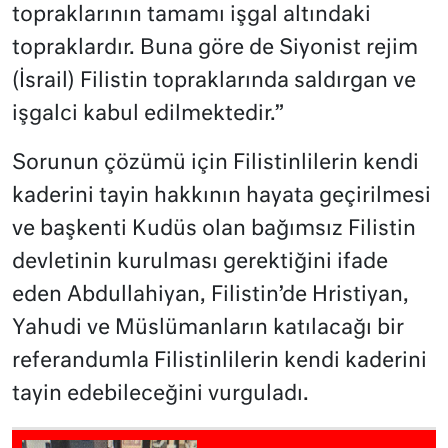
topraklarının tamamı işgal altındaki
topraklardır. Buna göre de Siyonist rejim
(İsrail) Filistin topraklarında saldırgan ve
işgalci kabul edilmektedir.”
Sorunun çözümü için Filistinlilerin kendi
kaderini tayin hakkının hayata geçirilmesi
ve başkenti Kudüs olan bağımsız Filistin
devletinin kurulması gerektiğini ifade
eden Abdullahiyan, Filistin’de Hristiyan,
Yahudi ve Müslümanların katılacağı bir
referandumla Filistinlilerin kendi kaderini
tayin edebileceğini vurguladı.