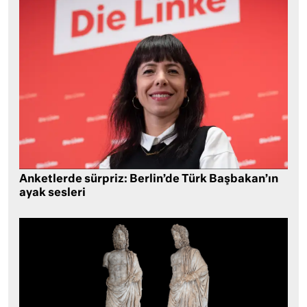
Anketlerde sürpriz: Berlin’de Türk Başbakan’ın
ayak sesleri