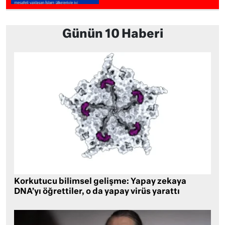
Günün 10 Haberi
Korkutucu bilimsel gelişme: Yapay zekaya
DNA’yı öğrettiler, o da yapay virüs yarattı