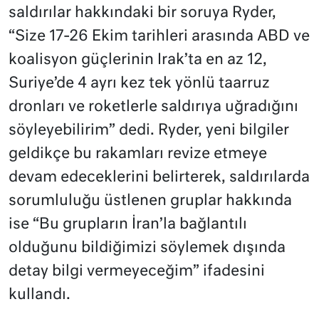
saldırılar hakkındaki bir soruya Ryder,
“Size 17-26 Ekim tarihleri arasında ABD ve
koalisyon güçlerinin Irak’ta en az 12,
Suriye’de 4 ayrı kez tek yönlü taarruz
dronları ve roketlerle saldırıya uğradığını
söyleyebilirim” dedi. Ryder, yeni bilgiler
geldikçe bu rakamları revize etmeye
devam edeceklerini belirterek, saldırılarda
sorumluluğu üstlenen gruplar hakkında
ise “Bu grupların İran’la bağlantılı
olduğunu bildiğimizi söylemek dışında
detay bilgi vermeyeceğim” ifadesini
kullandı.