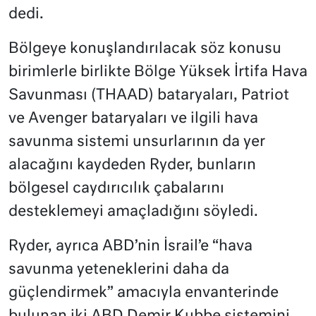
dedi.
Bölgeye konuşlandırılacak söz konusu
birimlerle birlikte Bölge Yüksek İrtifa Hava
Savunması (THAAD) bataryaları, Patriot
ve Avenger bataryaları ve ilgili hava
savunma sistemi unsurlarının da yer
alacağını kaydeden Ryder, bunların
bölgesel caydırıcılık çabalarını
desteklemeyi amaçladığını söyledi.
Ryder, ayrıca ABD’nin İsrail’e “hava
savunma yeteneklerini daha da
güçlendirmek” amacıyla envanterinde