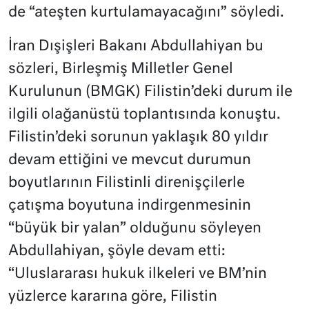
de “ateşten kurtulamayacağını” söyledi.
İran Dışişleri Bakanı Abdullahiyan bu
sözleri, Birleşmiş Milletler Genel
Kurulunun (BMGK) Filistin’deki durum ile
ilgili olağanüstü toplantısında konuştu.
Filistin’deki sorunun yaklaşık 80 yıldır
devam ettiğini ve mevcut durumun
boyutlarının Filistinli direnişçilerle
çatışma boyutuna indirgenmesinin
“büyük bir yalan” olduğunu söyleyen
Abdullahiyan, şöyle devam etti:
“Uluslararası hukuk ilkeleri ve BM’nin
yüzlerce kararına göre, Filistin