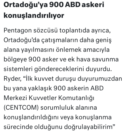
Ortadoğu’ya 900 ABD askeri
konuşlandırılıyor
Pentagon sözcüsü toplantıda ayrıca,
Ortadoğu’da çatışmaların daha geniş
alana yayılmasını önlemek amacıyla
bölgeye 900 asker ve ek hava savunma
sistemleri göndereceklerini duyurdu.
Ryder, “İlk kuvvet duruşu duyurumuzdan
bu yana yaklaşık 900 askerin ABD
Merkezi Kuvvetler Komutanlığı
(CENTCOM) sorumluluk alanına
konuşlandırıldığını veya konuşlanma
sürecinde olduğunu doğrulayabilirim”