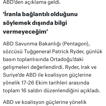
ABD’den açıklama geldi.
‘İranla bağlantılı olduğunu
söylemek dışında bilgi
vermeyeceğim’
ABD Savunma Bakanlığı (Pentagon),
sözcüsü Tuğgeneral Patrick Ryder, günlük
basın toplantısında Ortadoğu’daki
gelişmeleri değerlendirdi. Ryder, Irak ve
Suriye’de ABD ile koalisyon güçlerine
yönelik 17-26 Ekim tarihleri arasında
toplam 16 saldırı düzenlendiğini açıkladı.
ABD ve koalisyon güçlerine yönelik