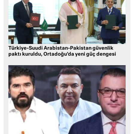
Türkiye-Suudi Arabistan-Pakistan güvenlik
paktı kuruldu, Ortadoğu’da yeni güç dengesi