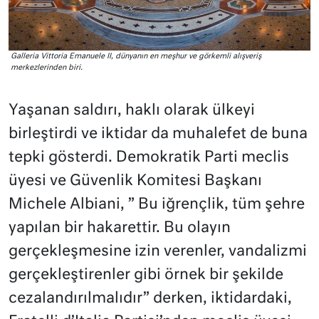
Galleria Vittoria Emanuele II, dünyanın en meşhur ve görkemli alışveriş
merkezlerinden biri.
Yaşanan saldırı, haklı olarak ülkeyi
birleştirdi ve iktidar da muhalefet de buna
tepki gösterdi. Demokratik Parti meclis
üyesi ve Güvenlik Komitesi Başkanı
Michele Albiani, ” Bu iğrençlik, tüm şehre
yapılan bir hakarettir. Bu olayın
gerçekleşmesine izin verenler, vandalizmi
gerçekleştirenler gibi örnek bir şekilde
cezalandırılmalıdır” derken, iktidardaki,