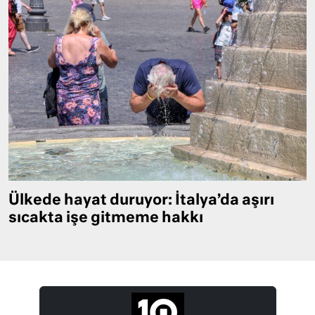
Ülkede hayat duruyor: İtalya’da aşırı
sıcakta işe gitmeme hakkı