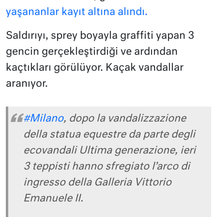
yaşananlar kayıt altına alındı.
Saldırıyı, sprey boyayla graffiti yapan 3
gencin gerçekleştirdiği ve ardından
kaçtıkları görülüyor. Kaçak vandallar
aranıyor.
#Milano
, dopo la vandalizzazione
della statua equestre da parte degli
ecovandali Ultima generazione, ieri
3 teppisti hanno sfregiato l’arco di
ingresso della Galleria Vittorio
Emanuele II.