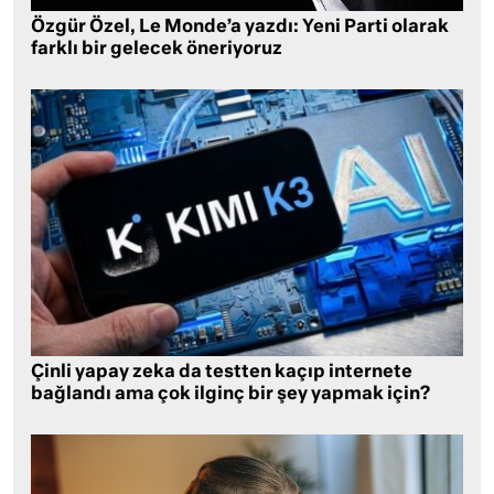
Özgür Özel, Le Monde’a yazdı: Yeni Parti olarak
farklı bir gelecek öneriyoruz
Çinli yapay zeka da testten kaçıp internete
bağlandı ama çok ilginç bir şey yapmak için?