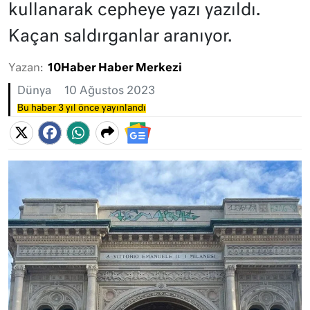
kullanarak cepheye yazı yazıldı.
Kaçan saldırganlar aranıyor.
Yazan:
10Haber Haber Merkezi
Dünya
10 Ağustos 2023
Bu haber 3 yıl önce yayınlandı