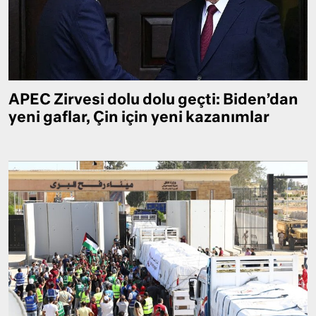
APEC Zirvesi dolu dolu geçti: Biden’dan
yeni gaflar, Çin için yeni kazanımlar