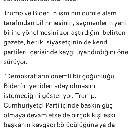
Trump ve Biden’ın isminin cümle alem
tarafından bilinmesinin, seçmenlerin yeni
birine yönelmesini zorlaştırdığını belirten
gazete, her iki siyasetçinin de kendi
partileri içerisinde kaygı uyandırdığını öne
sürüyor.
“Demokratların önemli bir çoğunluğu,
Biden’ın yeniden aday olmasını
istemediğini gösteriyor. Trump,
Cumhuriyetçi Parti içinde baskın güç
olmaya devam etse de birçok kişi eski
başkanın kavgacı bölücülüğüne ya da