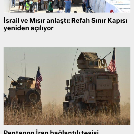
İsrail ve Mısır anlaştı: Refah Sınır Kapısı
yeniden açılıyor
Pentagon İran bağlantılı tesisi