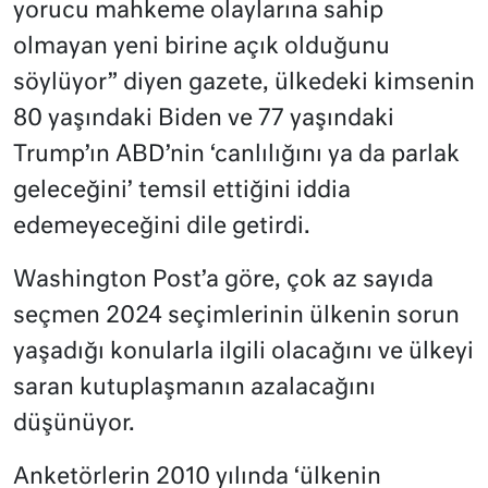
yorucu mahkeme olaylarına sahip
olmayan yeni birine açık olduğunu
söylüyor” diyen gazete, ülkedeki kimsenin
80 yaşındaki Biden ve 77 yaşındaki
Trump’ın ABD’nin ‘canlılığını ya da parlak
geleceğini’ temsil ettiğini iddia
edemeyeceğini dile getirdi.
Washington Post’a göre, çok az sayıda
seçmen 2024 seçimlerinin ülkenin sorun
yaşadığı konularla ilgili olacağını ve ülkeyi
saran kutuplaşmanın azalacağını
düşünüyor.
Anketörlerin 2010 yılında ‘ülkenin