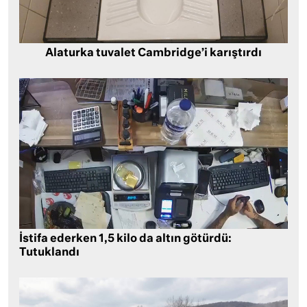
Alaturka tuvalet Cambridge’i karıştırdı
İstifa ederken 1,5 kilo da altın götürdü:
Tutuklandı