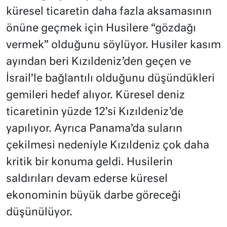
küresel ticaretin daha fazla aksamasının
önüne geçmek için Husilere “gözdağı
vermek” olduğunu söylüyor. Husiler kasım
ayından beri Kızıldeniz’den geçen ve
İsrail’le bağlantılı olduğunu düşündükleri
gemileri hedef alıyor. Küresel deniz
ticaretinin yüzde 12’si Kızıldeniz’de
yapılıyor. Ayrıca Panama’da suların
çekilmesi nedeniyle Kızıldeniz çok daha
kritik bir konuma geldi. Husilerin
saldırıları devam ederse küresel
ekonominin büyük darbe göreceği
düşünülüyor.