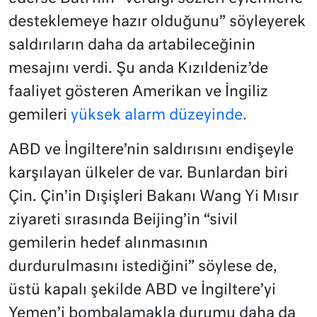
desteklemeye hazır olduğunu” söyleyerek
saldırıların daha da artabileceğinin
mesajını verdi. Şu anda Kızıldeniz’de
faaliyet gösteren Amerikan ve İngiliz
gemileri
yüksek alarm düzeyinde.
ABD ve İngiltere’nin saldırısını endişeyle
karşılayan ülkeler de var. Bunlardan biri
Çin. Çin’in Dışişleri Bakanı Wang Yi Mısır
ziyareti sırasında Beijing’in “sivil
gemilerin hedef alınmasının
durdurulmasını istediğini” söylese de,
üstü kapalı şekilde ABD ve İngiltere’yi
Yemen’i bombalamakla durumu daha da