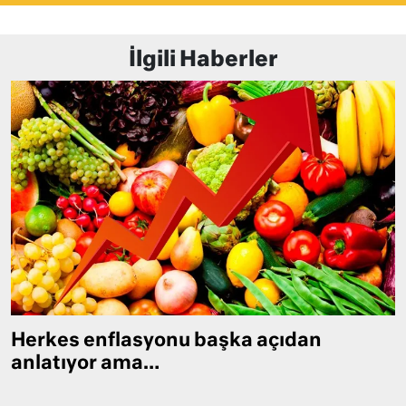
İlgili Haberler
Herkes enflasyonu başka açıdan
anlatıyor ama…