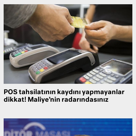
POS tahsilatının kaydını yapmayanlar
dikkat! Maliye’nin radarındasınız