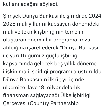
kullanılacağını söyledi.
Şimşek Dünya Bankası ile şimdi de 2024-
2028 mali yıllarını kapsayan dönemdeki
mali ve teknik işbirliğinin temelini
oluşturan önemli bir programa imza
atıldığına işaret ederek “Dünya Bankası
ile yürüttüğümüz güçlü işbirliği
kapsamında gelecek beş yıllık döneme
ilişkin mali işbirliği programı oluşturuldu.
Dünya Bankasının ilk üç yıl içinde
ülkemize ilave 18 milyar dolarlık
finansman sağlayacağı Ülke İşbirliği
Çerçevesi (Country Partnership