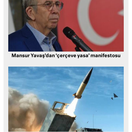
Mansur Yavaş’dan ‘çerçeve yasa’ manifestosu