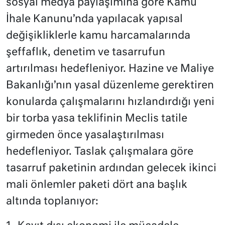
sosyal medya paylaşımına göre Kamu
İhale Kanunu’nda yapılacak yapısal
değişikliklerle kamu harcamalarında
şeffaflık, denetim ve tasarrufun
artırılması hedefleniyor. Hazine ve Maliye
Bakanlığı’nın yasal düzenleme gerektiren
konularda çalışmalarını hızlandırdığı yeni
bir torba yasa teklifinin Meclis tatile
girmeden önce yasalaştırılması
hedefleniyor. Taslak çalışmalara göre
tasarruf paketinin ardından gelecek ikinci
mali önlemler paketi dört ana başlık
altında toplanıyor: