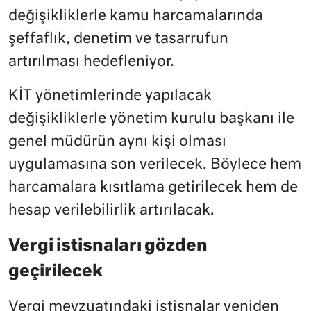
değişikliklerle kamu harcamalarında
şeffaflık, denetim ve tasarrufun
artırılması hedefleniyor.
KİT yönetimlerinde yapılacak
değişikliklerle yönetim kurulu başkanı ile
genel müdürün aynı kişi olması
uygulamasına son verilecek. Böylece hem
harcamalara kısıtlama getirilecek hem de
hesap verilebilirlik artırılacak.
Vergi istisnaları gözden
geçirilecek
Vergi mevzuatındaki istisnalar yeniden