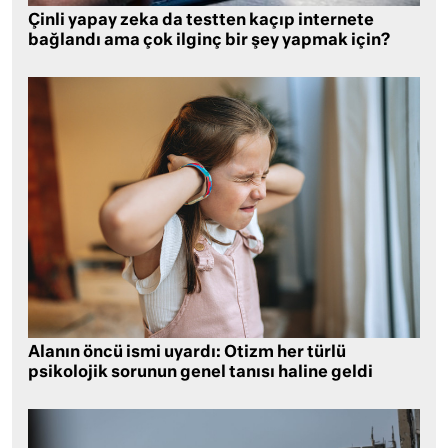
Çinli yapay zeka da testten kaçıp internete
bağlandı ama çok ilginç bir şey yapmak için?
Alanın öncü ismi uyardı: Otizm her türlü
psikolojik sorunun genel tanısı haline geldi