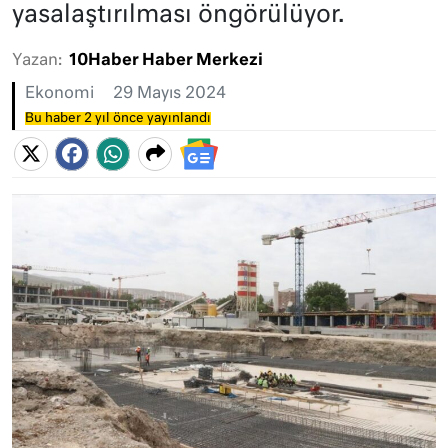
yasalaştırılması öngörülüyor.
Yazan:
10Haber Haber Merkezi
Ekonomi
29 Mayıs 2024
Bu haber 2 yıl önce yayınlandı