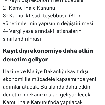
1- Kayıt dışı ekonomi ile mücadele
2- Kamu İhale Kanunu
3- Kamu iktisadi teşebbüsü (KİT)
yönetimlerinin yapısının değiştirilmesi
4- Vergi yasalarındaki istisnaların
sınırlandırılması
Kayıt dışı ekonomiye daha etkin
denetim geliyor
Hazine ve Maliye Bakanlığı kayıt dışı
ekonomi ile mücadele kapsamında yeni
adımlar atacak. Bu alanda daha etkin
denetim mekanizmaları geliştirilecek.
Kamu İhale Kanunu’nda yapılacak