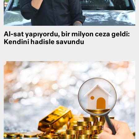
Al-sat yapıyordu, bir milyon ceza geldi:
Kendini hadisle savundu