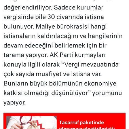
değerlendiriliyor. Sadece kurumlar
vergisinde bile 30 civarında istisna
bulunuyor. Maliye bürokrasisi hangi
istisnaların kaldırılacağını ve hangilerinin
devam edeceğini belirlemek için bir
tarama yapıyor. AK Parti kurmayları
konuyla ilgili olarak “Vergi mevzuatında
çok sayıda muafiyet ve istisna var.
Bunların büyük bölümünün ekonomiye
katkısı olmadığı düşünülüyor” yorumunu
yapıyor.
Tasarruf paketinde