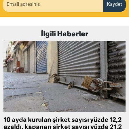
Kaydet
İlgili Haberler
10 ayda kurulan şirket sayısı yüzde 12,2
azaldı, kapanan şirket sayısı yüzde 21,2