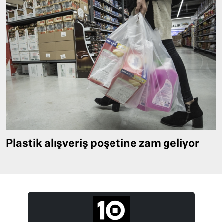
Plastik alışveriş poşetine zam geliyor