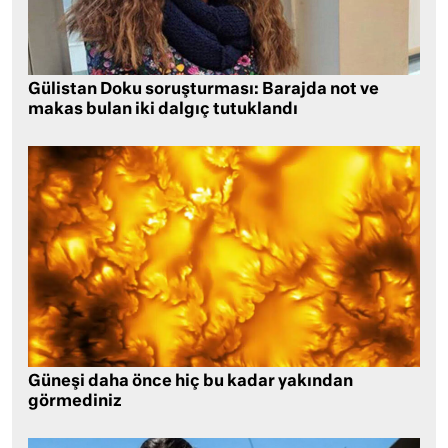
Gülistan Doku soruşturması: Barajda not ve
makas bulan iki dalgıç tutuklandı
Güneşi daha önce hiç bu kadar yakından
görmediniz