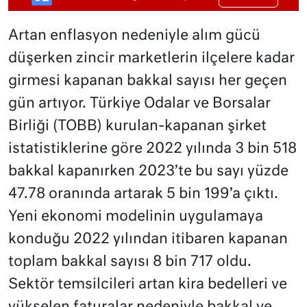
Artan enflasyon nedeniyle alım gücü
düşerken zincir marketlerin ilçelere kadar
girmesi kapanan bakkal sayısı her geçen
gün artıyor. Türkiye Odalar ve Borsalar
Birliği (TOBB) kurulan-kapanan şirket
istatistiklerine göre 2022 yılında 3 bin 518
bakkal kapanırken 2023’te bu sayı yüzde
47.78 oranında artarak 5 bin 199’a çıktı.
Yeni ekonomi modelinin uygulamaya
konduğu 2022 yılından itibaren kapanan
toplam bakkal sayısı 8 bin 717 oldu.
Sektör temsilcileri artan kira bedelleri ve