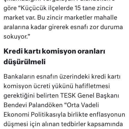
göre “Küçücük ilçelerde 15 tane zincir
market var. Bu zincir marketler mahalle
aralarına kadar girerek esnafı zor duruma
sokuyor.”
Kredi kartı komisyon oranları
düşürülmeli
Bankaların esnafın üzerindeki kredi kartı
komisyon ücreti yükünü hafifletmesi
gerektiğini belirten TESK Genel Başkanı
Bendevi Palandöken “Orta Vadeli
Ekonomi Politikasıyla birlikte enflasyonun
düşmesi için alınan tedbirler kapsamında