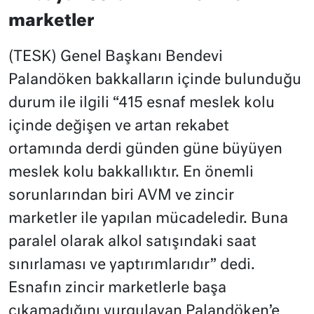
marketler
(TESK) Genel Başkanı Bendevi
Palandöken bakkalların içinde bulunduğu
durum ile ilgili “415 esnaf meslek kolu
içinde değişen ve artan rekabet
ortamında derdi günden güne büyüyen
meslek kolu bakkallıktır. En önemli
sorunlarından biri AVM ve zincir
marketler ile yapılan mücadeledir. Buna
paralel olarak alkol satışındaki saat
sınırlaması ve yaptırımlarıdır” dedi.
Esnafın zincir marketlerle başa
çıkamadığını vurgulayan Palandöken’e